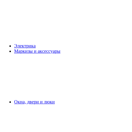
Электрика
Маркизы и аксессуары
Окна, двери и люки