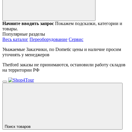
Начните вводить запрос
Покажем подсказки, категории и
товары.
Популярные разделы
Весь каталог
Переоборудование
Сервис
Уважаемые Заказчики, по Dometic цены и наличие просим
уточнять у менеджеров
Thetford заказы не принимаются, остановили работу складов
на территории РФ
Поиск товаров