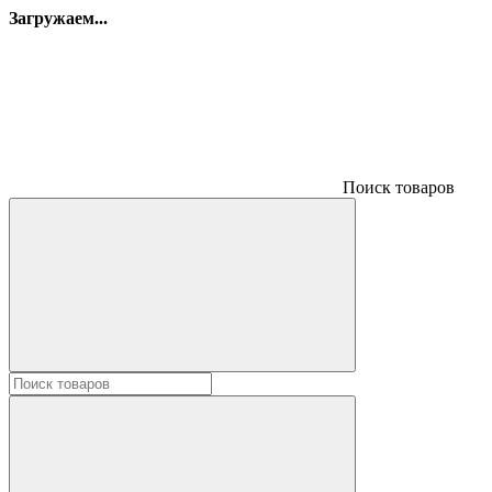
Загружаем...
Поиск товаров