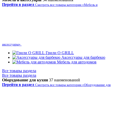
Перейти в раздел
Смотреть все товары категории «Мебель и
аксессуары»
Грили O GRILL
Аксессуары для барбекю
Мебель для автодомов
Все товары раздела
Все товары раздела
Оборудование для кухни
37 наименований
Перейти в раздел
Смотреть все товары категории «Оборудование для