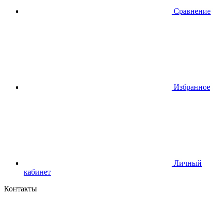
Сравнение
Избранное
Личный
кабинет
Контакты