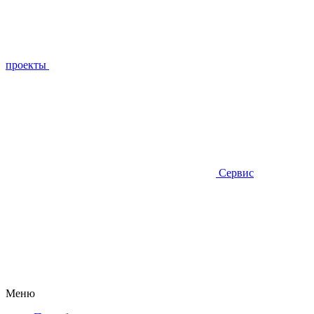
проекты
Сервис
Меню