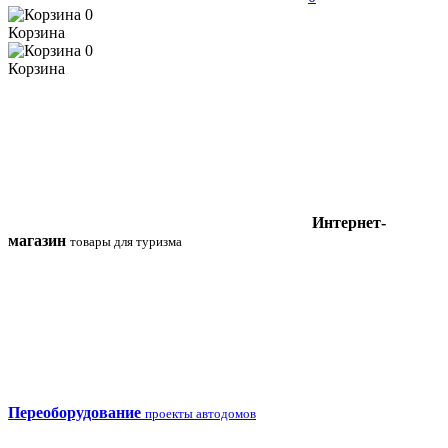
0
Корзина
0
Корзина
Интернет-
магазин
товары для туризма
Переоборудование
проекты автодомов