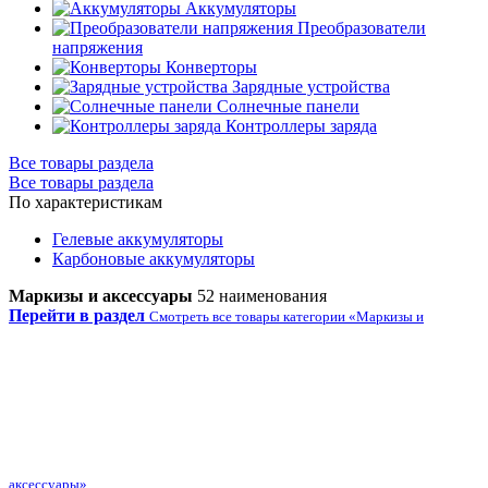
Аккумуляторы
Преобразователи
напряжения
Конверторы
Зарядные устройства
Солнечные панели
Контроллеры заряда
Все товары раздела
Все товары раздела
По характеристикам
Гелевые аккумуляторы
Карбоновые аккумуляторы
Маркизы и аксессуары
52 наименования
Перейти в раздел
Смотреть все товары категории «Маркизы и
аксессуары»