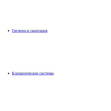
Гигиена и санитария
Климатические системы