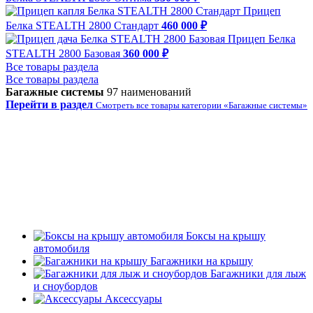
Прицеп
Белка STEALTH 2800 Стандарт
460 000 ₽
Прицеп Белка
STEALTH 2800 Базовая
360 000 ₽
Все товары раздела
Все товары раздела
Багажные системы
97 наименований
Перейти в раздел
Смотреть все товары категории «Багажные системы»
Боксы на крышу
автомобиля
Багажники на крышу
Багажники для лыж
и сноубордов
Аксессуары