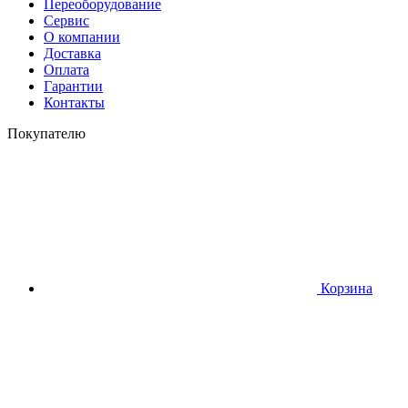
Переоборудование
Сервис
О компании
Доставка
Оплата
Гарантии
Контакты
Покупателю
Корзина