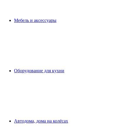
Мебель и аксессуары
Оборудование для кухни
Автодома, дома на колёсах