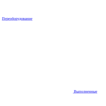
Переоборудование
Выполненные