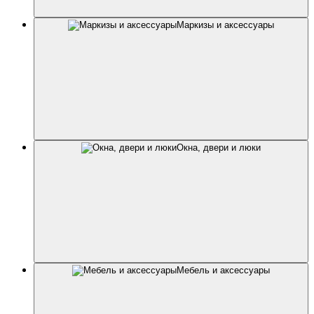
Маркизы и аксессуары
Окна, двери и люки
Мебель и аксессуары