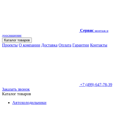
Сервис
монтаж и
дооснащение
Каталог товаров
Проекты
О компании
Доставка
Оплата
Гарантии
Контакты
+7 (499) 647-78-39
Заказать звонок
Каталог товаров
Автохолодильники