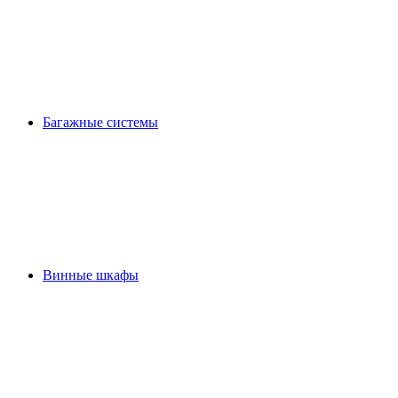
Багажные системы
Винные шкафы