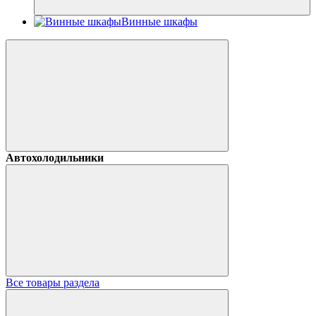
Винные шкафы
Автохолодильники
Все товары раздела