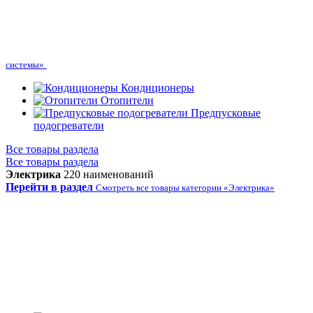
системы»
Кондиционеры
Отопители
Предпусковые
подогреватели
Все товары раздела
Все товары раздела
Электрика
220 наименований
Перейти в раздел
Смотреть все товары категории «Электрика»