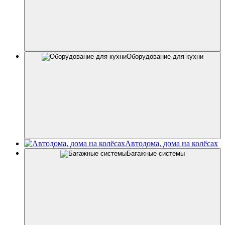
Оборудование для кухни
Автодома, дома на колёсах
Багажные системы