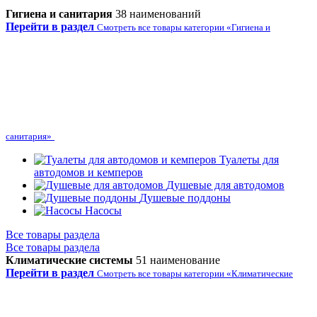
Гигиена и санитария
38 наименований
Перейти в раздел
Смотреть все товары категории «Гигиена и
санитария»
Туалеты для
автодомов и кемперов
Душевые для автодомов
Душевые поддоны
Насосы
Все товары раздела
Все товары раздела
Климатические системы
51 наименование
Перейти в раздел
Смотреть все товары категории «Климатические