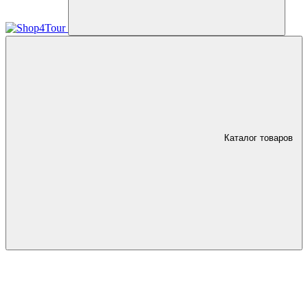
Каталог товаров