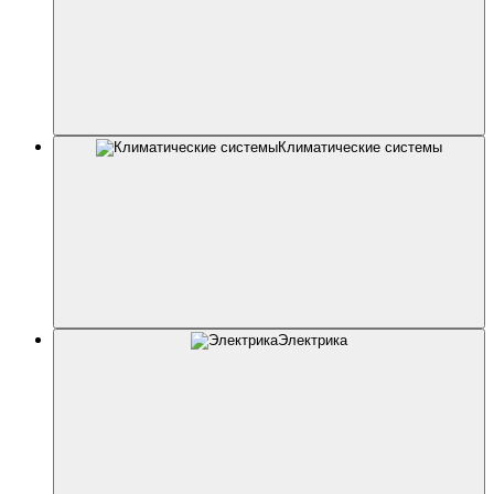
Климатические системы
Электрика