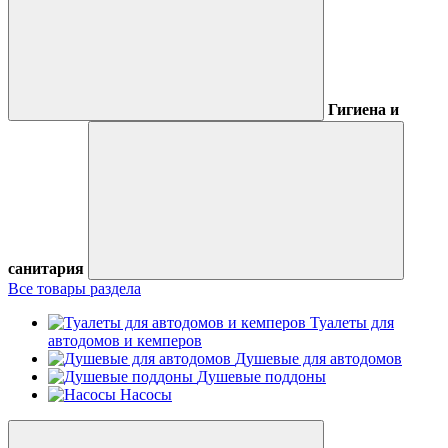
Гигиена и
санитария
Все товары раздела
Туалеты для
автодомов и кемперов
Душевые для автодомов
Душевые поддоны
Насосы