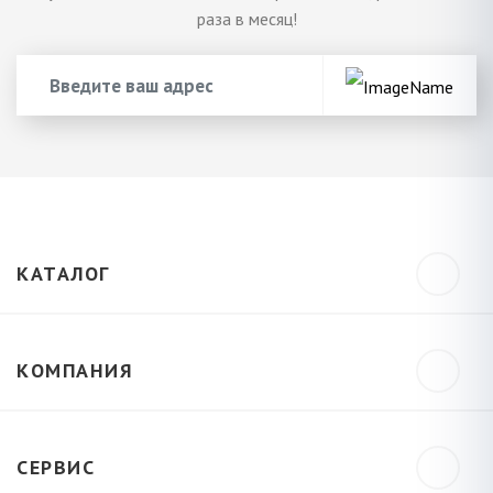
раза в месяц!
КАТАЛОГ
КОМПАНИЯ
СЕРВИС