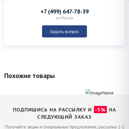
+7 (499) 647-78-39
по России
Задать вопрос
Похожие товары
ПОДПИШИСЬ НА РАССЫЛКУ И
-5%
НА
СЛЕДУЮЩИЙ ЗАКАЗ
Получайте акции и специальные предложения, рассылка 1-2