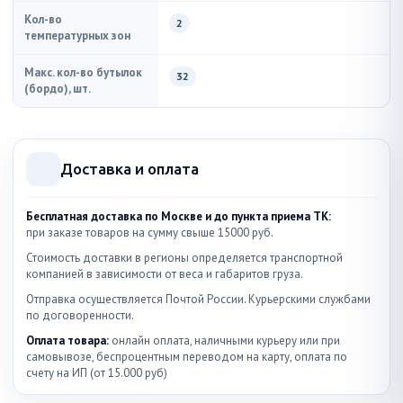
Кол-во
2
температурных зон
Макс. кол-во бутылок
32
(бордо), шт.
Доставка и оплата
Бесплатная доставка по Москве и до пункта приема ТК:
при заказе товаров на сумму свыше 15000 руб.
Стоимость доставки в регионы определяется транспортной
компанией в зависимости от веса и габаритов груза.
Отправка осуществляется Почтой России. Курьерскими службами
по договоренности.
Оплата товара:
онлайн оплата, наличными курьеру или при
самовывозе, беспроцентным переводом на карту, оплата по
счету на ИП (от 15.000 руб)