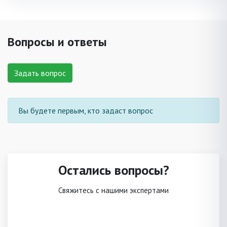
Вопросы и ответы
Задать вопрос
Вы будете первым, кто задаст вопрос
Остались вопросы?
Свяжитесь с нашими экспертами