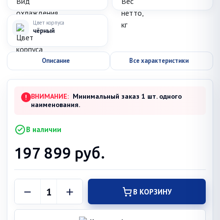
Цвет корпуса
чёрный
Описание
Все характеристики
ВНИМАНИЕ:
Минимальный заказ 1 шт. одного
!
наименования.
В наличии
197 899
руб.
В КОРЗИНУ