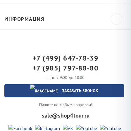
ИНФОРМАЦИЯ
+7 (499) 647-78-39
+7 (985) 797-88-80
пн-пт с 9:00 до 18:00
ЗАКАЗАТЬ ЗВОНОК
Пишите по любым вопросам!
sale@shop4tour.ru