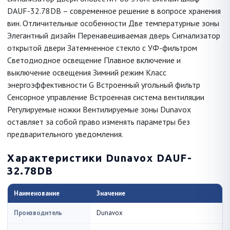
DAUF-32.78DB – современное решение в вопросе хранения
вин. Отличительные особенности Две температурные зоны
Элегантный дизайн Перенавешиваемая дверь Сигнализатор
открытой двери Затемненное стекло с УФ-фильтром
Светодиодное освещение Плавное включение и
выключение освещения Зимний режим Класс
энергоэффективности G Встроенный угольный фильтр
Сенсорное управление Встроенная система вентиляции
Регулируемые ножки Вентилируемые зоны Dunavox
оставляет за собой право изменять параметры без
предварительного уведомления.
Характеристики Dunavox DAUF-
32.78DB
Наименование
Значение
Производитель
Dunavox