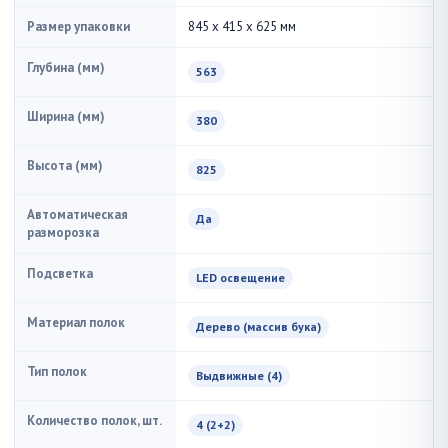
Размер упаковки
845 x 415 x 625 мм
Глубина (мм)
563
Ширина (мм)
380
Высота (мм)
825
Автоматическая
Да
разморозка
Подсветка
LED освещение
Материал полок
Дерево (массив бука)
Тип полок
Выдвижные (4)
Количество полок, шт.
4 (2+2)