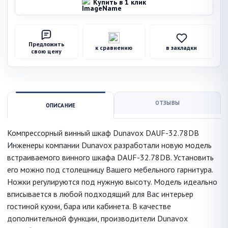
Купить в 1 клик
Предложить
к сравнению
в закладки
свою цену
ОТЗЫВЫ
ОПИСАНИЕ
Компрессорный винный шкаф Dunavox DAUF-32.78DB
Инженеры компании Dunavox разработали новую модель
встраиваемого винного шкафа DAUF-32.78DB. Установить
его можно под столешницу Вашего мебельного гарнитура.
Ножки регулируются под нужную высоту. Модель идеально
вписывается в любой подходящий для Вас интерьер
гостиной кухни, бара или кабинета. В качестве
дополнительной функции, производители Dunavox