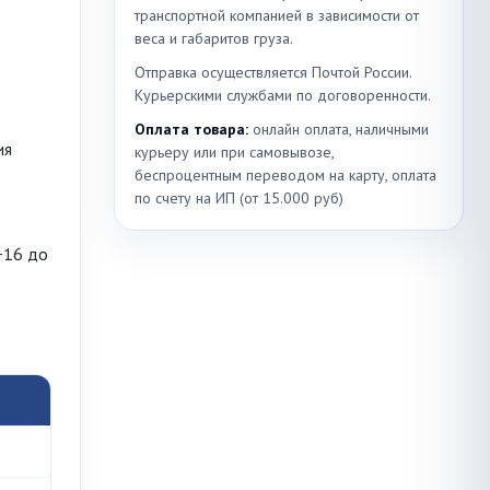
транспортной компанией в зависимости от
веса и габаритов груза.
е
Отправка осуществляется Почтой России.
Курьерскими службами по договоренности.
Оплата товара:
онлайн оплата, наличными
ия
курьеру или при самовывозе,
беспроцентным переводом на карту, оплата
по счету на ИП (от 15.000 руб)
+16 до