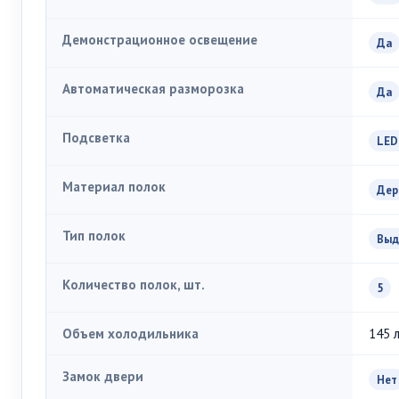
Демонстрационное освещение
Да
Автоматическая разморозка
Да
Подсветка
LED
Материал полок
Дер
Тип полок
Выд
Количество полок, шт.
5
Объем холодильника
145 
Замок двери
Нет