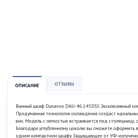
ОТЗЫВЫ
ОПИСАНИЕ
Винный шкаф Dunavox DAU-46.145DSS Эксклюзивный ком
Продуманная технология охлаждения создаст идеальны
вин. Модель с легкостью встраивается под столешницу,
Благодаря углубленному цоколю вы сможете оформить в
одном компактном шкафу Защищающее от УФ-излучения 