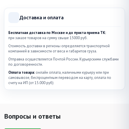
Доставка и оплата
Бесплатная доставка по Москве и до пункта приема ТК:
при заказе товаров на сумму свыше 15000 руб.
Стоимость доставки в регионы определяется транспортной
компанией в зависимости от веса и габаритов груза.
Отправка осуществляется Почтой России. Курьерскими службами
по договоренности.
Оплата товара:
онлайн оплата, наличными курьеру или при
самовывозе, беспроцентным переводом на карту, оплата по
счету на ИП (от 15.000 руб)
Вопросы и ответы