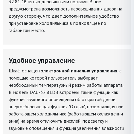
32.81DB пятью деревянными полками. В нем
предусмотрена возможность перевешивания двери на
другую сторону, что дает дополнительное удобство
при установке холодильника в подходящее по
габаритам место.
Удобное управление
Шкаф оснащен
электронной панелью управления
, с
помощью которой пользователь выбирает
необходимый температурный режим работы аппарата.
В модель DAU-32.81DB встроены такие функции как:
функция звукового оповещения об открытой двери,
энергосберегающая функция "Отдых", позволяющая при
работающем холодильнике (работающем охлаждении
вина) на время отключить дисплей, подсветку и
звуковые оповещения и функция увеличения влажности