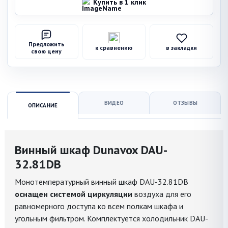
Купить в 1 клик
Предложить
к сравнению
в закладки
свою цену
ВИДЕО
ОТЗЫВЫ
ОПИСАНИЕ
Винный шкаф Dunavox DAU-
32.81DB
Монотемпературный винный шкаф DAU-32.81DB
оснащен системой циркуляции
воздуха для его
равномерного доступа ко всем полкам шкафа и
угольным фильтром. Комплектуется холодильник DAU-