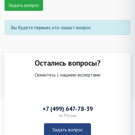
Задать вопрос
Вы будете первым, кто задаст вопрос
Остались вопросы?
Свяжитесь с нашими экспертами
+7 (499) 647-78-39
по России
Задать вопрос