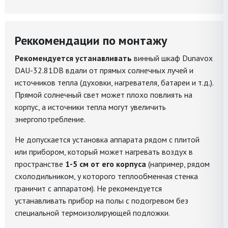
Реккомендации по монтажу
Рекомендуется устанавливать
винный шкаф Dunavox
DAU-32.81DB вдали от прямых солнечных лучей и
источников тепла (духовки, нагревателя, батареи и т.д.).
Прямой солнечный свет может плохо повлиять на
корпус, а источники тепла могут увеличить
энергопотребление.
Не допускается установка аппарата рядом с плитой
или прибором, который может нагревать воздух в
пространстве
1-5 см от его корпуса
(например, рядом
схолодильником, у которого теплообменная стенка
граничит с аппаратом). Не рекомендуется
устанавливать прибор на полы с подогревом без
специальной термоизолирующей подложки.