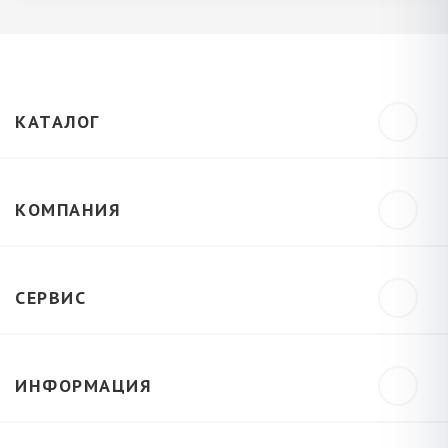
КАТАЛОГ
КОМПАНИЯ
СЕРВИС
ИНФОРМАЦИЯ