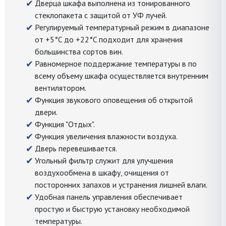
Дверца шкафа выполнена из тонированного
стеклопакета с защитой от УФ лучей.
Регулируемый температурный режим в диапазоне
от +5°C до +22°C подходит для хранения
большинства сортов вин.
Равномерное поддержание температуры в по
всему объему шкафа осуществляется внутренним
вентилятором.
Функция звукового оповещения об открытой
двери.
Функция "Отдых".
Функция увеличения влажности воздуха.
Дверь перевешивается.
Угольный фильтр служит для улучшения
воздухообмена в шкафу, очищения от
посторонних запахов и устранения лишней влаги.
Удобная панель управления обеспечивает
простую и быструю установку необходимой
температуры.