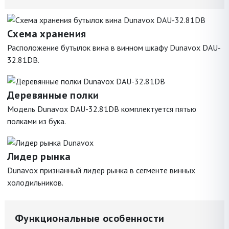
Схема хранения
Расположение бутылок вина в винном шкафу Dunavox DAU-
32.81DB.
Деревянные полки
Модель Dunavox DAU-32.81DB комплектуется пятью
полками из бука.
Лидер рынка
Dunavox признанный лидер рынка в сегменте винных
холодильников.
Функциональные особенности