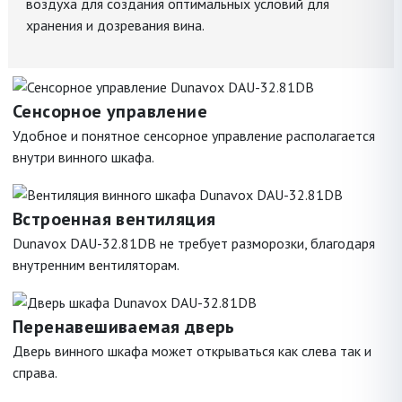
воздуха для создания оптимальных условий для
хранения и дозревания вина.
Сенсорное управление
Удобное и понятное сенсорное управление располагается
внутри винного шкафа.
Встроенная вентиляция
Dunavox DAU-32.81DB не требует разморозки, благодаря
внутренним вентиляторам.
Перенавешиваемая дверь
Дверь винного шкафа может открываться как слева так и
справа.