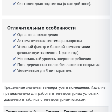
Светодиодная подсветка (в каждой зоне).
Отличительные особенности
Одна зона охлаждения.
Автоматическая система разморозки.
Угольный фильтр в базовой комплектации
(рекомендуется менять 1 раз в год).
Минимальный уровень энергопотребления.
Пять деревянных полок без лакового покрытия.
Увеличенная до 3 лет гарантия.
Предельные значения температуры в помещении. Изделие
предназначено для работы в температурных условиях,
указанных в таблице с температурным классом.
Температурный
Символ
Температурный