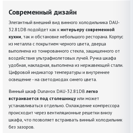
Современный дизайн
Элегантный внешний вид винного холодильника DAU-
32.81DB подойдет как к
интерьеру современной
кухни
, так и обстановке небольшого ресторана. Корпус
из металла с покрытием черного цвета, дверца
выполнена из тонированного стекла, защищенного от
воздействия ультрафиолетовых лучей. Ручка шкафа
удобная, накладная, выполнена из нержавеющей стали.
Цифровой индикатор температуры и внутреннее
освещение - на светодиодах синего цвета.
Винный шкаф Dunavox DAU-32.81DB
легко
встраивается под столешницу
или может
устанавливаться отдельно. Охлаждение компрессора
происходит через вентиляционные решетки внизу
шкафа, что позволяет встраивать винный холодильник
без зазоров.