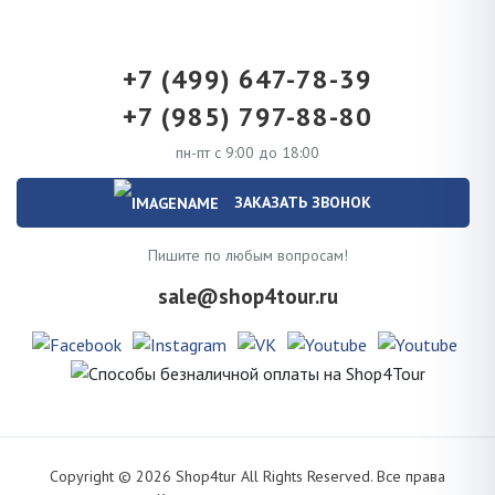
+7 (499) 647-78-39
+7 (985) 797-88-80
пн-пт с 9:00 до 18:00
ЗАКАЗАТЬ ЗВОНОК
Пишите по любым вопросам!
sale@shop4tour.ru
Copyright ©
2026
Shop4tur All Rights Reserved. Все права