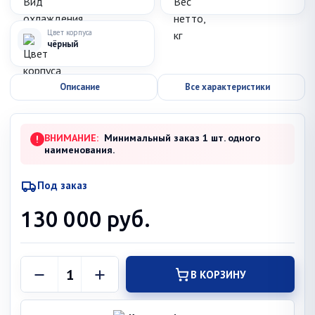
Цвет корпуса
чёрный
Описание
Все характеристики
ВНИМАНИЕ:
Минимальный заказ 1 шт. одного
!
наименования.
Под заказ
130 000
руб.
В КОРЗИНУ