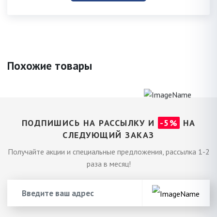
Похожие товары
ПОДПИШИСЬ НА РАССЫЛКУ И
-5%
НА
СЛЕДУЮЩИЙ ЗАКАЗ
Получайте акции и специальные предложения, рассылка 1-2
раза в месяц!