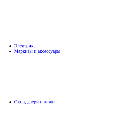
Электрика
Маркизы и аксессуары
Окна, двери и люки