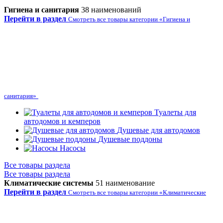
Гигиена и санитария
38 наименований
Перейти в раздел
Смотреть все товары категории «Гигиена и
санитария»
Туалеты для
автодомов и кемперов
Душевые для автодомов
Душевые поддоны
Насосы
Все товары раздела
Все товары раздела
Климатические системы
51 наименование
Перейти в раздел
Смотреть все товары категории «Климатические