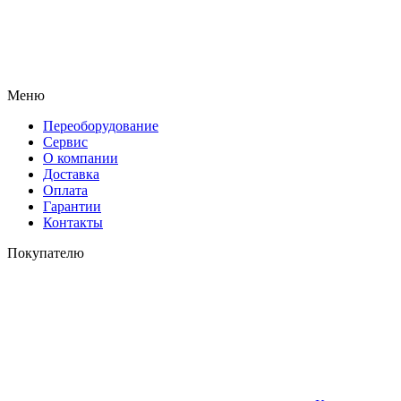
Меню
Переоборудование
Сервис
О компании
Доставка
Оплата
Гарантии
Контакты
Покупателю