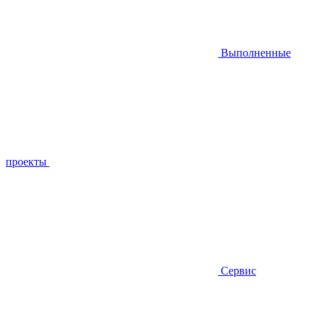
Выполненные
проекты
Сервис