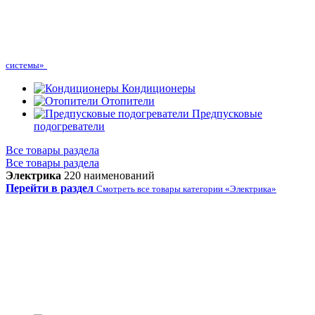
системы»
Кондиционеры
Отопители
Предпусковые
подогреватели
Все товары раздела
Все товары раздела
Электрика
220 наименований
Перейти в раздел
Смотреть все товары категории «Электрика»