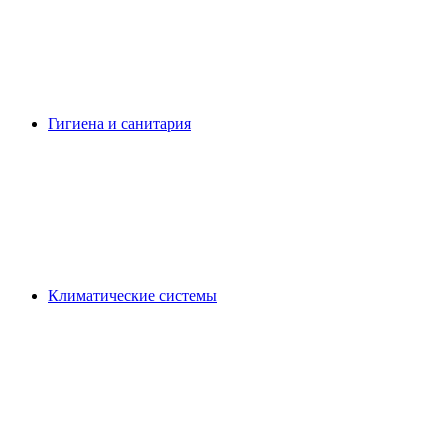
Гигиена и санитария
Климатические системы