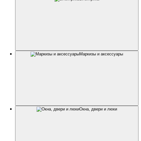
Маркизы и аксессуары
Окна, двери и люки