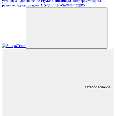
Нужна помощь?
установка и дооснащение
Подберём товар или
Получить консультацию
решение под вашу задачу
Каталог товаров