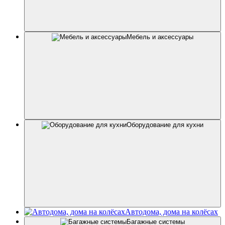
Мебель и аксессуары
Оборудование для кухни
Автодома, дома на колёсах
Багажные системы