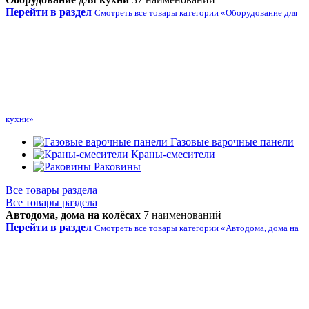
Перейти в раздел
Смотреть все товары категории «Оборудование для
кухни»
Газовые варочные панели
Краны-смесители
Раковины
Все товары раздела
Все товары раздела
Автодома, дома на колёсах
7 наименований
Перейти в раздел
Смотреть все товары категории «Автодома, дома на