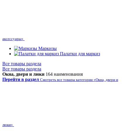
аксессуары»
Маркизы
Палатки для маркиз
Все товары раздела
Все товары раздела
Окна, двери и люки
164 наименования
Перейти в раздел
Смотреть все товары категории «Окна, двери и
люки»