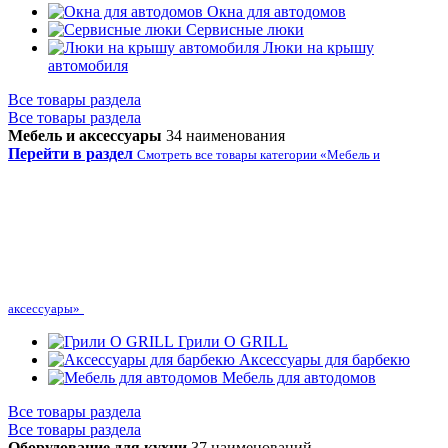
Окна для автодомов
Сервисные люки
Люки на крышу
автомобиля
Все товары раздела
Все товары раздела
Мебель и аксессуары
34 наименования
Перейти в раздел
Смотреть все товары категории «Мебель и
аксессуары»
Грили O GRILL
Аксессуары для барбекю
Мебель для автодомов
Все товары раздела
Все товары раздела
Оборудование для кухни
37 наименований