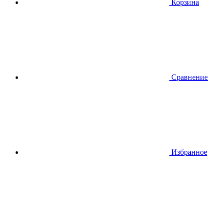
Корзина
Сравнение
Избранное