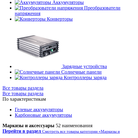
Аккумуляторы
Преобразователи
напряжения
Конверторы
Зарядные устройства
Солнечные панели
Контроллеры заряда
Все товары раздела
Все товары раздела
По характеристикам
Гелевые аккумуляторы
Карбоновые аккумуляторы
Маркизы и аксессуары
52 наименования
Перейти в раздел
Смотреть все товары категории «Маркизы и