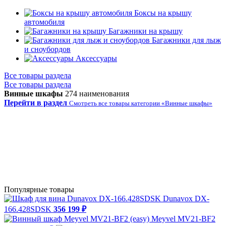
Боксы на крышу
автомобиля
Багажники на крышу
Багажники для лыж
и сноубордов
Аксессуары
Все товары раздела
Все товары раздела
Винные шкафы
274 наименования
Перейти в раздел
Смотреть все товары категории «Винные шкафы»
Популярные товары
Dunavox DX-
166.428SDSK
356 199 ₽
Meyvel MV21-BF2