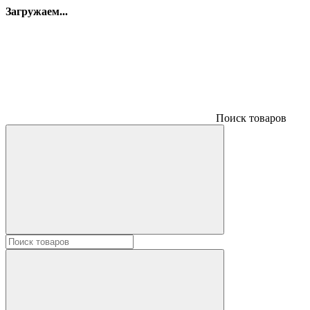
Загружаем...
Поиск товаров