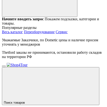
Начните вводить запрос
Покажем подсказки, категории и
товары.
Популярные разделы
Весь каталог
Переоборудование
Сервис
Уважаемые Заказчики, по Dometic цены и наличие просим
уточнять у менеджеров
Thetford заказы не принимаются, остановили работу складов
на территории РФ
Поиск товаров