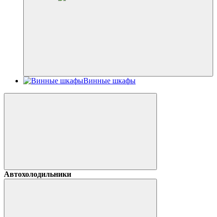
Винные шкафы
Автохолодильники