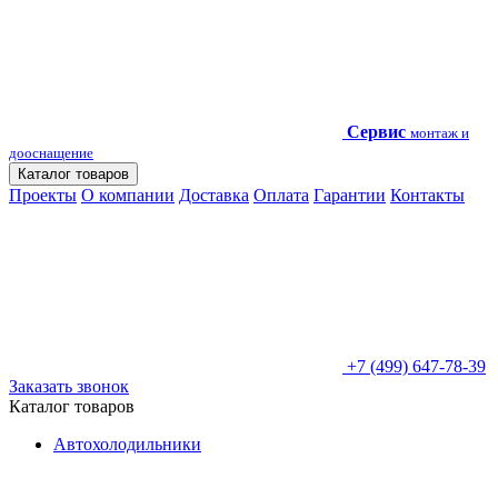
Сервис
монтаж и
дооснащение
Каталог товаров
Проекты
О компании
Доставка
Оплата
Гарантии
Контакты
+7 (499) 647-78-39
Заказать звонок
Каталог товаров
Автохолодильники