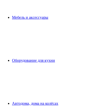
Мебель и аксессуары
Оборудование для кухни
Автодома, дома на колёсах