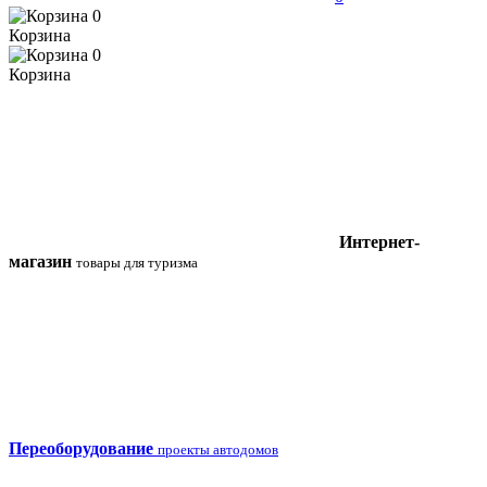
0
Корзина
0
Корзина
Интернет-
магазин
товары для туризма
Переоборудование
проекты автодомов