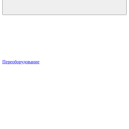
Переоборудование