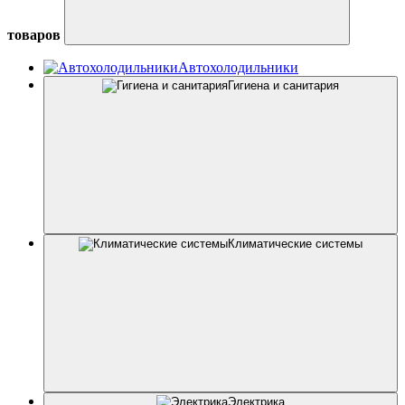
товаров
Автохолодильники
Гигиена и санитария
Климатические системы
Электрика