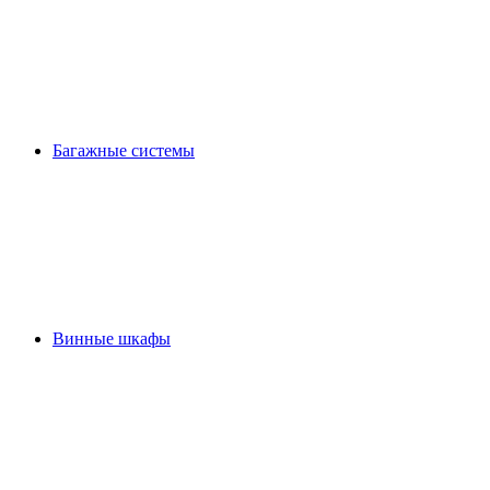
Багажные системы
Винные шкафы