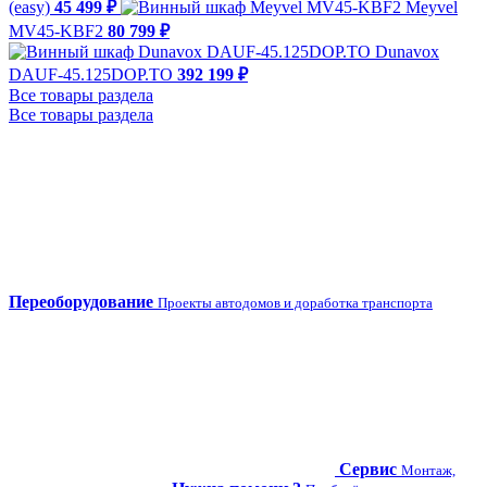
(easy)
45 499 ₽
Meyvel
MV45-KBF2
80 799 ₽
Dunavox
DAUF-45.125DOP.TO
392 199 ₽
Все товары раздела
Все товары раздела
Переоборудование
Проекты автодомов и доработка транспорта
Сервис
Монтаж,