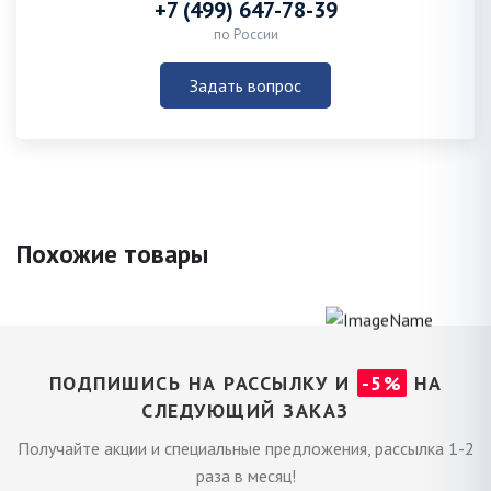
+7 (499) 647-78-39
по России
Задать вопрос
Похожие товары
ПОДПИШИСЬ НА РАССЫЛКУ И
-5%
НА
СЛЕДУЮЩИЙ ЗАКАЗ
Получайте акции и специальные предложения, рассылка 1-2
раза в месяц!