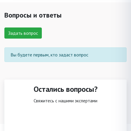
Вопросы и ответы
Задать вопрос
Вы будете первым, кто задаст вопрос
Остались вопросы?
Свяжитесь с нашими экспертами