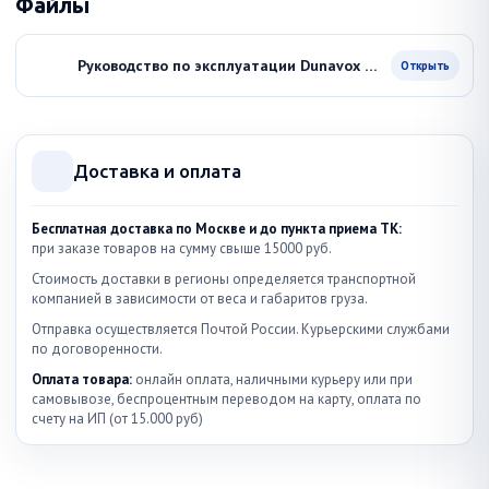
Файлы
Руководство по эксплуатации Dunavox DAU-17 57DSS
Открыть
Доставка и оплата
Бесплатная доставка по Москве и до пункта приема ТК:
при заказе товаров на сумму свыше 15000 руб.
Стоимость доставки в регионы определяется транспортной
компанией в зависимости от веса и габаритов груза.
Отправка осуществляется Почтой России. Курьерскими службами
по договоренности.
Оплата товара:
онлайн оплата, наличными курьеру или при
самовывозе, беспроцентным переводом на карту, оплата по
счету на ИП (от 15.000 руб)