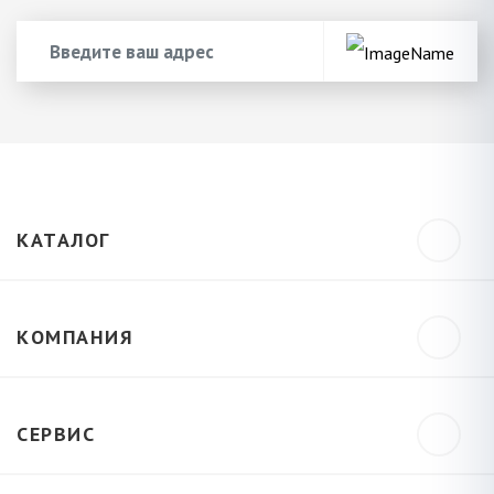
КАТАЛОГ
КОМПАНИЯ
СЕРВИС