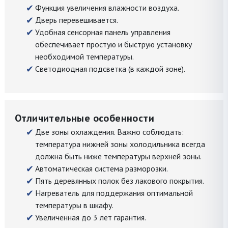
Функция увеличения влажности воздуха.
Дверь перевешивается.
Удобная сенсорная панель управления
обеспечивает простую и быструю установку
необходимой температуры.
Светодиодная подсветка (в каждой зоне).
Отличительные особенности
Две зоны охлаждения. Важно соблюдать:
температура нижней зоны холодильника всегда
должна быть ниже температуры верхней зоны.
Автоматическая система разморозки.
Пять деревянных полок без лакового покрытия.
Нагреватель для поддержания оптимальной
температуры в шкафу.
Увеличенная до 3 лет гарантия.