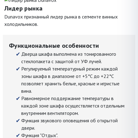
Лидер рынка
Dunavox признанный лидер рынка в сегменте винных
холодильников.
Функциональные особенности
Дверца шкафа выполнена из тонированного
стеклопакета с защитой от УФ лучей.
Регулируемый температурный режим каждой
зоны шкафа в диапазоне от +5°C до +22°C
позволяет хранить белые, красные и игристые
вина.
Равномерное поддержание температуры в
каждой зоне шкафа осуществляется отдельным
внутренним вентилятором.
Функция звукового оповещения об открытой
двери.
Функция "Отдых".