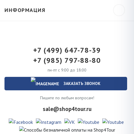
ИНФОРМАЦИЯ
+7 (499) 647-78-39
+7 (985) 797-88-80
пн-пт с 9:00 до 18:00
ЗАКАЗАТЬ ЗВОНОК
Пишите по любым вопросам!
sale@shop4tour.ru