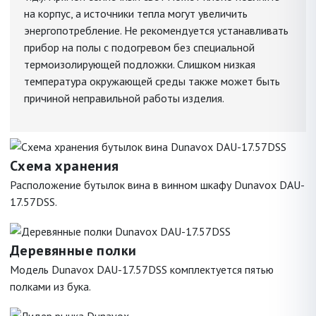
на корпус, а источники тепла могут увеличить
энергопотребление. Не рекомендуется устанавливать
прибор на полы с подогревом без специальной
термоизолирующей подложки. Слишком низкая
температура окружающей среды также может быть
причиной неправильной работы изделия.
Схема хранения
Расположение бутылок вина в винном шкафу Dunavox DAU-
17.57DSS.
Деревянные полки
Модель Dunavox DAU-17.57DSS комплектуется пятью
полками из бука.