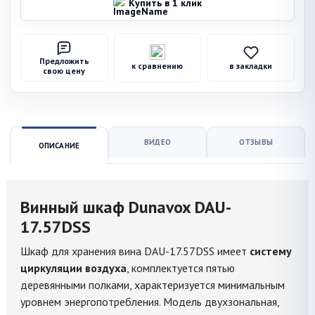
Купить в 1 клик
Предложить
к сравнению
в закладки
свою цену
ВИДЕО
ОТЗЫВЫ
ОПИСАНИЕ
Винный шкаф Dunavox DAU-
17.57DSS
Шкаф для хранения вина DAU-17.57DSS имеет
систему
циркуляции воздуха
, комплектуется пятью
деревянными полками, характеризуется минимальным
уровнем энергопотребления. Модель двухзональная,