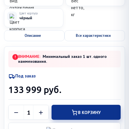
Цвет корпуса
чёрный
Описание
Все характеристики
ВНИМАНИЕ:
Минимальный заказ 1 шт. одного
!
наименования.
Под заказ
133 999
руб.
В КОРЗИНУ