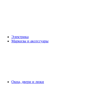
Электрика
Маркизы и аксессуары
Окна, двери и люки