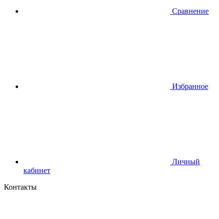
Сравнение
Избранное
Личный
кабинет
Контакты