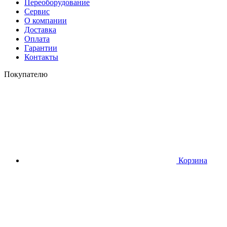
Переоборудование
Сервис
О компании
Доставка
Оплата
Гарантии
Контакты
Покупателю
Корзина