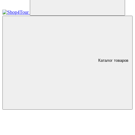
Каталог товаров