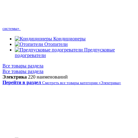
системы»
Кондиционеры
Отопители
Предпусковые
подогреватели
Все товары раздела
Все товары раздела
Электрика
220 наименований
Перейти в раздел
Смотреть все товары категории «Электрика»