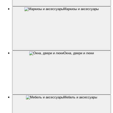
Маркизы и аксессуары
Окна, двери и люки
Мебель и аксессуары