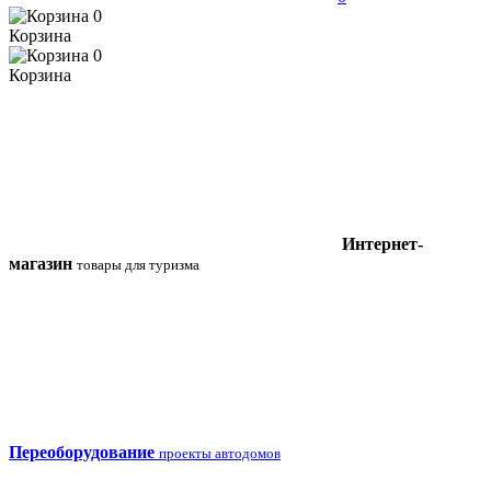
0
Корзина
0
Корзина
Интернет-
магазин
товары для туризма
Переоборудование
проекты автодомов