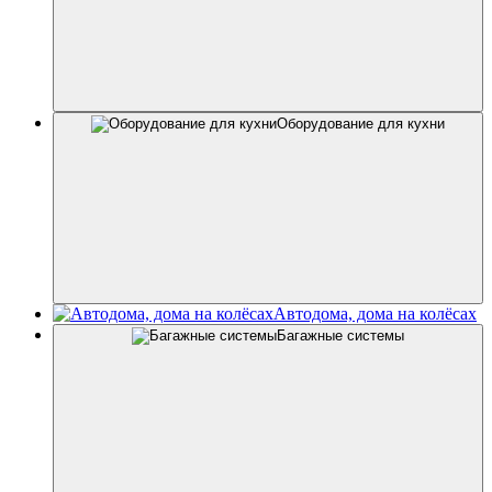
Оборудование для кухни
Автодома, дома на колёсах
Багажные системы