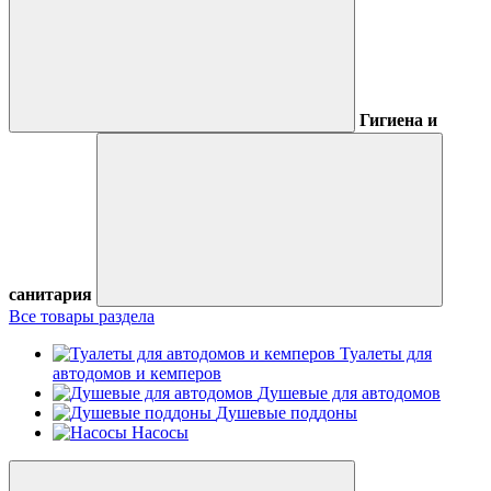
Гигиена и
санитария
Все товары раздела
Туалеты для
автодомов и кемперов
Душевые для автодомов
Душевые поддоны
Насосы