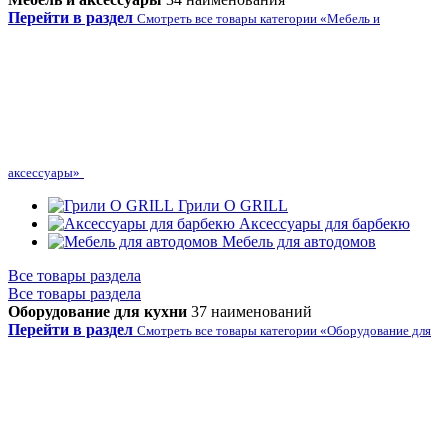
Перейти в раздел
Смотреть все товары категории «Мебель и
аксессуары»
Грили O GRILL
Аксессуары для барбекю
Мебель для автодомов
Все товары раздела
Все товары раздела
Оборудование для кухни
37 наименований
Перейти в раздел
Смотреть все товары категории «Оборудование для