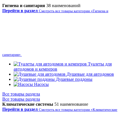
Гигиена и санитария
38 наименований
Перейти в раздел
Смотреть все товары категории «Гигиена и
санитария»
Туалеты для
автодомов и кемперов
Душевые для автодомов
Душевые поддоны
Насосы
Все товары раздела
Все товары раздела
Климатические системы
51 наименование
Перейти в раздел
Смотреть все товары категории «Климатические