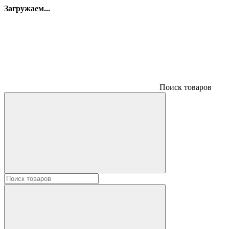
Загружаем...
Поиск товаров