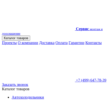
Сервис
монтаж и
дооснащение
Каталог товаров
Проекты
О компании
Доставка
Оплата
Гарантии
Контакты
+7 (499) 647-78-39
Заказать звонок
Каталог товаров
Автохолодильники