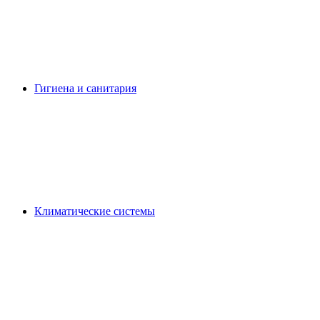
Гигиена и санитария
Климатические системы