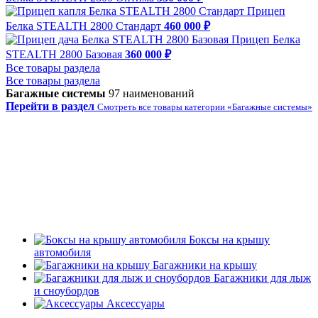
Прицеп
Белка STEALTH 2800 Стандарт
460 000 ₽
Прицеп Белка
STEALTH 2800 Базовая
360 000 ₽
Все товары раздела
Все товары раздела
Багажные системы
97 наименований
Перейти в раздел
Смотреть все товары категории «Багажные системы»
Боксы на крышу
автомобиля
Багажники на крышу
Багажники для лыж
и сноубордов
Аксессуары