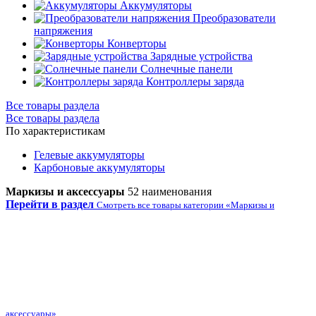
Аккумуляторы
Преобразователи
напряжения
Конверторы
Зарядные устройства
Солнечные панели
Контроллеры заряда
Все товары раздела
Все товары раздела
По характеристикам
Гелевые аккумуляторы
Карбоновые аккумуляторы
Маркизы и аксессуары
52 наименования
Перейти в раздел
Смотреть все товары категории «Маркизы и
аксессуары»