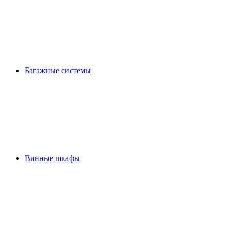
Багажные системы
Винные шкафы