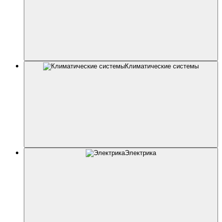
Климатические системы
Электрика