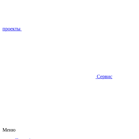
проекты
Сервис
Меню