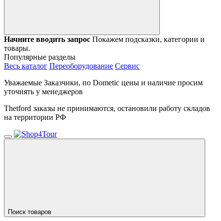
Начните вводить запрос
Покажем подсказки, категории и
товары.
Популярные разделы
Весь каталог
Переоборудование
Сервис
Уважаемые Заказчики, по Dometic цены и наличие просим
уточнять у менеджеров
Thetford заказы не принимаются, остановили работу складов
на территории РФ
Поиск товаров