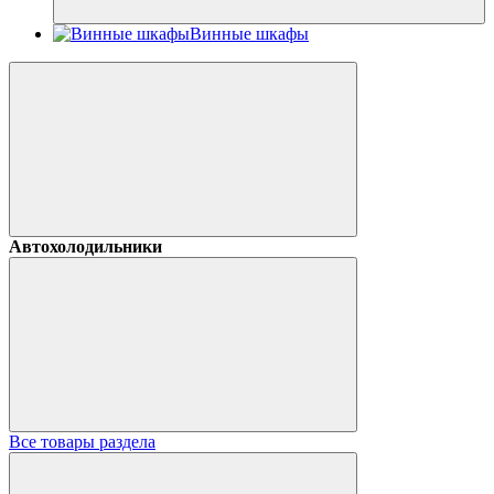
Винные шкафы
Автохолодильники
Все товары раздела