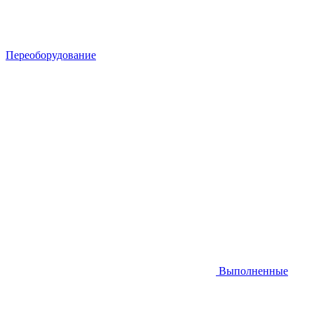
Переоборудование
Выполненные