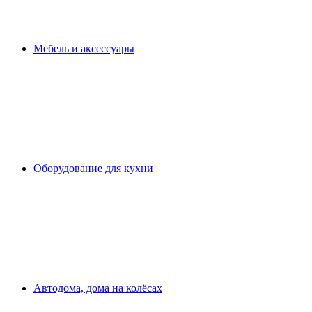
Мебель и аксессуары
Оборудование для кухни
Автодома, дома на колёсах