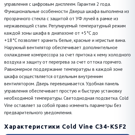
управления с цифровым дисплеем. Гарантия 2 года.
Функциональные особенности Дверца шкафа выполнена из
прозрачного стекла с защитой от УФ лучей в рамке из
нержавеющей стали. Регулируемый температурный режим
каждой зоны шкафа в диапазоне от +5°C до
+18°C позволяет хранить белые, красные и игристые вина.
Наружный вентилятор обеспечивает дополнительное
охлаждение компрессора за счет притока к нему холодного
воздуха и защиту от перегрева за счет оттока горячего.
Равномерное поддержание температуры в каждой зоне
шкафа осуществляется отдельным внутренним
вентилятором. Дверь перевешивается. Удобная панель
управления обеспечивает простую и быструю установку
необходимой температуры. Светодиодная подсветка. Cold
Vine оставляет за собой право изменять параметры без
предварительного уведомления.
Характеристики Cold Vine C34-KSF2