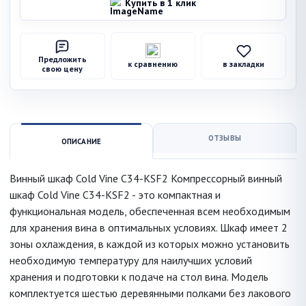
Купить в 1 клик
Предложить
к сравнению
в закладки
свою цену
ОТЗЫВЫ
ОПИСАНИЕ
Винный шкаф Cold Vine C34-KSF2 Компрессорный винный
шкаф Cold Vine C34-KSF2 - это компактная и
функциональная модель, обеспеченная всем необходимым
для хранения вина в оптимальных условиях. Шкаф имеет 2
зоны охлаждения, в каждой из которых можно установить
необходимую температуру для наилучших условий
хранения и подготовки к подаче на стол вина. Модель
комплектуется шестью деревянными полками без лакового