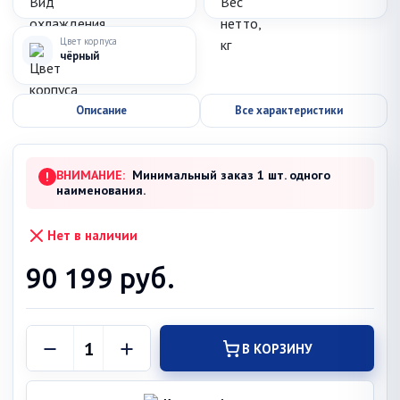
Цвет корпуса
чёрный
Описание
Все характеристики
ВНИМАНИЕ:
Минимальный заказ 1 шт. одного
!
наименования.
Нет в наличии
90 199
руб.
В КОРЗИНУ