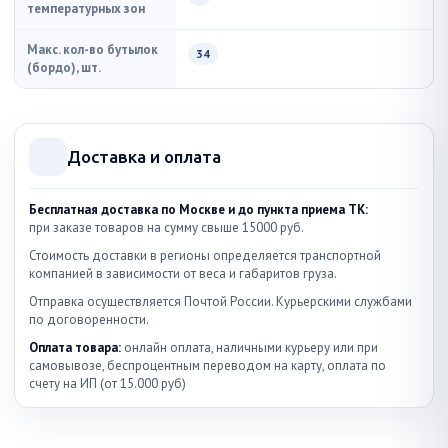
температурных зон
Макс. кол-во бутылок
34
(бордо), шт.
Доставка и оплата
Бесплатная доставка по Москве и до пункта приема ТК:
при заказе товаров на сумму свыше 15000 руб.
Стоимость доставки в регионы определяется транспортной
компанией в зависимости от веса и габаритов груза.
Отправка осуществляется Почтой России. Курьерскими службами
по договоренности.
Оплата товара:
онлайн оплата, наличными курьеру или при
самовывозе, беспроцентным переводом на карту, оплата по
счету на ИП (от 15.000 руб)