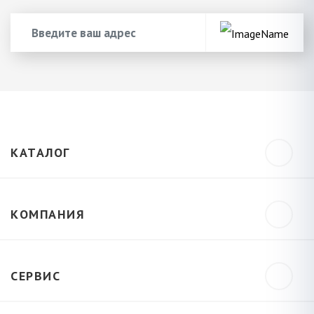
КАТАЛОГ
КОМПАНИЯ
СЕРВИС