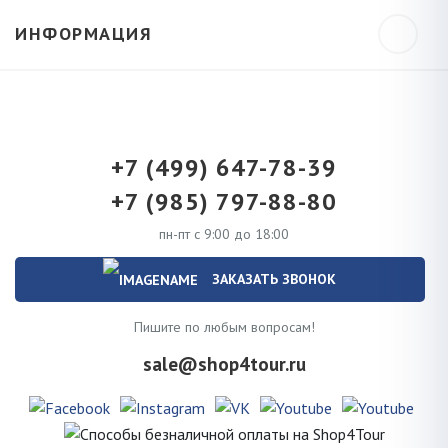
ИНФОРМАЦИЯ
+7 (499) 647-78-39
+7 (985) 797-88-80
пн-пт с 9:00 до 18:00
ЗАКАЗАТЬ ЗВОНОК
Пишите по любым вопросам!
sale@shop4tour.ru