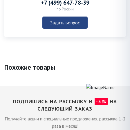
+7 (499) 647-78-39
по России
Задать вопрос
Похожие товары
ПОДПИШИСЬ НА РАССЫЛКУ И
-5%
НА
СЛЕДУЮЩИЙ ЗАКАЗ
Получайте акции и специальные предложения, рассылка 1-2
раза в месяц!