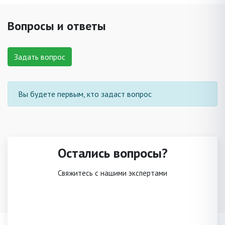
Вопросы и ответы
Задать вопрос
Вы будете первым, кто задаст вопрос
Остались вопросы?
Свяжитесь с нашими экспертами