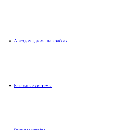
Автодома, дома на колёсах
Багажные системы