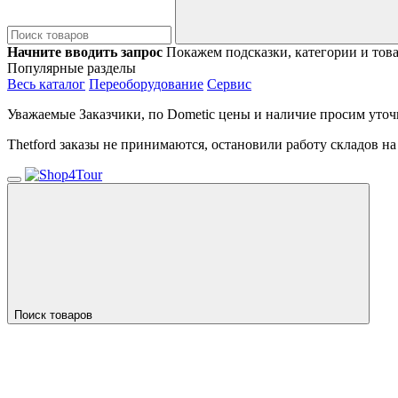
Начните вводить запрос
Покажем подсказки, категории и тов
Популярные разделы
Весь каталог
Переоборудование
Сервис
Уважаемые Заказчики, по Dometic цены и наличие просим уточ
Thetford заказы не принимаются, остановили работу складов н
Поиск товаров