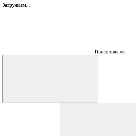
Загружаем...
Поиск товаров