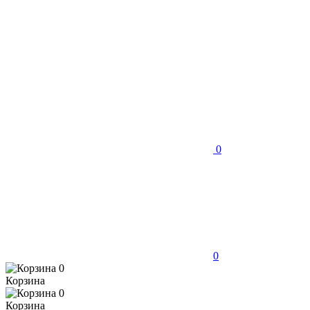
0
0
0
Корзина
0
Корзина