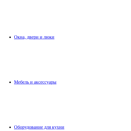
Окна, двери и люки
Мебель и аксессуары
Оборудование для кухни