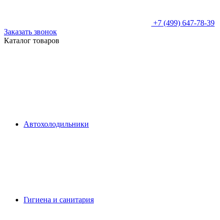
+7 (499) 647-78-39
Заказать звонок
Каталог товаров
Автохолодильники
Гигиена и санитария