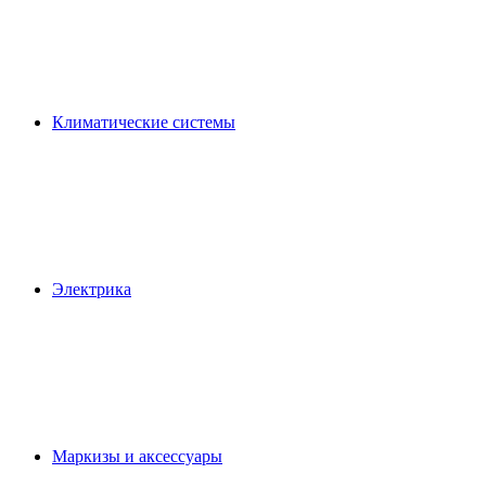
Климатические системы
Электрика
Маркизы и аксессуары