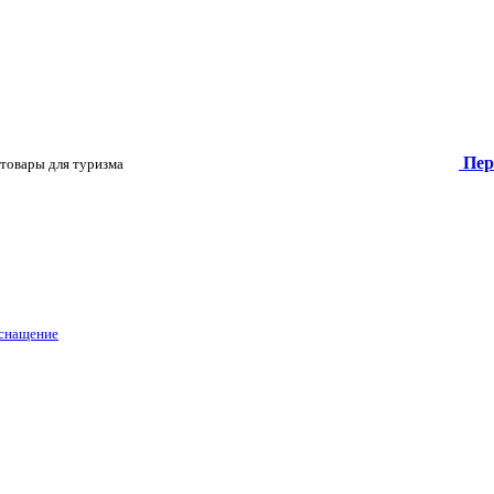
Пер
товары для туризма
оснащение