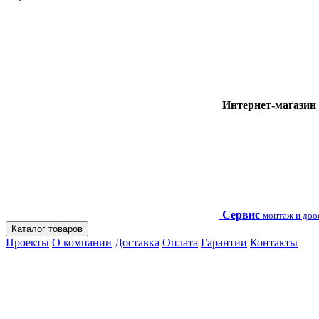
Интернет-магазин
Сервис
монтаж и до
Каталог товаров
Проекты
О компании
Доставка
Оплата
Гарантии
Контакты