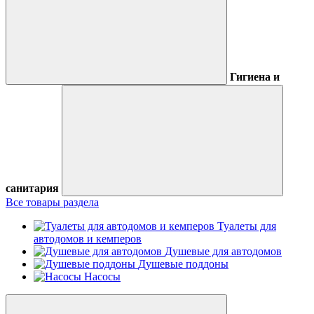
Гигиена и
санитария
Все товары раздела
Туалеты для
автодомов и кемперов
Душевые для автодомов
Душевые поддоны
Насосы