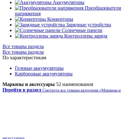
Аккумуляторы
Преобразователи
напряжения
Конверторы
Зарядные устройства
Солнечные панели
Контроллеры заряда
Все товары раздела
Все товары раздела
По характеристикам
Гелевые аккумуляторы
Карбоновые аккумуляторы
Маркизы и аксессуары
52 наименования
Перейти в раздел
Смотреть все товары категории «Маркизы и
аксессуары»