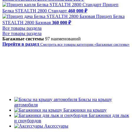
Прицеп
Белка STEALTH 2800 Стандарт
460 000 ₽
Прицеп Белка
STEALTH 2800 Базовая
360 000 ₽
Все товары раздела
Все товары раздела
Багажные системы
97 наименований
Перейти в раздел
Смотреть все товары категории «Багажные системы»
Боксы на крышу
автомобиля
Багажники на крышу
Багажники для лыж
и сноубордов
Аксессуары