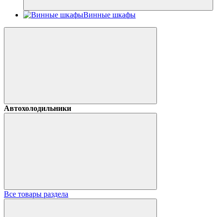
Винные шкафы
Автохолодильники
Все товары раздела