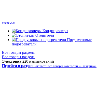
системы»
Кондиционеры
Отопители
Предпусковые
подогреватели
Все товары раздела
Все товары раздела
Электрика
220 наименований
Перейти в раздел
Смотреть все товары категории «Электрика»