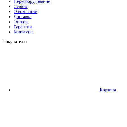
Переоборудование
Сервис
О компании
Доставка
Оплата
Гарантии
Контакты
Покупателю
Корзина