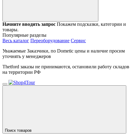
Начните вводить запрос
Покажем подсказки, категории и
товары.
Популярные разделы
Весь каталог
Переоборудование
Сервис
Уважаемые Заказчики, по Dometic цены и наличие просим
уточнять у менеджеров
Thetford заказы не принимаются, остановили работу складов
на территории РФ
Поиск товаров