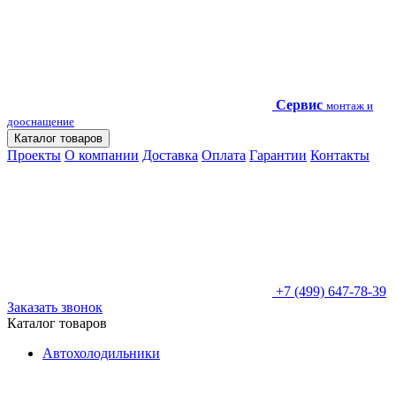
Сервис
монтаж и
дооснащение
Каталог товаров
Проекты
О компании
Доставка
Оплата
Гарантии
Контакты
+7 (499) 647-78-39
Заказать звонок
Каталог товаров
Автохолодильники