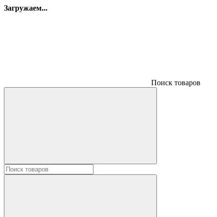
Загружаем...
Поиск товаров