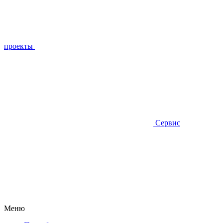
проекты
Сервис
Меню