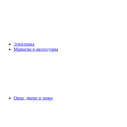
Электрика
Маркизы и аксессуары
Окна, двери и люки