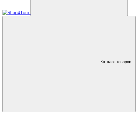
Каталог товаров