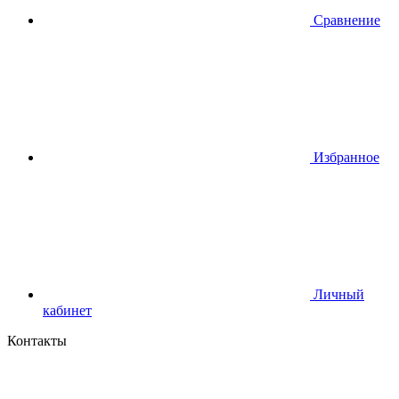
Сравнение
Избранное
Личный
кабинет
Контакты