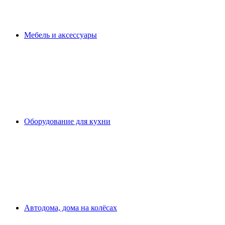
Мебель и аксессуары
Оборудование для кухни
Автодома, дома на колёсах