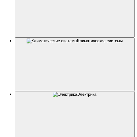
Климатические системы
Электрика