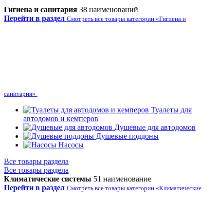
Гигиена и санитария
38 наименований
Перейти в раздел
Смотреть все товары категории «Гигиена и
санитария»
Туалеты для
автодомов и кемперов
Душевые для автодомов
Душевые поддоны
Насосы
Все товары раздела
Все товары раздела
Климатические системы
51 наименование
Перейти в раздел
Смотреть все товары категории «Климатические