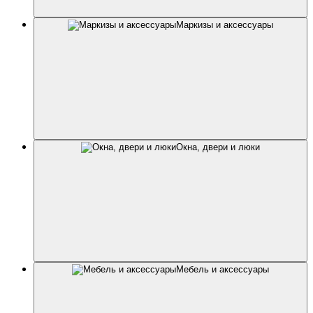
Маркизы и аксессуары
Окна, двери и люки
Мебель и аксессуары