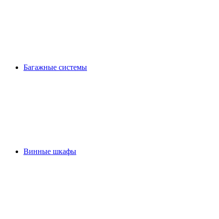
Багажные системы
Винные шкафы