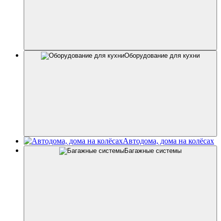
Оборудование для кухни
Автодома, дома на колёсах
Багажные системы