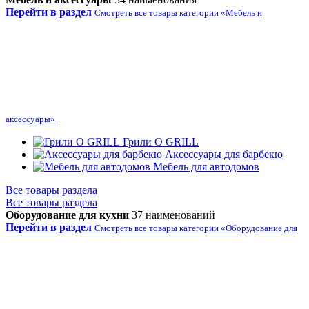
Перейти в раздел
Смотреть все товары категории «Мебель и
аксессуары»
Грили O GRILL
Аксессуары для барбекю
Мебель для автодомов
Все товары раздела
Все товары раздела
Оборудование для кухни
37 наименований
Перейти в раздел
Смотреть все товары категории «Оборудование для