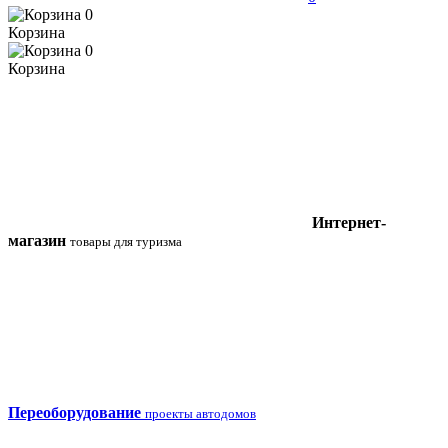
0
Корзина
0
Корзина
Интернет-
магазин
товары для туризма
Переоборудование
проекты автодомов