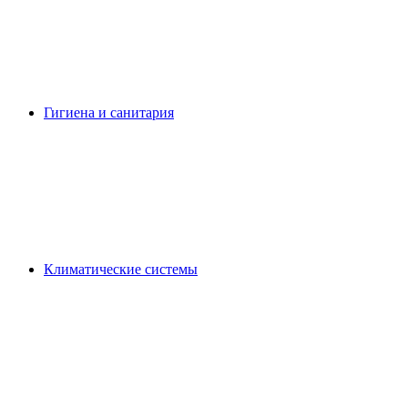
Гигиена и санитария
Климатические системы