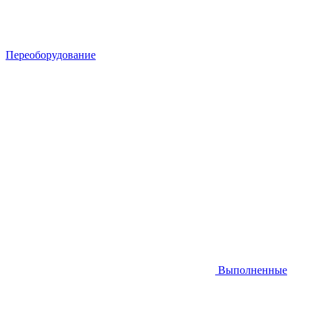
Переоборудование
Выполненные