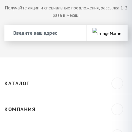
Получайте акции и специальные предложения, рассылка 1-2
раза в месяц!
КАТАЛОГ
КОМПАНИЯ