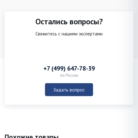
Остались вопросы?
Свяжитесь с нашими экспертами
+7 (499) 647-78-39
по России
Задать вопрос
Похожие товары