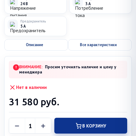
24 В
3 А
Предохранитель
5 А
Описание
Все характеристики
ВНИМАНИЕ:
Просим уточнять наличие и цену у
!
менеджера
Нет в наличии
31 580
руб.
В КОРЗИНУ