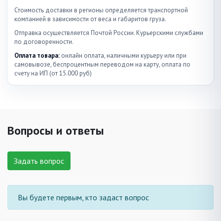
Стоимость доставки в регионы определяется транспортной
компанией в зависимости от веса и габаритов груза.
Отправка осуществляется Почтой России. Курьерскими службами
по договоренности.
Оплата товара:
онлайн оплата, наличными курьеру или при
самовывозе, беспроцентным переводом на карту, оплата по
счету на ИП (от 15.000 руб)
Вопросы и ответы
Задать вопрос
Вы будете первым, кто задаст вопрос