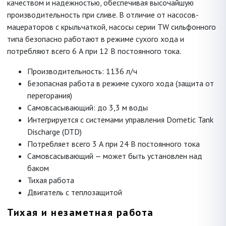
качеством и надежностью, обеспечивая высочайшую
производительность при сливе. В отличие от насосов-
мацераторов с крыльчаткой, насосы серии TW сильфонного
типа безопасно работают в режиме сухого хода и
потребляют всего 6 А при 12 В постоянного тока.
Производительность: 1136 л/ч
Безопасная работа в режиме сухого хода (защита от
перегорания)
Самовсасывающий: до 3,3 м воды
Интегрируется с системами управления Dometic Tank
Discharge (DTD)
Потребляет всего 3 А при 24 В постоянного тока
Самовсасывающий — может быть установлен над
баком
Тихая работа
Двигатель с теплозащитой
Тихая и незаметная работа