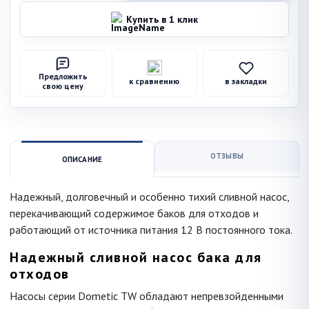
Купить в 1 клик
Предложить
к сравнению
в закладки
свою цену
ОТЗЫВЫ
ОПИСАНИЕ
Надежный, долговечный и особенно тихий сливной насос,
перекачивающий содержимое баков для отходов и
работающий от источника питания 12 В постоянного тока.
Надежный сливной насос бака для
отходов
Насосы серии Dometic TW обладают непревзойденными