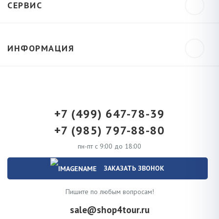
СЕРВИС
ИНФОРМАЦИЯ
+7 (499) 647-78-39
+7 (985) 797-88-80
пн-пт с 9:00 до 18:00
ЗАКАЗАТЬ ЗВОНОК
Пишите по любым вопросам!
sale@shop4tour.ru