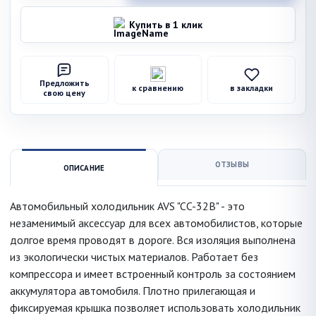
Купить в 1 клик
Предложить
к сравнению
в закладки
свою цену
ОТЗЫВЫ
ОПИСАНИЕ
Автомобильный холодильник AVS "CC-32В" - это
незаменимый аксессуар для всех автомобилистов, которые
долгое время проводят в дороге. Вся изоляция выполнена
из экологически чистых материалов. Работает без
компрессора и имеет встроенный контроль за состоянием
аккумулятора автомобиля. Плотно прилегающая и
фиксируемая крышка позволяет использовать холодильник