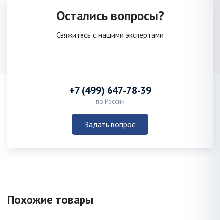
Остались вопросы?
Свяжитесь с нашими экспертами
+7 (499) 647-78-39
по России
Задать вопрос
Похожие товары