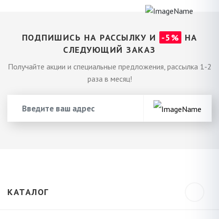
ПОДПИШИСЬ НА РАССЫЛКУ И
-5%
НА
СЛЕДУЮЩИЙ ЗАКАЗ
Получайте акции и специальные предложения, рассылка 1-2
раза в месяц!
КАТАЛОГ