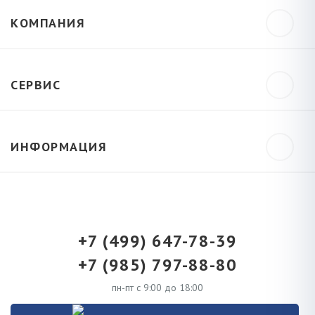
КОМПАНИЯ
СЕРВИС
ИНФОРМАЦИЯ
+7 (499) 647-78-39
+7 (985) 797-88-80
пн-пт с 9:00 до 18:00