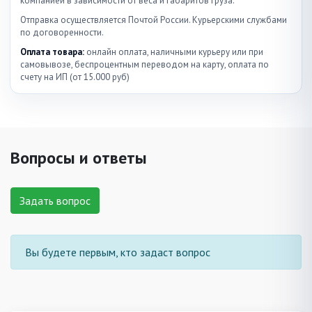
компанией в зависимости от веса и габаритов груза.
Отправка осуществляется Почтой России. Курьерскими службами
по договоренности.
Оплата товара:
онлайн оплата, наличными курьеру или при
самовывозе, беспроцентным переводом на карту, оплата по
счету на ИП (от 15.000 руб)
Вопросы и ответы
Задать вопрос
Вы будете первым, кто задаст вопрос