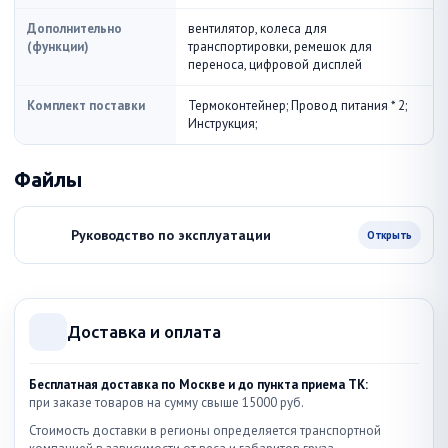
Дополнительно
вентилятор, колеса для
(функции)
транспортировки, ремешок для
переноса, цифровой дисплей
Комплект поставки
Термоконтейнер; Провод питания * 2;
Инструкция;
Файлы
Руководство по эксплуатации
Открыть
Доставка и оплата
Бесплатная доставка по Москве и до пункта приема ТК:
при заказе товаров на сумму свыше 15000 руб.
Стоимость доставки в регионы определяется транспортной