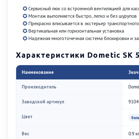
Сервисный люк со встроенной вентиляцией для кас
Монтаж выполняется быстро, легко и без шурупов
Прекрасно вписывается в экстерьер транспортного
Вертикальная или горизонтальная установка
Надежная многоточечная система блокировки и з
Характеристики Dometic SK 
Наименование
Знач
Производитель
Dome
Заводской артикул
9104
Цвет
бел
Вес
0.9 к