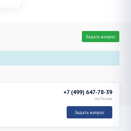
Задать вопрос
+7 (499) 647-78-39
по России
Задать вопрос