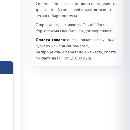
Стоимость доставки в регионы определяется
транспортной компанией в зависимости от
веса и габаритов груза.
Отправка осуществляется Почтой России.
Курьерскими службами по договоренности.
Оплата товара:
онлайн оплата, наличными
курьеру или при самовывозе,
беспроцентным переводом на карту, оплата
по счету на ИП (от 15.000 руб)