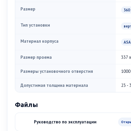
Размер
360 
Тип установки
вер
Материал корпуса
ASA
Размер проема
337 
Размеры установочного отверстия
1000
Допустимая толщина материала
23 - 
Файлы
Руководство по эксплуатации
Откр