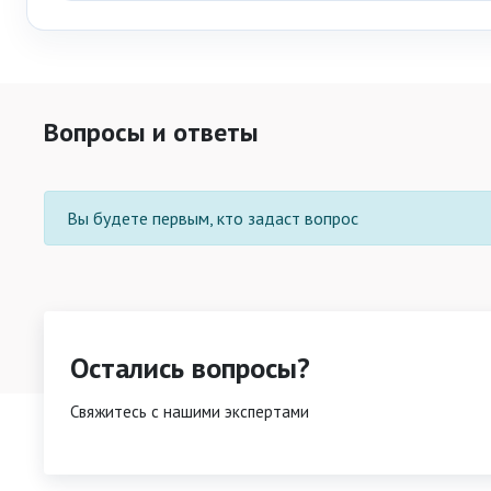
Вопросы и ответы
Вы будете первым, кто задаст вопрос
Остались вопросы?
Свяжитесь с нашими экспертами