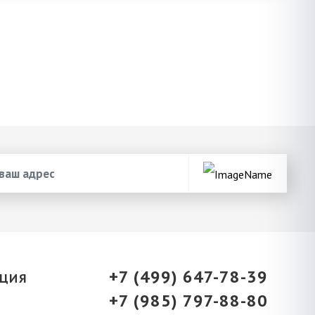
+7 (499) 647-78-39
ЦИЯ
+7 (985) 797-88-80