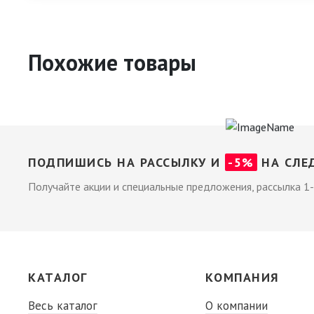
Похожие товары
ПОДПИШИСЬ НА РАССЫЛКУ И
-5%
НА СЛЕ
Получайте акции и специальные предложения, рассылка 1-
КАТАЛОГ
КОМПАНИЯ
Весь каталог
О компании