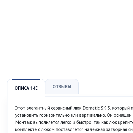
ОТЗЫВЫ
ОПИСАНИЕ
Этот элегантный сервисный люк Dometic SK 5, который
установить горизонтально или вертикально. Он оснащен
Монтаж выполняется легко и быстро, так как люк крепит
комплекте с люком поставляется надежная затворная с