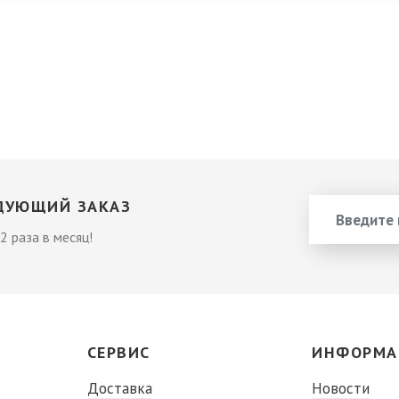
ДУЮЩИЙ ЗАКАЗ
2 раза в месяц!
СЕРВИС
ИНФОРМА
Доставка
Новости