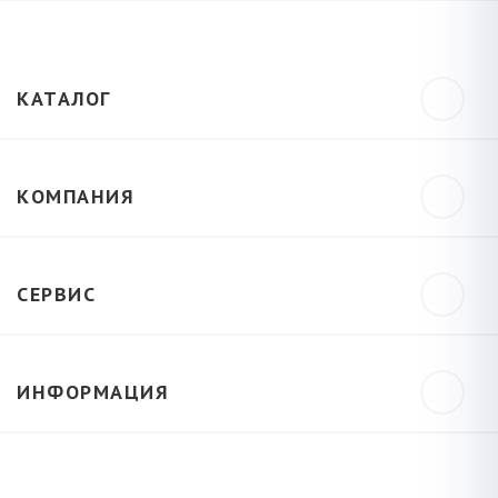
КАТАЛОГ
КОМПАНИЯ
СЕРВИС
ИНФОРМАЦИЯ