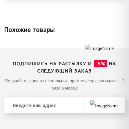
Похожие товары
ПОДПИШИСЬ НА РАССЫЛКУ И
-5%
НА
СЛЕДУЮЩИЙ ЗАКАЗ
Получайте акции и специальные предложения, рассылка 1-2
раза в месяц!