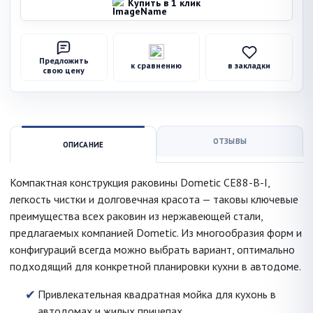
Купить в 1 клик
Предложить
к сравнению
в закладки
свою цену
ОТЗЫВЫ
ОПИСАНИЕ
Компактная конструкция раковины Dometic CE88-B-I,
легкость чистки и долговечная красота — таковы ключевые
преимущества всех раковин из нержавеющей стали,
предлагаемых компанией Dometic. Из многообразия форм и
конфигураций всегда можно выбрать вариант, оптимально
подходящий для конкретной планировки кухни в автодоме.
Привлекательная квадратная мойка для кухонь в
автодомах и жилых прицепах