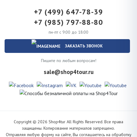
+7 (499) 647-78-39
+7 (985) 797-88-80
пн-пт с 9:00 до 18:00
ЗАКАЗАТЬ ЗВОНОК
Пишите по любым вопросам!
sale@shop4tour.ru
Copyright ©
2026
Shop4tur All Rights Reserved. Все права
защищены. Копирование материалов запрещено.
Отправляя любую форму на сайте, Вы соглашаетесь на обработку