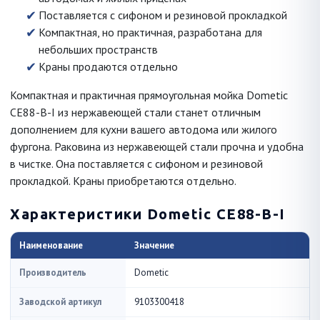
Поставляется с сифоном и резиновой прокладкой
Компактная, но практичная, разработана для
небольших пространств
Краны продаются отдельно
Компактная и практичная прямоугольная мойка Dometic
CE88-B-I из нержавеющей стали станет отличным
дополнением для кухни вашего автодома или жилого
фургона. Раковина из нержавеющей стали прочна и удобна
в чистке. Она поставляется с сифоном и резиновой
прокладкой. Краны приобретаются отдельно.
Характеристики Dometic CE88-B-I
Наименование
Значение
Производитель
Dometic
Заводской артикул
9103300418