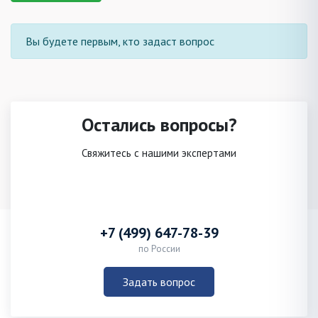
Вы будете первым, кто задаст вопрос
Остались вопросы?
Свяжитесь с нашими экспертами
+7 (499) 647-78-39
по России
Задать вопрос