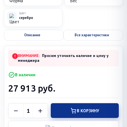
Цвет
серебро
Описание
Все характеристики
ВНИМАНИЕ:
Просим уточнять наличие и цену у
!
менеджера
В наличии
27 913
руб.
В КОРЗИНУ