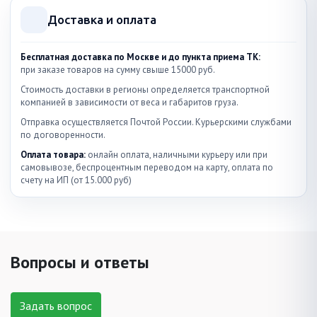
Доставка и оплата
Бесплатная доставка по Москве и до пункта приема ТК:
при заказе товаров на сумму свыше 15000 руб.
Стоимость доставки в регионы определяется транспортной
компанией в зависимости от веса и габаритов груза.
Отправка осуществляется Почтой России. Курьерскими службами
по договоренности.
Оплата товара:
онлайн оплата, наличными курьеру или при
самовывозе, беспроцентным переводом на карту, оплата по
счету на ИП (от 15.000 руб)
Вопросы и ответы
Задать вопрос