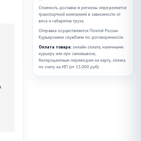
Стоимость доставки в регионы определяется
транспортной компанией в зависимости от
веса и габаритов груза.
Отправка осуществляется Почтой России.
Курьерскими службами по договоренности.
Оплата товара:
онлайн оплата, наличными
курьеру или при самовывозе,
беспроцентным переводом на карту, оплата
по счету на ИП (от 15.000 руб)
.