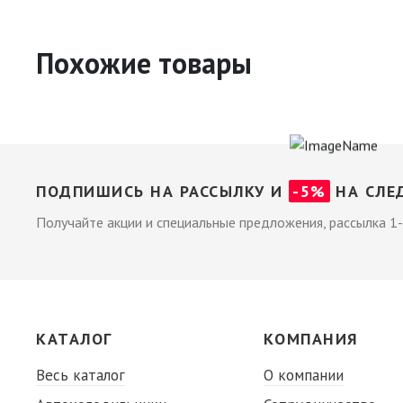
Похожие товары
ПОДПИШИСЬ НА РАССЫЛКУ И
-5%
НА СЛЕ
Получайте акции и специальные предложения, рассылка 1-
КАТАЛОГ
КОМПАНИЯ
Весь каталог
О компании