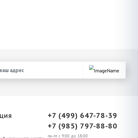
+7 (499) 647-78-39
ЦИЯ
+7 (985) 797-88-80
пн-пт с 9:00 до 18:00