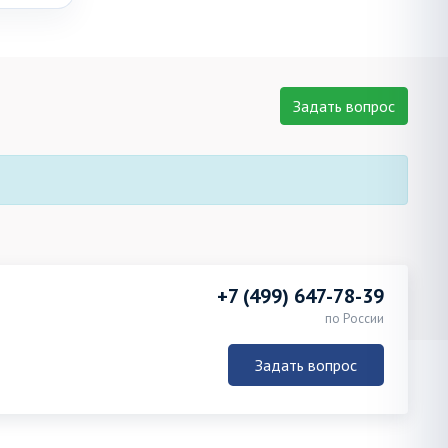
Задать вопрос
+7 (499) 647-78-39
по России
Задать вопрос