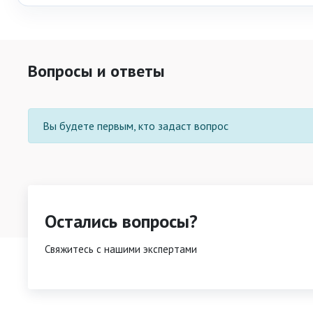
Вопросы и ответы
Вы будете первым, кто задаст вопрос
Остались вопросы?
Свяжитесь с нашими экспертами