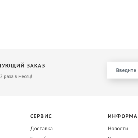
ДУЮЩИЙ ЗАКАЗ
2 раза в месяц!
СЕРВИС
ИНФОРМА
Доставка
Новости