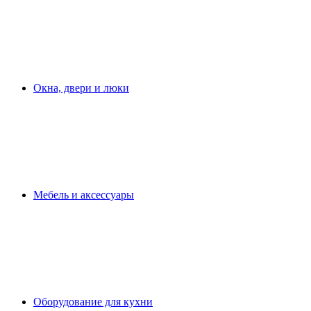
Окна, двери и люки
Мебель и аксессуары
Оборудование для кухни