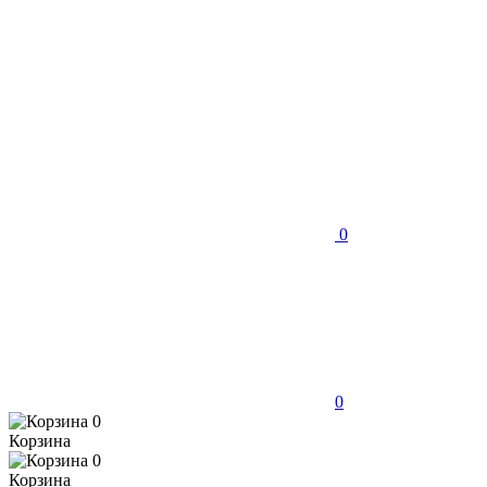
0
0
0
Корзина
0
Корзина