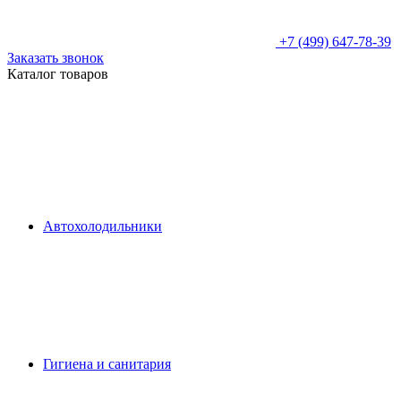
+7 (499) 647-78-39
Заказать звонок
Каталог товаров
Автохолодильники
Гигиена и санитария