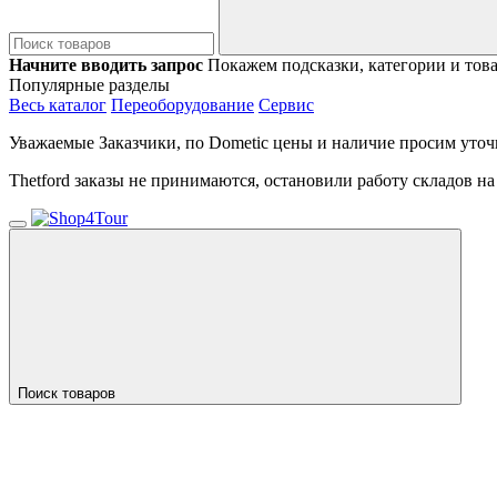
Начните вводить запрос
Покажем подсказки, категории и тов
Популярные разделы
Весь каталог
Переоборудование
Сервис
Уважаемые Заказчики, по Dometic цены и наличие просим уточ
Thetford заказы не принимаются, остановили работу складов н
Поиск товаров