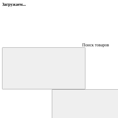
Загружаем...
Поиск товаров