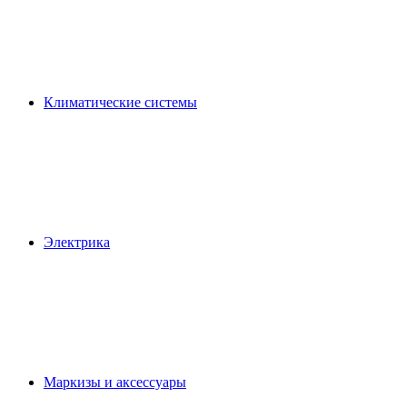
Климатические системы
Электрика
Маркизы и аксессуары