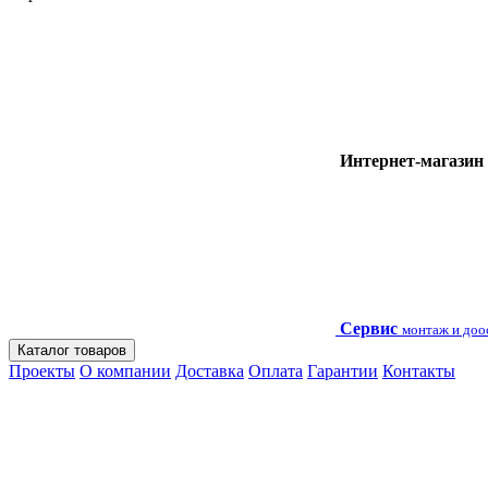
Интернет-магазин
Сервис
монтаж и до
Каталог товаров
Проекты
О компании
Доставка
Оплата
Гарантии
Контакты