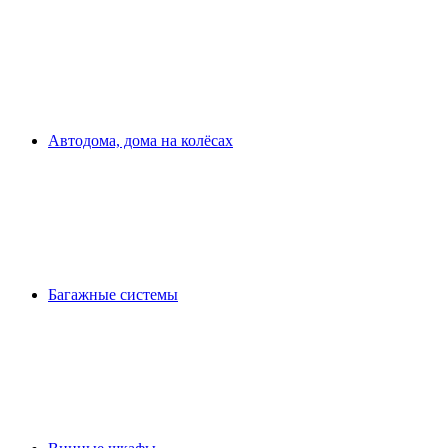
Автодома, дома на колёсах
Багажные системы