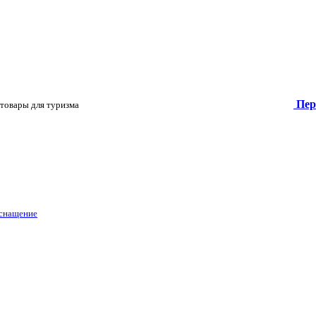
Пер
товары для туризма
оснащение