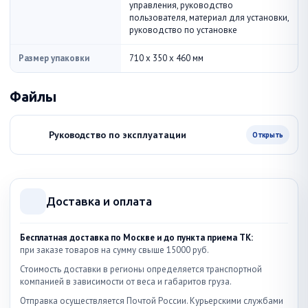
управления, руководство
пользователя, материал для установки,
руководство по установке
Размер упаковки
710 x 350 x 460 мм
Файлы
Руководство по эксплуатации
Открыть
Доставка и оплата
Бесплатная доставка по Москве и до пункта приема ТК:
при заказе товаров на сумму свыше 15000 руб.
Стоимость доставки в регионы определяется транспортной
компанией в зависимости от веса и габаритов груза.
Отправка осуществляется Почтой России. Курьерскими службами