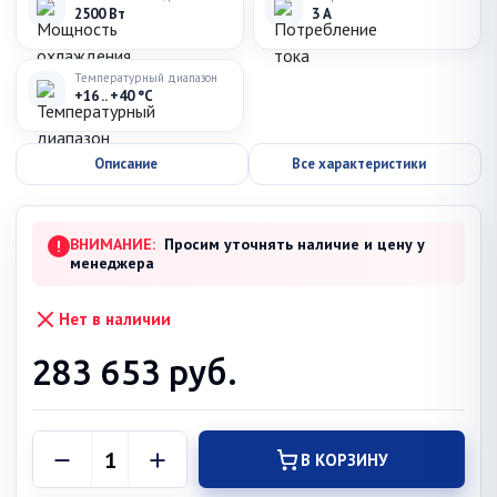
2500 Вт
3 А
Температурный диапазон
+16 .. +40 °С
Описание
Все характеристики
ВНИМАНИЕ:
Просим уточнять наличие и цену у
!
менеджера
Нет в наличии
283 653
руб.
В КОРЗИНУ