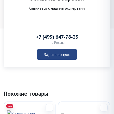
Свяжитесь с нашими экспертами
+7 (499) 647-78-39
по России
Задать вопрос
Похожие товары
-4%