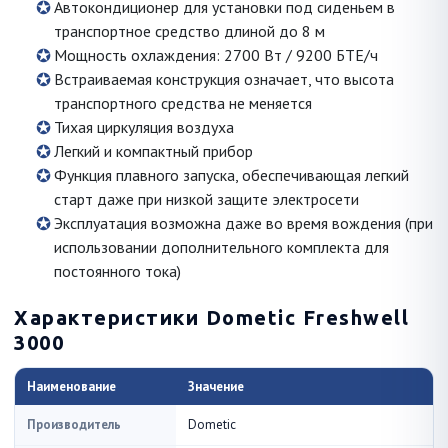
Автокондиционер для установки под сиденьем в
транспортное средство длиной до 8 м
Мощность охлаждения: 2700 Вт / 9200 БТЕ/ч
Встраиваемая конструкция означает, что высота
транспортного средства не меняется
Тихая циркуляция воздуха
Легкий и компактный прибор
Функция плавного запуска, обеспечивающая легкий
старт даже при низкой защите электросети
Эксплуатация возможна даже во время вождения (при
использовании дополнительного комплекта для
постоянного тока)
Характеристики Dometic Freshwell
3000
Наименование
Значение
Производитель
Dometic