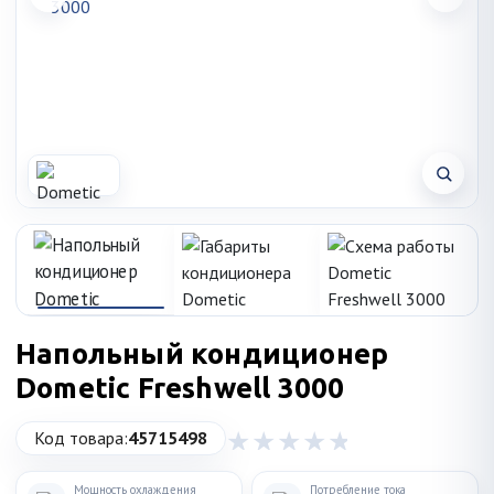
Напольный кондиционер
Dometic Freshwell 3000
Код товара:
45715498
Мощность охлаждения
Потребление тока