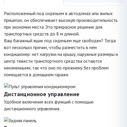
Расположенный под сиденьем в автодомах или жилых
прицепах, он обеспечивает высокую производительность
при экономии места. Это прекрасное решение для
транспортных средств до 8 м длиной.
Ваш багажный ящик под сиденьем еще свободен? Тогда
вот несколько причин, чтобы разместить в нем
кондиционер: нет нагрузки на крышу, наружные размеры и
центр тяжести транспортного средства остаются
неизменными, так что оно по-прежнему без проблем
помещается в домашнем гараже.
Дистанционное управление
Удобное включение всех функций с помощью
дистанционного управления.