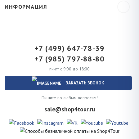
ИНФОРМАЦИЯ
+7 (499) 647-78-39
+7 (985) 797-88-80
пн-пт с 9:00 до 18:00
ЗАКАЗАТЬ ЗВОНОК
Пишите по любым вопросам!
sale@shop4tour.ru