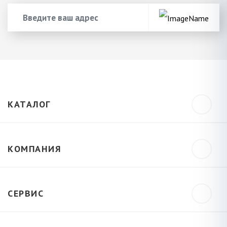
КАТАЛОГ
КОМПАНИЯ
СЕРВИС