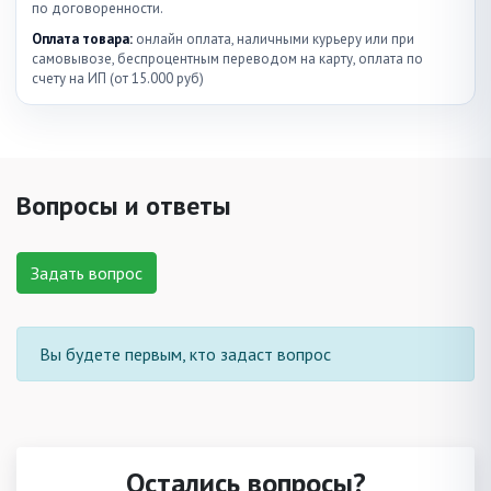
по договоренности.
Оплата товара:
онлайн оплата, наличными курьеру или при
самовывозе, беспроцентным переводом на карту, оплата по
счету на ИП (от 15.000 руб)
Вопросы и ответы
Задать вопрос
Вы будете первым, кто задаст вопрос
Остались вопросы?