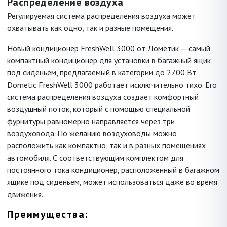
Распределение воздуха
Регулируемая система распределения воздуха может
охватывать как одно, так и разные помещения.
Новый кондиционер FreshWell 3000 от Дометик — самый
компактный кондиционер для установки в багажный ящик
под сиденьем, предлагаемый в категории до 2700 Вт.
Dometic FreshWell 3000 работает исключительно тихо. Его
система распределения воздуха создает комфортный
воздушный поток, который с помощью специальной
фурнитуры равномерно направляется через три
воздуховода. По желанию воздуховоды можно
расположить как компактно, так и в разных помещениях
автомобиля. С соответствующим комплектом для
постоянного тока кондиционер, расположенный в багажном
ящике под сиденьем, может использоваться даже во время
движения.
Преимущества: