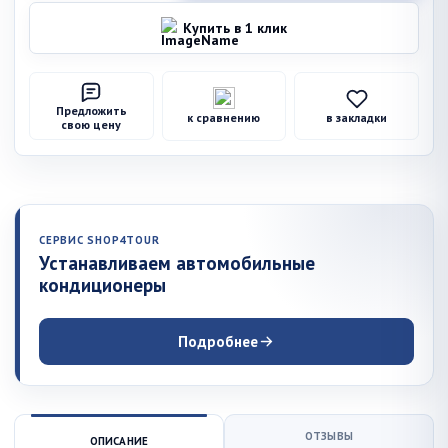
Купить в 1 клик
Предложить
к сравнению
в закладки
свою цену
СЕРВИС SHOP4TOUR
Устанавливаем автомобильные
кондиционеры
Подробнее
ОТЗЫВЫ
ОПИСАНИЕ