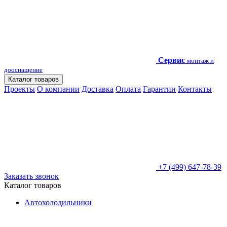
Сервис
монтаж и
дооснащение
Каталог товаров
Проекты
О компании
Доставка
Оплата
Гарантии
Контакты
+7 (499) 647-78-39
Заказать звонок
Каталог товаров
Автохолодильники