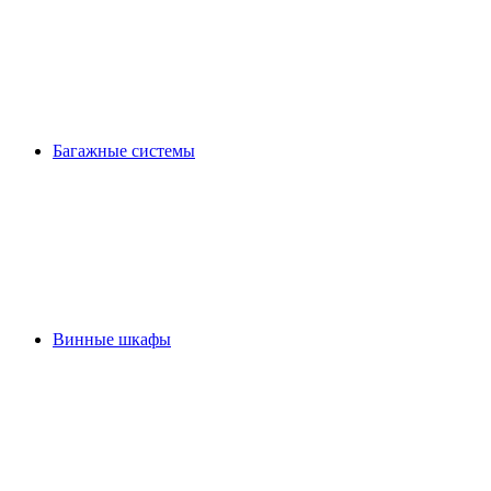
Багажные системы
Винные шкафы