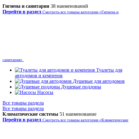
Гигиена и санитария
38 наименований
Перейти в раздел
Смотреть все товары категории «Гигиена и
санитария»
Туалеты для
автодомов и кемперов
Душевые для автодомов
Душевые поддоны
Насосы
Все товары раздела
Все товары раздела
Климатические системы
51 наименование
Перейти в раздел
Смотреть все товары категории «Климатические