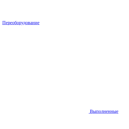
Переоборудование
Выполненные