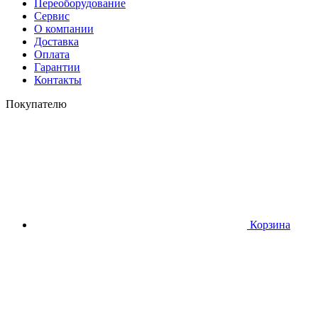
Переоборудование
Сервис
О компании
Доставка
Оплата
Гарантии
Контакты
Покупателю
Корзина