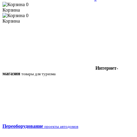
0
Корзина
0
Корзина
Интернет-
магазин
товары для туризма
Переоборудование
проекты автодомов