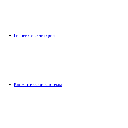
Гигиена и санитария
Климатические системы