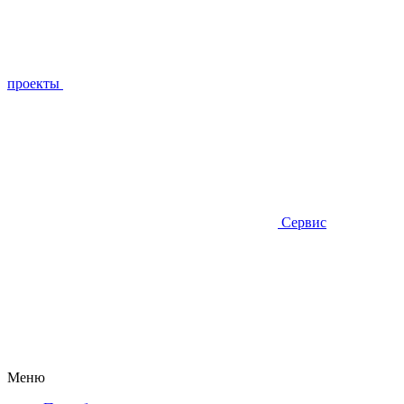
проекты
Сервис
Меню