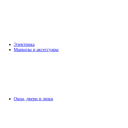
Электрика
Маркизы и аксессуары
Окна, двери и люки