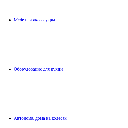
Мебель и аксессуары
Оборудование для кухни
Автодома, дома на колёсах