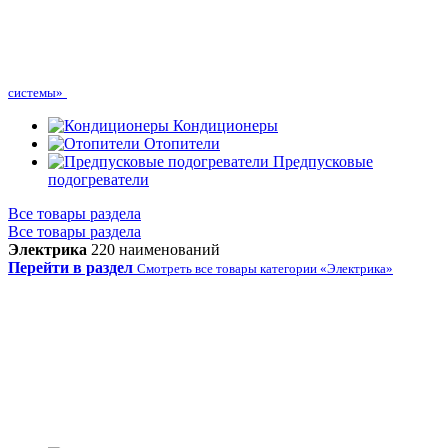
системы»
Кондиционеры
Отопители
Предпусковые
подогреватели
Все товары раздела
Все товары раздела
Электрика
220 наименований
Перейти в раздел
Смотреть все товары категории «Электрика»