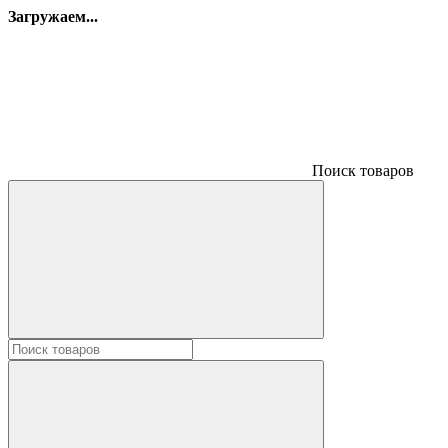
Загружаем...
Поиск товаров