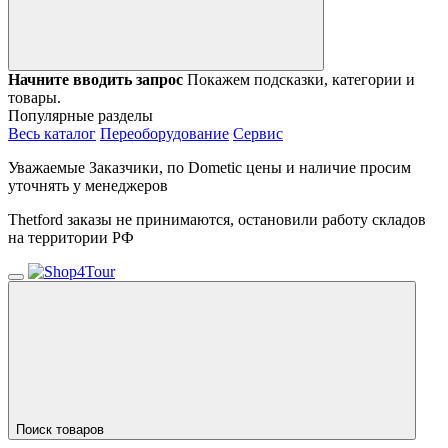
Начните вводить запрос
Покажем подсказки, категории и
товары.
Популярные разделы
Весь каталог
Переоборудование
Сервис
Уважаемые Заказчики, по Dometic цены и наличие просим
уточнять у менеджеров
Thetford заказы не принимаются, остановили работу складов
на территории РФ
Поиск товаров