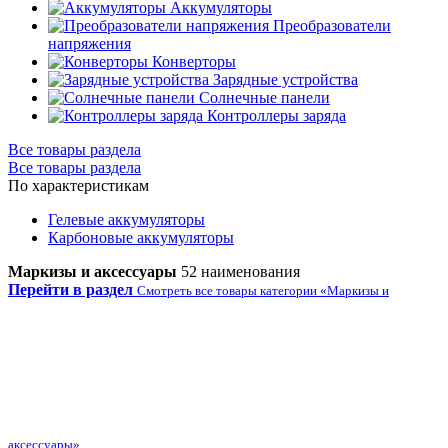
Аккумуляторы
Преобразователи
напряжения
Конверторы
Зарядные устройства
Солнечные панели
Контроллеры заряда
Все товары раздела
Все товары раздела
По характеристикам
Гелевые аккумуляторы
Карбоновые аккумуляторы
Маркизы и аксессуары
52 наименования
Перейти в раздел
Смотреть все товары категории «Маркизы и
аксессуары»