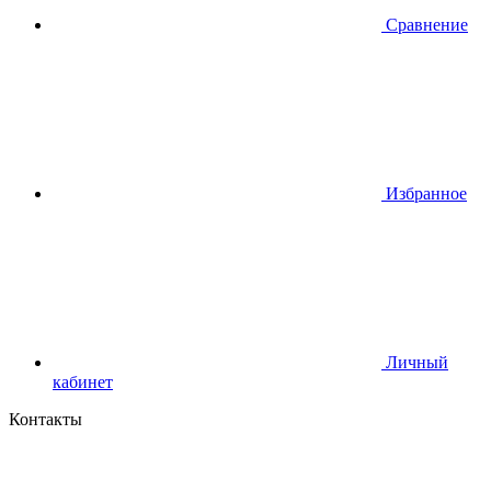
Сравнение
Избранное
Личный
кабинет
Контакты