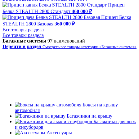
Прицеп
Белка STEALTH 2800 Стандарт
460 000 ₽
Прицеп Белка
STEALTH 2800 Базовая
360 000 ₽
Все товары раздела
Все товары раздела
Багажные системы
97 наименований
Перейти в раздел
Смотреть все товары категории «Багажные системы»
Боксы на крышу
автомобиля
Багажники на крышу
Багажники для лыж
и сноубордов
Аксессуары