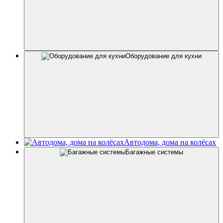
Оборудование для кухни
Автодома, дома на колёсах
Багажные системы