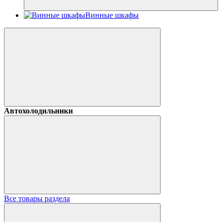
Винные шкафы
Автохолодильники
Все товары раздела