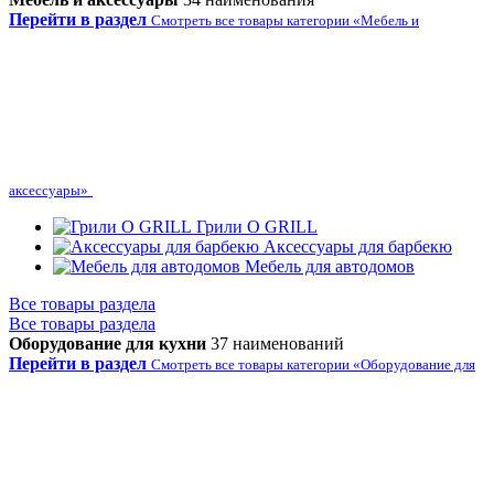
Перейти в раздел
Смотреть все товары категории «Мебель и
аксессуары»
Грили O GRILL
Аксессуары для барбекю
Мебель для автодомов
Все товары раздела
Все товары раздела
Оборудование для кухни
37 наименований
Перейти в раздел
Смотреть все товары категории «Оборудование для