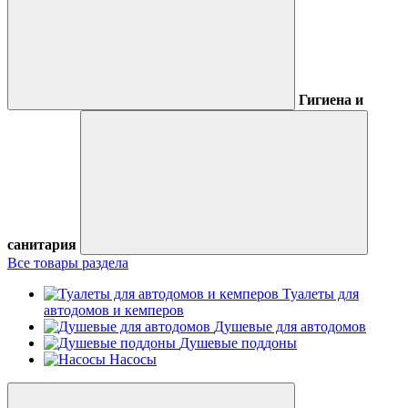
Гигиена и
санитария
Все товары раздела
Туалеты для
автодомов и кемперов
Душевые для автодомов
Душевые поддоны
Насосы