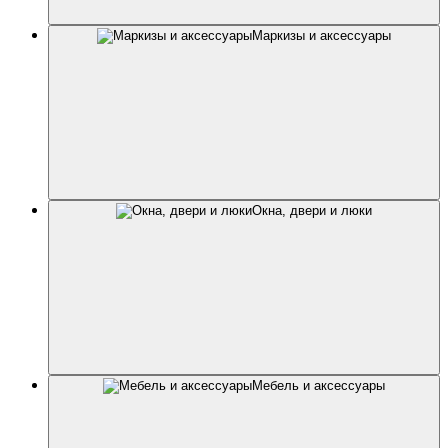
Маркизы и аксессуары
Окна, двери и люки
Мебель и аксессуары