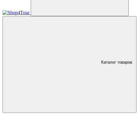
Каталог товаров