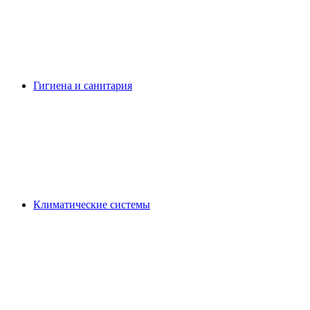
Гигиена и санитария
Климатические системы