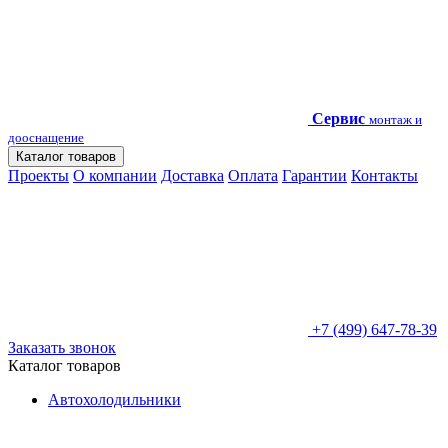
Сервис
монтаж и
дооснащение
Каталог товаров
Проекты
О компании
Доставка
Оплата
Гарантии
Контакты
+7 (499) 647-78-39
Заказать звонок
Каталог товаров
Автохолодильники