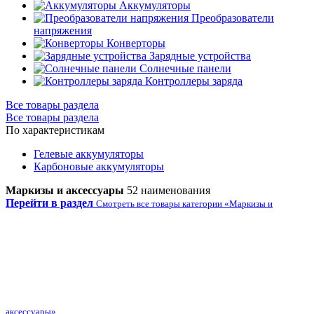
Аккумуляторы
Преобразователи
напряжения
Конверторы
Зарядные устройства
Солнечные панели
Контроллеры заряда
Все товары раздела
Все товары раздела
По характеристикам
Гелевые аккумуляторы
Карбоновые аккумуляторы
Маркизы и аксессуары
52 наименования
Перейти в раздел
Смотреть все товары категории «Маркизы и
аксессуары»