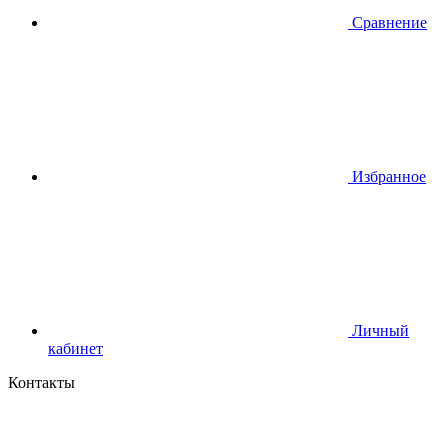
Сравнение
Избранное
Личный
кабинет
Контакты