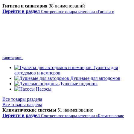
Гигиена и санитария
38 наименований
Перейти в раздел
Смотреть все товары категории «Гигиена и
санитария»
Туалеты для
автодомов и кемперов
Душевые для автодомов
Душевые поддоны
Насосы
Все товары раздела
Все товары раздела
Климатические системы
51 наименование
Перейти в раздел
Смотреть все товары категории «Климатические