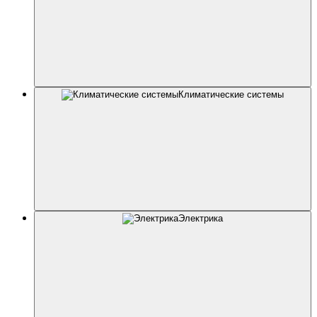
Климатические системы
Электрика