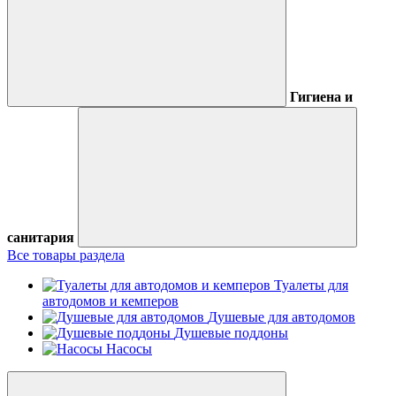
Гигиена и
санитария
Все товары раздела
Туалеты для
автодомов и кемперов
Душевые для автодомов
Душевые поддоны
Насосы