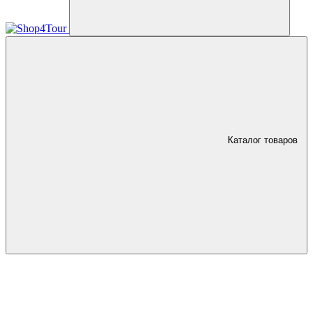
Каталог товаров