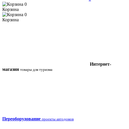
0
Корзина
0
Корзина
Интернет-
магазин
товары для туризма
Переоборудование
проекты автодомов