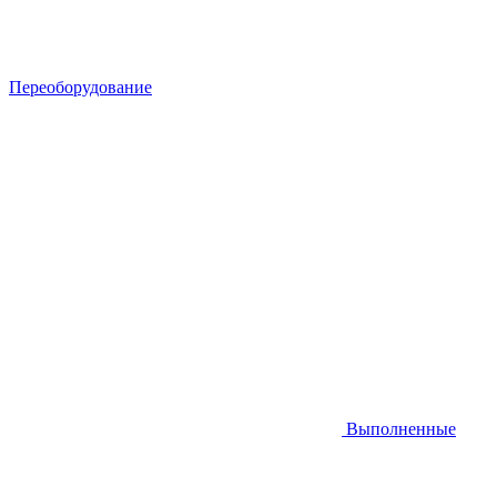
Переоборудование
Выполненные