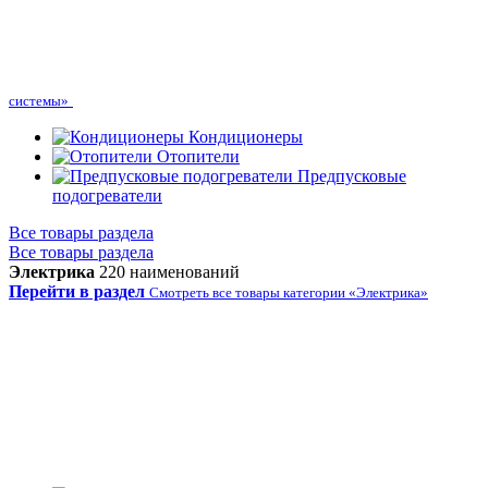
системы»
Кондиционеры
Отопители
Предпусковые
подогреватели
Все товары раздела
Все товары раздела
Электрика
220 наименований
Перейти в раздел
Смотреть все товары категории «Электрика»