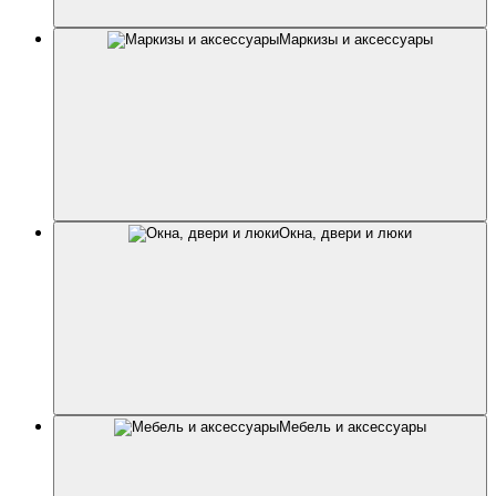
Маркизы и аксессуары
Окна, двери и люки
Мебель и аксессуары