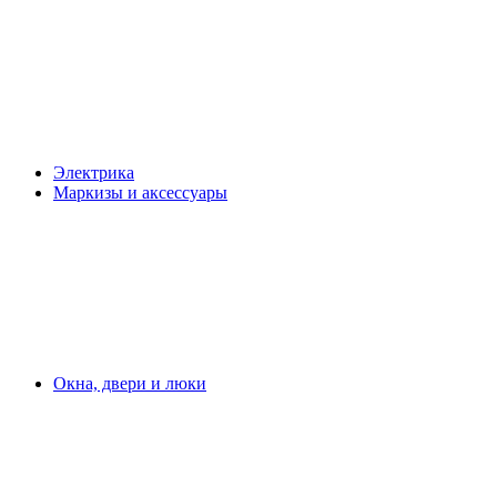
Электрика
Маркизы и аксессуары
Окна, двери и люки