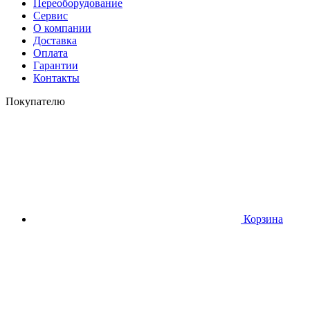
Переоборудование
Сервис
О компании
Доставка
Оплата
Гарантии
Контакты
Покупателю
Корзина