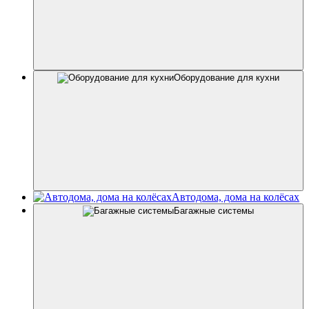
Оборудование для кухни
Автодома, дома на колёсах
Багажные системы