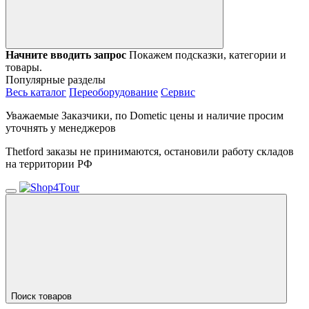
Начните вводить запрос
Покажем подсказки, категории и
товары.
Популярные разделы
Весь каталог
Переоборудование
Сервис
Уважаемые Заказчики, по Dometic цены и наличие просим
уточнять у менеджеров
Thetford заказы не принимаются, остановили работу складов
на территории РФ
Поиск товаров