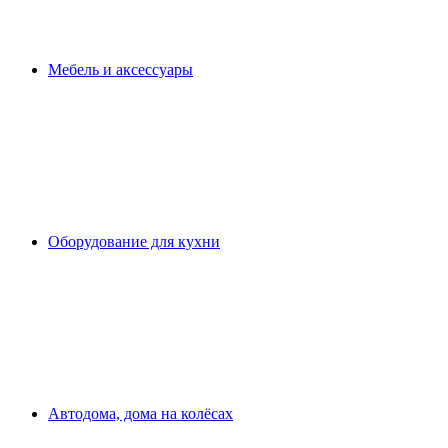
Мебель и аксессуары
Оборудование для кухни
Автодома, дома на колёсах