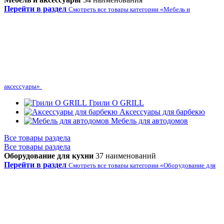
Перейти в раздел
Смотреть все товары категории «Мебель и
аксессуары»
Грили O GRILL
Аксессуары для барбекю
Мебель для автодомов
Все товары раздела
Все товары раздела
Оборудование для кухни
37 наименований
Перейти в раздел
Смотреть все товары категории «Оборудование для