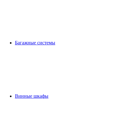
Багажные системы
Винные шкафы