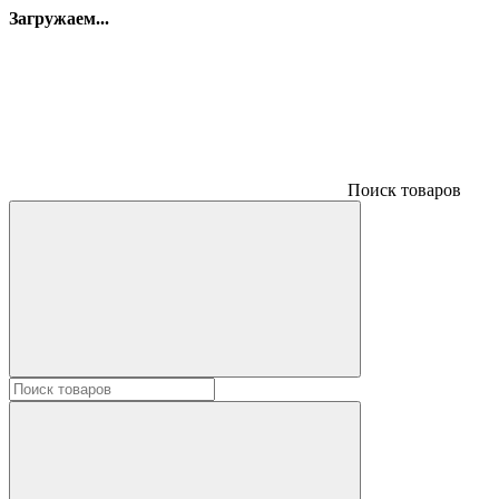
Загружаем...
Поиск товаров