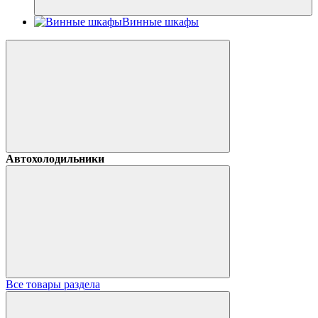
Винные шкафы
Автохолодильники
Все товары раздела