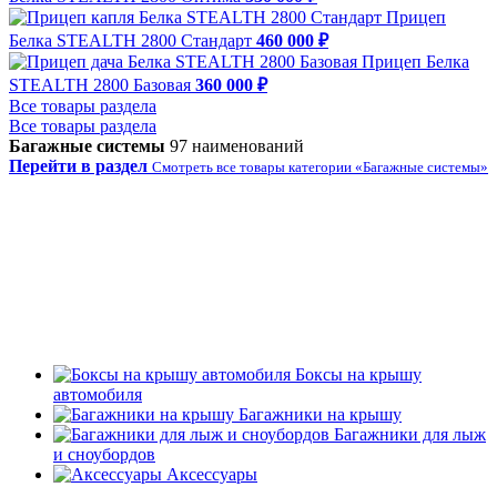
Прицеп
Белка STEALTH 2800 Стандарт
460 000 ₽
Прицеп Белка
STEALTH 2800 Базовая
360 000 ₽
Все товары раздела
Все товары раздела
Багажные системы
97 наименований
Перейти в раздел
Смотреть все товары категории «Багажные системы»
Боксы на крышу
автомобиля
Багажники на крышу
Багажники для лыж
и сноубордов
Аксессуары