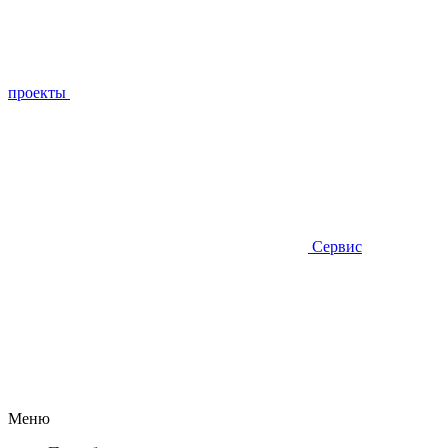
проекты
Сервис
Меню