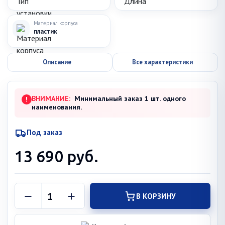
Материал корпуса
пластик
Описание
Все характеристики
ВНИМАНИЕ:
Минимальный заказ 1 шт. одного
!
наименования.
Под заказ
13 690
руб.
В КОРЗИНУ