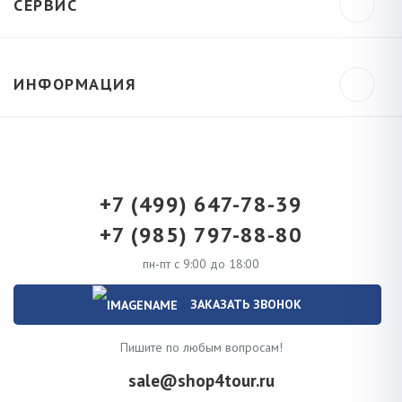
СЕРВИС
ИНФОРМАЦИЯ
+7 (499) 647-78-39
+7 (985) 797-88-80
пн-пт с 9:00 до 18:00
ЗАКАЗАТЬ ЗВОНОК
Пишите по любым вопросам!
sale@shop4tour.ru