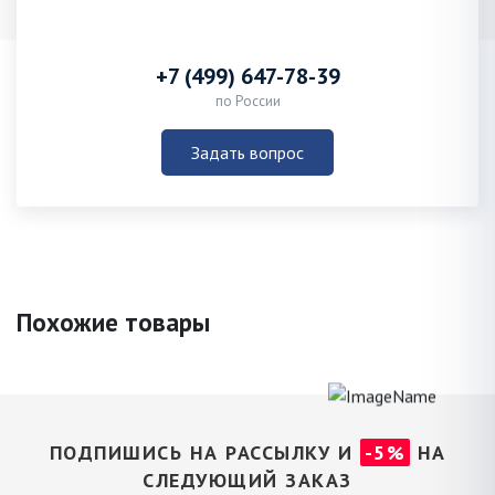
+7 (499) 647-78-39
по России
Задать вопрос
Похожие товары
ПОДПИШИСЬ НА РАССЫЛКУ И
-5%
НА
СЛЕДУЮЩИЙ ЗАКАЗ