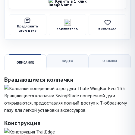
Купить в 1 клик
Предложить
к сравнению
в закладки
свою цену
ВИДЕО
ОТЗЫВЫ
ОПИСАНИЕ
Вращающиеся колпачки
Вращающиеся колпачки SwingBlade поперечной дуги
открываются, предоставляя полный доступ к T-образному
пазу для легкой установки аксессуаров.
Конструкция