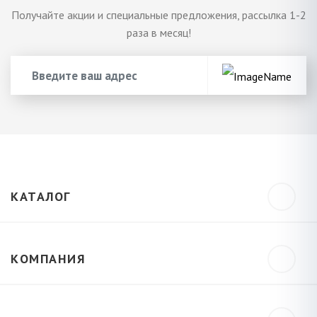
Получайте акции и специальные предложения, рассылка 1-2
раза в месяц!
КАТАЛОГ
КОМПАНИЯ