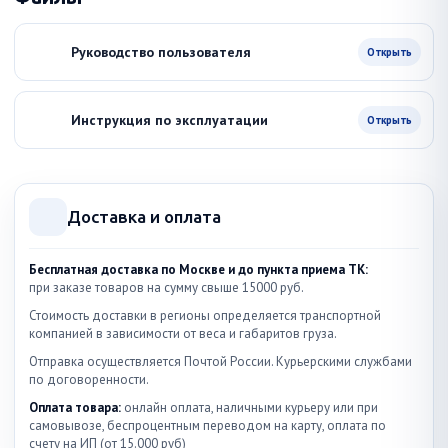
Руководство пользователя
Открыть
Инструкция по эксплуатации
Открыть
Доставка и оплата
Бесплатная доставка по Москве и до пункта приема ТК:
при заказе товаров на сумму свыше 15000 руб.
Стоимость доставки в регионы определяется транспортной
компанией в зависимости от веса и габаритов груза.
Отправка осуществляется Почтой России. Курьерскими службами
по договоренности.
Оплата товара:
онлайн оплата, наличными курьеру или при
самовывозе, беспроцентным переводом на карту, оплата по
счету на ИП (от 15.000 руб)