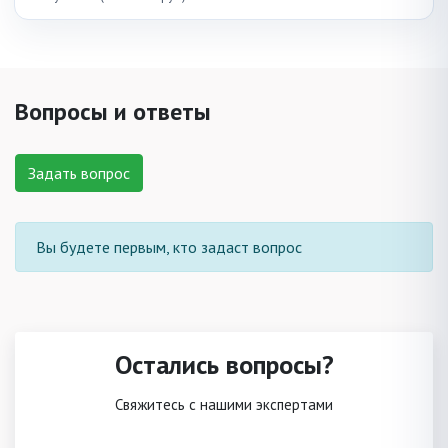
Вопросы и ответы
Задать вопрос
Вы будете первым, кто задаст вопрос
Остались вопросы?
Свяжитесь с нашими экспертами