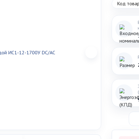
Код товар