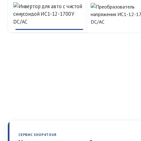
СЕРВИС SHOP4TOUR