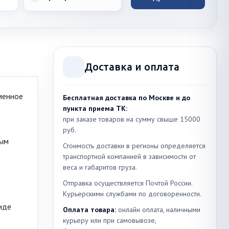
Доставка и оплата
менное
Бесплатная доставка по Москве и до
пункта приема ТК:
при заказе товаров на сумму свыше 15000
руб.
ным
Стоимость доставки в регионы определяется
транспортной компанией в зависимости от
веса и габаритов груза.
Отправка осуществляется Почтой России.
Курьерскими службами по договоренности.
иде
Оплата товара:
онлайн оплата, наличными
курьеру или при самовывозе,