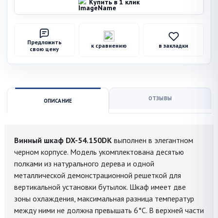
Купить в 1 клик
Предложить
к сравнению
в закладки
свою цену
ОТЗЫВЫ
ОПИСАНИЕ
Винный шкаф DX-54.150DK
выполнен в элегантном
черном корпусе. Модель укомплектована десятью
полками из натурального дерева и одной
металлической демонстрационной решеткой для
вертикальной установки бутылок. Шкаф имеет две
зоны охлаждения, максимальная разница температур
между ними не должна превышать 6°C. В верхней части