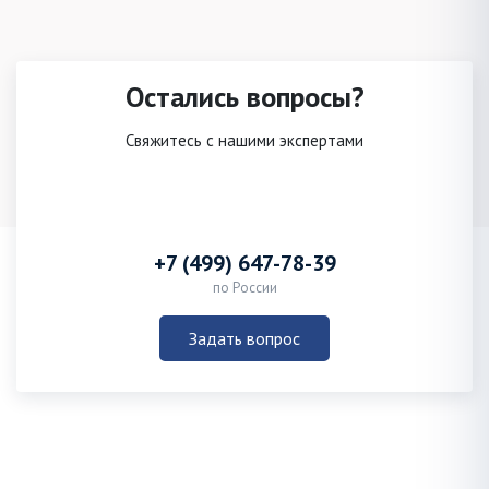
Остались вопросы?
Свяжитесь с нашими экспертами
+7 (499) 647-78-39
по России
Задать вопрос