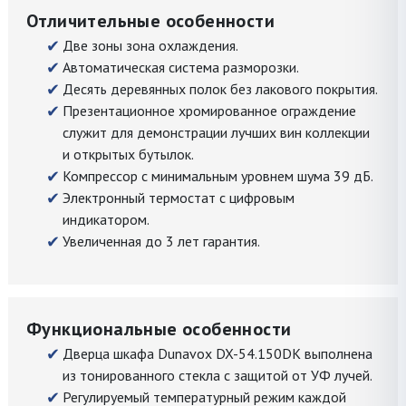
Отличительные особенности
Две зоны зона охлаждения.
Автоматическая система разморозки.
Десять деревянных полок без лакового покрытия.
Презентационное хромированное ограждение
служит для демонстрации лучших вин коллекции
и открытых бутылок.
Компрессор с минимальным уровнем шума 39 дБ.
Электронный термостат с цифровым
индикатором.
Увеличенная до 3 лет гарантия.
Функциональные особенности
Дверца шкафа Dunavox DX-54.150DK выполнена
из тонированного стекла с защитой от УФ лучей.
Регулируемый температурный режим каждой