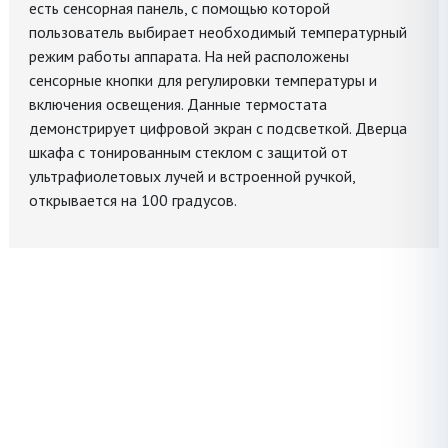
есть сенсорная панель, с помощью которой
пользователь выбирает необходимый температурный
режим работы аппарата. На ней расположены
сенсорные кнопки для регулировки температуры и
включения освещения. Данные термостата
демонстрирует цифровой экран с подсветкой. Дверца
шкафа с тонированным стеклом c защитой от
ультрафиолетовых лучей и встроенной ручкой,
открывается на 100 градусов.