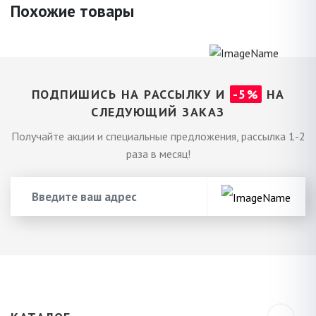
Похожие товары
ПОДПИШИСЬ НА РАССЫЛКУ И
-5%
НА
СЛЕДУЮЩИЙ ЗАКАЗ
Получайте акции и специальные предложения, рассылка 1-2
раза в месяц!