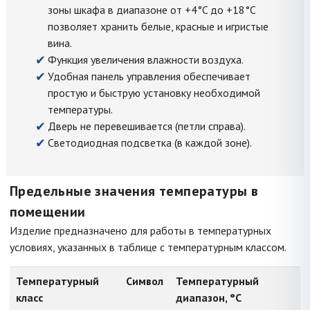
зоны шкафа в диапазоне от +4°C до +18°C
позволяет хранить белые, красные и игристые
вина.
Функция увеличения влажности воздуха.
Удобная панель управления обеспечивает
простую и быструю установку необходимой
температуры.
Дверь не перевешивается (петли справа).
Светодиодная подсветка (в каждой зоне).
Предельные значения температуры в
помещении
Изделие предназначено для работы в температурных
условиях, указанных в таблице с температурным классом.
Температурный
Символ
Температурный
класс
диапазон, °C