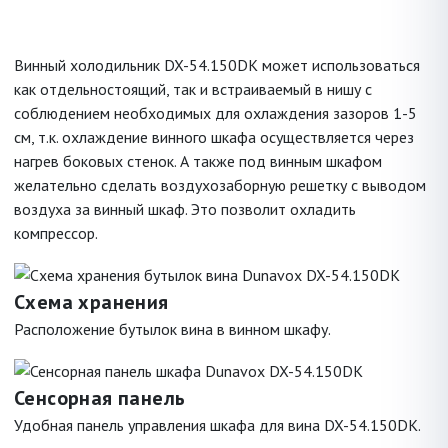
Винный холодильник DX-54.150DK может использоваться
как отдельностоящий, так и встраиваемый в нишу с
соблюдением необходимых для охлаждения зазоров 1-5
см, т.к. охлаждение винного шкафа осуществляется через
нагрев боковых стенок. А также под винным шкафом
желательно сделать воздухозаборную решетку с выводом
воздуха за винный шкаф. Это позволит охладить
компрессор.
Схема хранения
Расположение бутылок вина в винном шкафу.
Сенсорная панель
Удобная панель управления шкафа для вина DX-54.150DK.