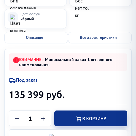
Цвет корпуса
чёрный
Описание
Все характеристики
ВНИМАНИЕ:
Минимальный заказ 1 шт. одного
!
наименования.
Под заказ
135 399
руб.
В КОРЗИНУ