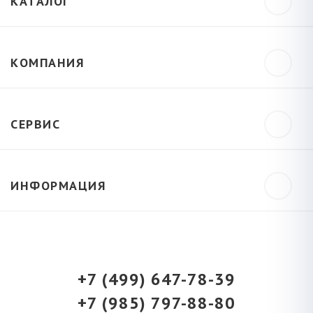
КАТАЛОГ
КОМПАНИЯ
СЕРВИС
ИНФОРМАЦИЯ
+7 (499) 647-78-39
+7 (985) 797-88-80