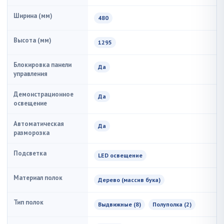
Ширина (мм)
480
Высота (мм)
1295
Блокировка панели
Да
управления
Демонстрационное
Да
освещение
Автоматическая
Да
разморозка
Подсветка
LED освещение
Материал полок
Дерево (массив бука)
Тип полок
Выдвижные (8)
Полуполка (2)