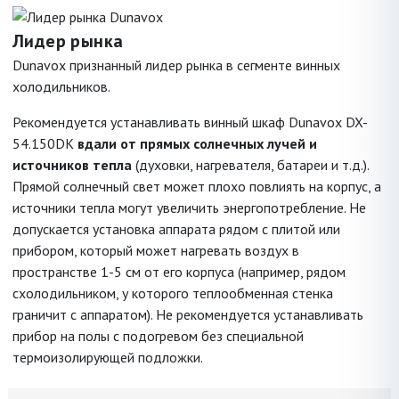
Лидер рынка
Dunavox признанный лидер рынка в сегменте винных
холодильников.
Рекомендуется устанавливать винный шкаф Dunavox DX-
54.150DK
вдали от прямых солнечных лучей и
источников тепла
(духовки, нагревателя, батареи и т.д.).
Прямой солнечный свет может плохо повлиять на корпус, а
источники тепла могут увеличить энергопотребление. Не
допускается установка аппарата рядом с плитой или
прибором, который может нагревать воздух в
пространстве 1-5 см от его корпуса (например, рядом
схолодильником, у которого теплообменная стенка
граничит с аппаратом). Не рекомендуется устанавливать
прибор на полы с подогревом без специальной
термоизолирующей подложки.