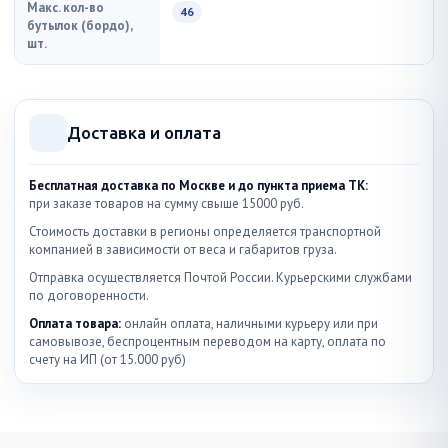
Макс. кол-во
46
бутылок (бордо),
шт.
Доставка и оплата
Бесплатная доставка по Москве и до пункта приема ТК:
при заказе товаров на сумму свыше 15000 руб.
Стоимость доставки в регионы определяется транспортной
компанией в зависимости от веса и габаритов груза.
Отправка осуществляется Почтой России. Курьерскими службами
по договоренности.
Оплата товара:
онлайн оплата, наличными курьеру или при
самовывозе, беспроцентным переводом на карту, оплата по
счету на ИП (от 15.000 руб)