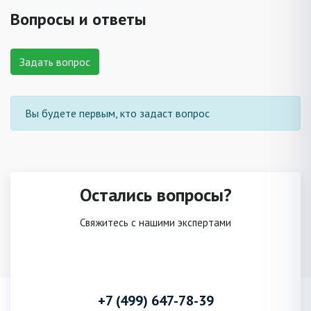
Вопросы и ответы
Задать вопрос
Вы будете первым, кто задаст вопрос
Остались вопросы?
Свяжитесь с нашими экспертами
+7 (499) 647-78-39