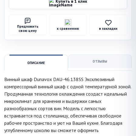
Купить в 1 клик
Предложить
к сравнению
в закладки
свою цену
ОТЗЫВЫ
ОПИСАНИЕ
Винный шкаф Dunavox DAU-46.138SS Эксклюзивный
компрессорный винный шкаф с одной температурной зоной.
Продуманная технология охлаждения создаст идеальный
микроклимат для хранения и выдержки самых
разнообразных сортов вин. Модель с легкостью
встраивается под столешницу, обеспечивая свободное
рабочее пространство и уют на Вашей кухне. Благодаря
углубленному цоколю вы сможете оформить