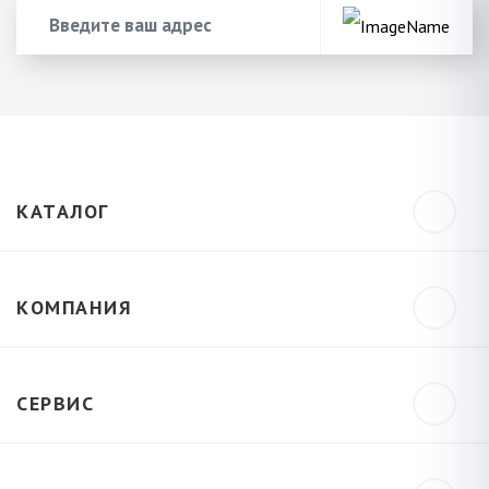
КАТАЛОГ
КОМПАНИЯ
СЕРВИС