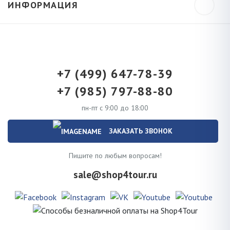
ИНФОРМАЦИЯ
+7 (499) 647-78-39
+7 (985) 797-88-80
пн-пт с 9:00 до 18:00
ЗАКАЗАТЬ ЗВОНОК
Пишите по любым вопросам!
sale@shop4tour.ru