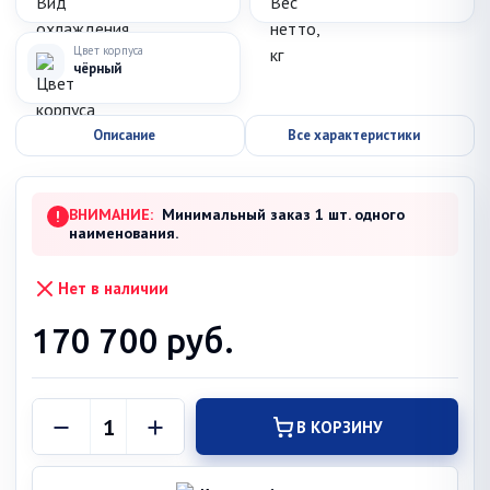
Цвет корпуса
чёрный
Описание
Все характеристики
ВНИМАНИЕ:
Минимальный заказ 1 шт. одного
!
наименования.
Нет в наличии
170 700
руб.
В КОРЗИНУ