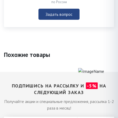
по России
Задать вопрос
Похожие товары
ПОДПИШИСЬ НА РАССЫЛКУ И
-5%
НА
СЛЕДУЮЩИЙ ЗАКАЗ
Получайте акции и специальные предложения, рассылка 1-2
раза в месяц!