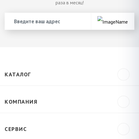
раза в месяц!
КАТАЛОГ
КОМПАНИЯ
СЕРВИС