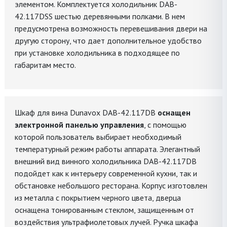
элементом. Комплектуется холодильник DAB-
42.117DSS шестью деревянными полками. В нем
предусмотрена возможность перевешивания двери на
другую сторону, что дает дополнительное удобство
при установке холодильника в подходящее по
габаритам место.
Шкаф для вина Dunavox DAB-42.117DB
оснащен
электронной панелью управления
, с помощью
которой пользователь выбирает необходимый
температурный режим работы аппарата. Элегантный
внешний вид винного холодильника DAB-42.117DB
подойдет как к интерьеру современной кухни, так и
обстановке небольшого ресторана. Корпус изготовлен
из металла с покрытием черного цвета, дверца
оснащена тонированным стеклом, защищенным от
воздействия ультрафиолетовых лучей. Ручка шкафа