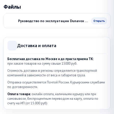
Файлы
Руководство по эксплуатации Dunavox DAB-42.117DB
Открыть
Доставка и оплата
Бесплатная доставка по Москве и до пункта приема ТК:
при заказе товаров на сумму свыше 15000 руб.
Стоимость доставки в регионы определяется транспортной
компанией в зависимости от веса и габаритов груза.
Отправка осуществляется Почтой России. Курьерскими службами
по договоренности.
Оплата товара:
онлайн оплата, наличными курьеру или при
самовывозе, беспроцентным переводом на карту, оплата по
счету на ИП (от 15.000 руб)