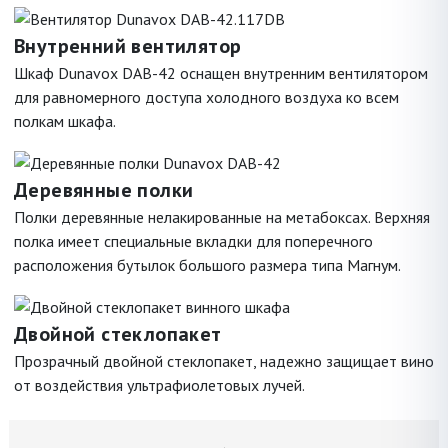
Внутренний вентилятор
Шкаф Dunavox DAB-42 оснащен внутренним вентилятором
для равномерного доступа холодного воздуха ко всем
полкам шкафа.
Деревянные полки
Полки деревянные нелакированные на метабоксах. Верхняя
полка имеет специальные вкладки для поперечного
расположения бутылок большого размера типа Магнум.
Двойной стеклопакет
Прозрачный двойной стеклопакет, надежно защищает вино
от воздействия ультрафиолетовых лучей.