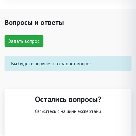
Вопросы и ответы
Задать вопрос
Вы будете первым, кто задаст вопрос
Остались вопросы?
Свяжитесь с нашими экспертами