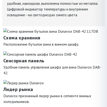
удобная, накладная, выполнена полностью из металла.
Цифровой индикатор температуры и внутреннее
освещение - на светодиодах синего цвета.
Схема хранения
Расположение бутылок вина в винном шкафу.
Сенсорная панель
Удобная панель управления шкафа для вина Dunavox DAB-
42.
Лидер рынка
Dunavox признанный лидер рынка в сегменте винных
холодильников.