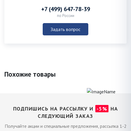
+7 (499) 647-78-39
по России
Задать вопрос
Похожие товары
ПОДПИШИСЬ НА РАССЫЛКУ И
-5%
НА
СЛЕДУЮЩИЙ ЗАКАЗ
Получайте акции и специальные предложения, рассылка 1-2