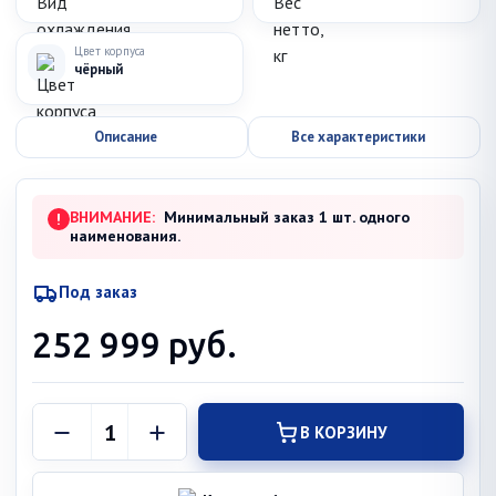
Цвет корпуса
чёрный
Описание
Все характеристики
ВНИМАНИЕ:
Минимальный заказ 1 шт. одного
!
наименования.
Под заказ
252 999
руб.
В КОРЗИНУ