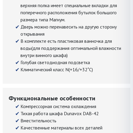
верхняя полка имеет специальные вкладки для
поперечного расположения бутылок большого
размера типа Магнум.
Дверь можно перенавесить на другую сторону
открывания
В комплекте есть пластиковая ванночка для
воды(для поддержания оптимальной влажности
внутри винного шкафа)
Голубая светодиодная подсветка
Климатический класс N(+16/+32˚С)
Функциональные особенности
Компрессорная система охлаждения
Тихая работа шкафа Dunavox DAB-42
Вместительность
Качественные материалы всех деталей