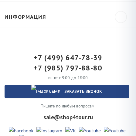
ИНФОРМАЦИЯ
+7 (499) 647-78-39
+7 (985) 797-88-80
пн-пт с 9:00 до 18:00
ЗАКАЗАТЬ ЗВОНОК
Пишите по любым вопросам!
sale@shop4tour.ru