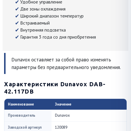
Удобное управление
Две зоны охлаждения
Широкий диапазон температур
Встраиваемый
Внутренняя подсветка
Гарантия 3 года со дня приобретения
Dunavox оставляет за собой право изменять
параметры без предварительного уведомления.
Характеристики Dunavox DAB-
42.117DB
Наименование
Значение
Производитель
Dunavox
Заводской артикул
120089