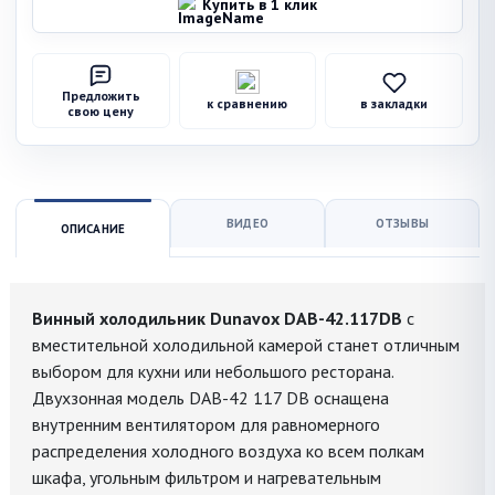
Купить в 1 клик
Предложить
к сравнению
в закладки
свою цену
ВИДЕО
ОТЗЫВЫ
ОПИСАНИЕ
Винный холодильник Dunavox DAB-42.117DB
с
вместительной холодильной камерой станет отличным
выбором для кухни или небольшого ресторана.
Двухзонная модель DAB-42 117 DB оснащена
внутренним вентилятором для равномерного
распределения холодного воздуха ко всем полкам
шкафа, угольным фильтром и нагревательным