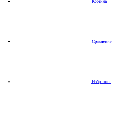
Корзина
Сравнение
Избранное