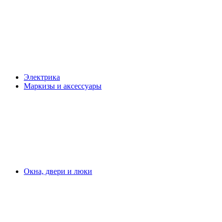
Электрика
Маркизы и аксессуары
Окна, двери и люки