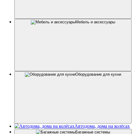
Мебель и аксессуары
Оборудование для кухни
Автодома, дома на колёсах
Багажные системы