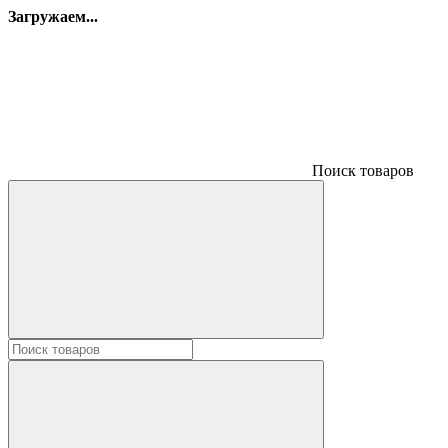
Загружаем...
Поиск товаров