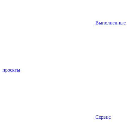
Выполненные
проекты
Сервис