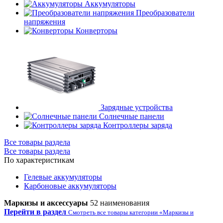
Аккумуляторы
Преобразователи
напряжения
Конверторы
Зарядные устройства
Солнечные панели
Контроллеры заряда
Все товары раздела
Все товары раздела
По характеристикам
Гелевые аккумуляторы
Карбоновые аккумуляторы
Маркизы и аксессуары
52 наименования
Перейти в раздел
Смотреть все товары категории «Маркизы и