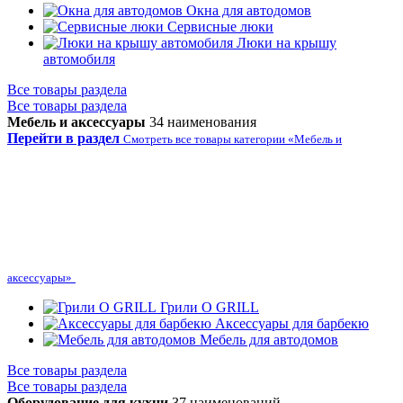
Окна для автодомов
Сервисные люки
Люки на крышу
автомобиля
Все товары раздела
Все товары раздела
Мебель и аксессуары
34 наименования
Перейти в раздел
Смотреть все товары категории «Мебель и
аксессуары»
Грили O GRILL
Аксессуары для барбекю
Мебель для автодомов
Все товары раздела
Все товары раздела
Оборудование для кухни
37 наименований