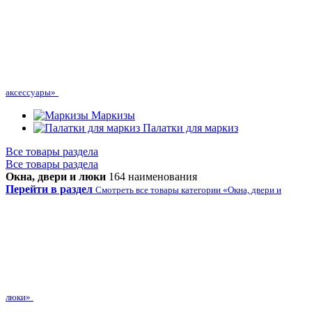
аксессуары»
Маркизы
Палатки для маркиз
Все товары раздела
Все товары раздела
Окна, двери и люки
164 наименования
Перейти в раздел
Смотреть все товары категории «Окна, двери и
люки»