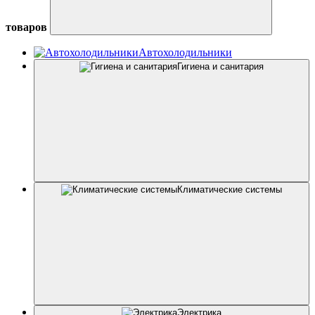
товаров
Автохолодильники
Гигиена и санитария
Климатические системы
Электрика