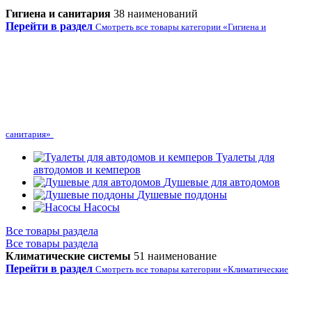
Гигиена и санитария
38 наименований
Перейти в раздел
Смотреть все товары категории «Гигиена и
санитария»
Туалеты для
автодомов и кемперов
Душевые для автодомов
Душевые поддоны
Насосы
Все товары раздела
Все товары раздела
Климатические системы
51 наименование
Перейти в раздел
Смотреть все товары категории «Климатические