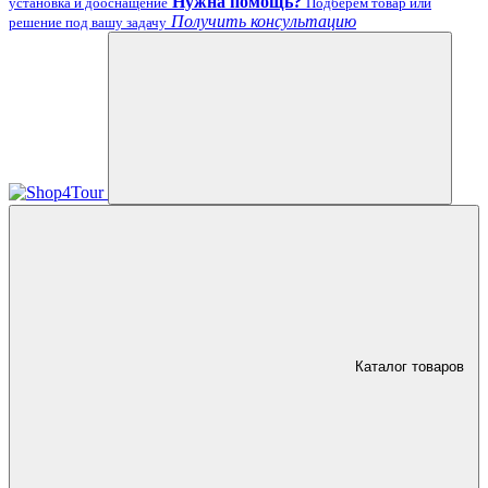
Нужна помощь?
установка и дооснащение
Подберём товар или
Получить консультацию
решение под вашу задачу
Каталог товаров