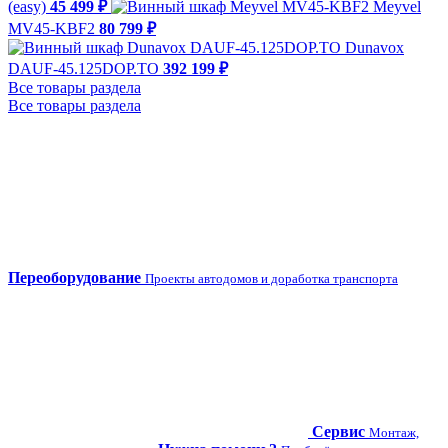
(easy)
45 499 ₽
Meyvel
MV45-KBF2
80 799 ₽
Dunavox
DAUF-45.125DOP.TO
392 199 ₽
Все товары раздела
Все товары раздела
Переоборудование
Проекты автодомов и доработка транспорта
Сервис
Монтаж,