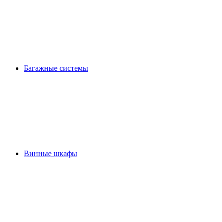
Багажные системы
Винные шкафы