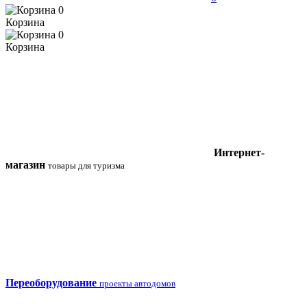
0
Корзина
0
Корзина
Интернет-
магазин
товары для туризма
Переоборудование
проекты автодомов