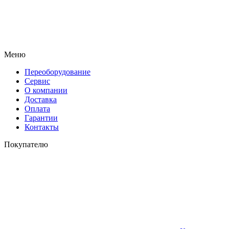
Меню
Переоборудование
Сервис
О компании
Доставка
Оплата
Гарантии
Контакты
Покупателю