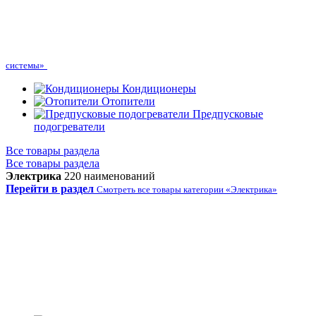
системы»
Кондиционеры
Отопители
Предпусковые
подогреватели
Все товары раздела
Все товары раздела
Электрика
220 наименований
Перейти в раздел
Смотреть все товары категории «Электрика»