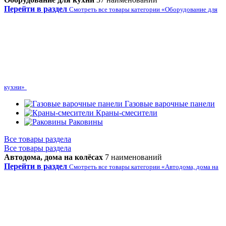
Перейти в раздел
Смотреть все товары категории «Оборудование для
кухни»
Газовые варочные панели
Краны-смесители
Раковины
Все товары раздела
Все товары раздела
Автодома, дома на колёсах
7 наименований
Перейти в раздел
Смотреть все товары категории «Автодома, дома на