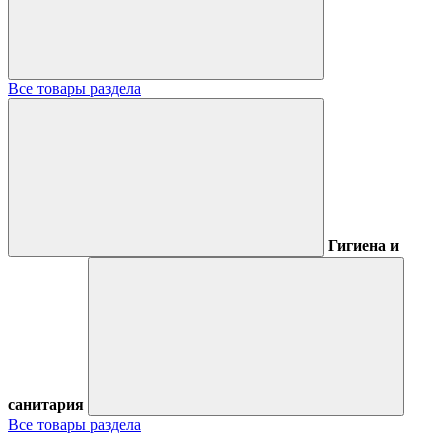
Все товары раздела
Гигиена и
санитария
Все товары раздела