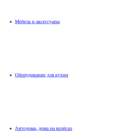
Мебель и аксессуары
Оборудование для кухни
Автодома, дома на колёсах