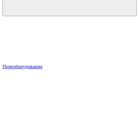
Переоборудование