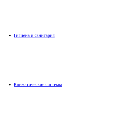
Гигиена и санитария
Климатические системы