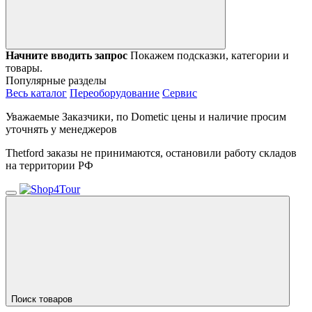
Начните вводить запрос
Покажем подсказки, категории и
товары.
Популярные разделы
Весь каталог
Переоборудование
Сервис
Уважаемые Заказчики, по Dometic цены и наличие просим
уточнять у менеджеров
Thetford заказы не принимаются, остановили работу складов
на территории РФ
Поиск товаров