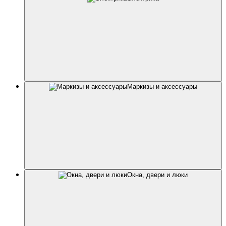
Маркизы и аксессуары
Окна, двери и люки