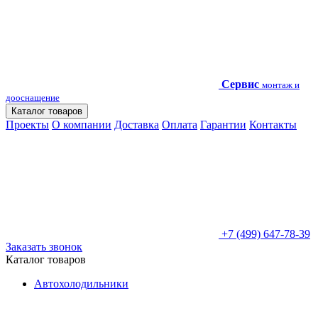
Сервис
монтаж и
дооснащение
Каталог товаров
Проекты
О компании
Доставка
Оплата
Гарантии
Контакты
+7 (499) 647-78-39
Заказать звонок
Каталог товаров
Автохолодильники