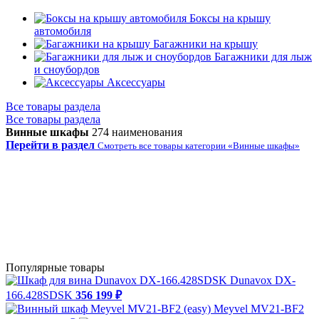
Боксы на крышу
автомобиля
Багажники на крышу
Багажники для лыж
и сноубордов
Аксессуары
Все товары раздела
Все товары раздела
Винные шкафы
274 наименования
Перейти в раздел
Смотреть все товары категории «Винные шкафы»
Популярные товары
Dunavox DX-
166.428SDSK
356 199 ₽
Meyvel MV21-BF2