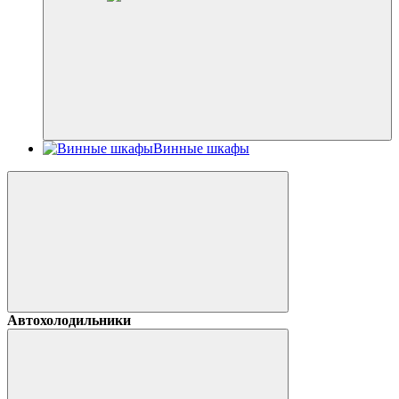
Винные шкафы
Автохолодильники