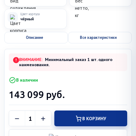
Цвет корпуса
чёрный
Описание
Все характеристики
ВНИМАНИЕ:
Минимальный заказ 1 шт. одного
!
наименования.
В наличии
143 099
руб.
В КОРЗИНУ