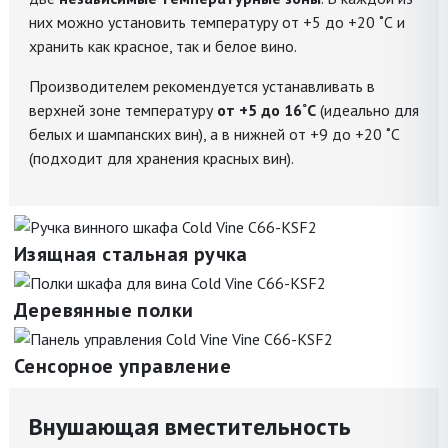
них можно установить температуру от +5 до +20 ˚С и
хранить как красное, так и белое вино.
Производителем рекомендуется устанавливать в
верхней зоне температуру
от +5 до 16˚С
(идеально для
белых и шампанских вин), а в нижней от +9 до +20 ˚С
(подходит для хранения красных вин).
Изящная стальная ручка
Деревянные полки
Сенсорное управление
Внушающая вместительность