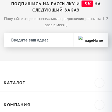
ПОДПИШИСЬ НА РАССЫЛКУ И
-5%
НА
СЛЕДУЮЩИЙ ЗАКАЗ
Получайте акции и специальные предложения, рассылка 1-2
раза в месяц!
КАТАЛОГ
КОМПАНИЯ