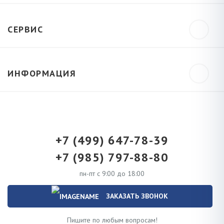
СЕРВИС
ИНФОРМАЦИЯ
+7 (499) 647-78-39
+7 (985) 797-88-80
пн-пт с 9:00 до 18:00
ЗАКАЗАТЬ ЗВОНОК
Пишите по любым вопросам!