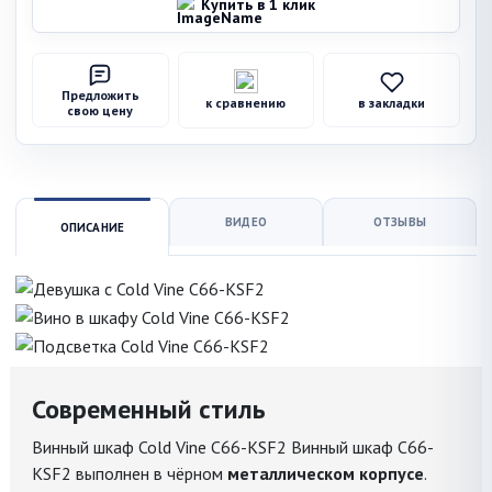
Купить в 1 клик
Предложить
к сравнению
в закладки
свою цену
ВИДЕО
ОТЗЫВЫ
ОПИСАНИЕ
Современный стиль
Винный шкаф Cold Vine C66-KSF2 Винный шкаф C66-
KSF2 выполнен в чёрном
металлическом корпусе
.