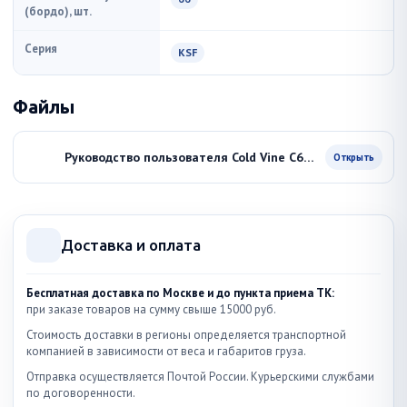
(бордо), шт.
Серия
KSF
Файлы
Руководство пользователя Cold Vine C66-KSF2
Открыть
Доставка и оплата
Бесплатная доставка по Москве и до пункта приема ТК:
при заказе товаров на сумму свыше 15000 руб.
Стоимость доставки в регионы определяется транспортной
компанией в зависимости от веса и габаритов груза.
Отправка осуществляется Почтой России. Курьерскими службами
по договоренности.