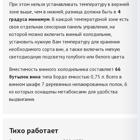
При этом нельзя устанавливать температуру в верхней
зоне выше, чем в нижней, разница должна быть в
4
градуса минимум
. В каждой температурной зоне есть
своя отдельная сенсорная панель управления, на
которой можно включить винный холодильник,
установить нужную Вам температуру для хранения
необходимого сорта вин, а также включить мягкую
светодиодную подсветку голубого или белого цвета.
Вместимость винного холодильника составляет
66
бутылок вина
типа Бордо емкостью 0,75 л. Всего в
винном шкафе 7 деревянных нелакированных полок, 6
из которых оснащены метабоксами для удобства
выдвигания.
Тихо работает