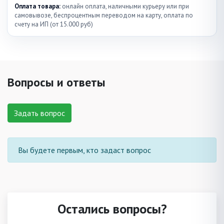
Оплата товара:
онлайн оплата, наличными курьеру или при
самовывозе, беспроцентным переводом на карту, оплата по
счету на ИП (от 15.000 руб)
Вопросы и ответы
Задать вопрос
Вы будете первым, кто задаст вопрос
Остались вопросы?