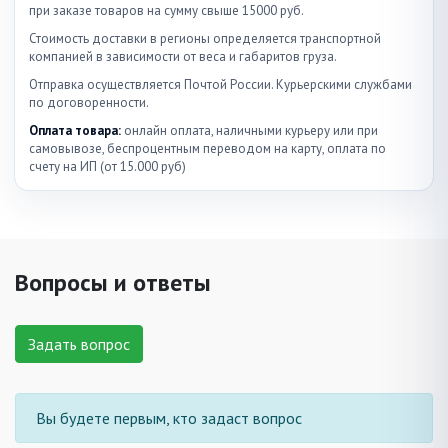
при заказе товаров на сумму свыше 15000 руб.
Стоимость доставки в регионы определяется транспортной
компанией в зависимости от веса и габаритов груза.
Отправка осуществляется Почтой России. Курьерскими службами
по договоренности.
Оплата товара:
онлайн оплата, наличными курьеру или при
самовывозе, беспроцентным переводом на карту, оплата по
счету на ИП (от 15.000 руб)
Вопросы и ответы
Задать вопрос
Вы будете первым, кто задаст вопрос