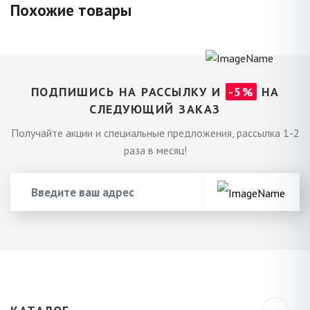
Похожие товары
ПОДПИШИСЬ НА РАССЫЛКУ И
-5%
НА
СЛЕДУЮЩИЙ ЗАКАЗ
Получайте акции и специальные предложения, рассылка 1-2
раза в месяц!