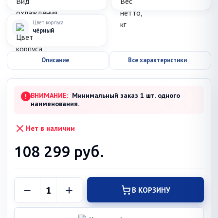
Цвет корпуса
чёрный
Описание
Все характеристики
ВНИМАНИЕ:
Минимальный заказ 1 шт. одного
!
наименования.
Нет в наличии
108 299
руб.
В КОРЗИНУ