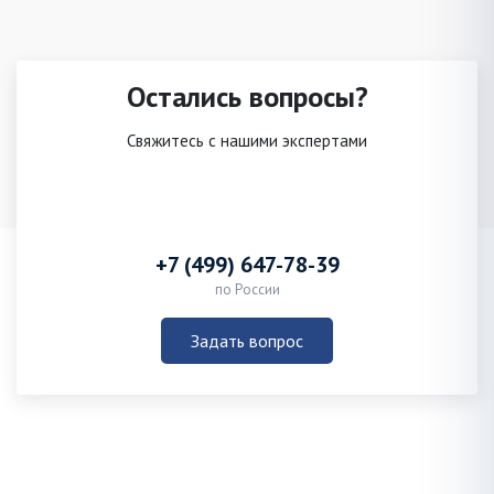
Остались вопросы?
Свяжитесь с нашими экспертами
+7 (499) 647-78-39
по России
Задать вопрос