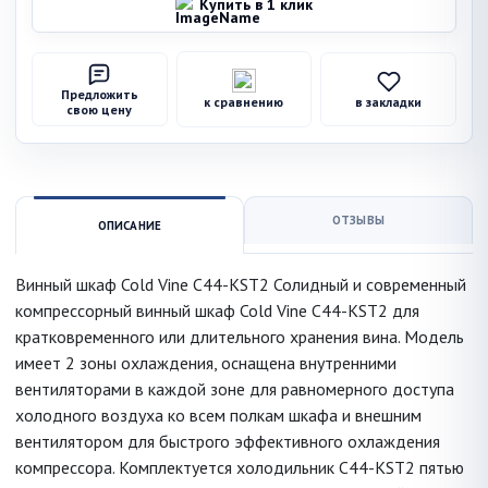
Купить в 1 клик
Предложить
к сравнению
в закладки
свою цену
ОТЗЫВЫ
ОПИСАНИЕ
Винный шкаф Cold Vine C44-KST2 Солидный и современный
компрессорный винный шкаф Cold Vine C44-KST2 для
кратковременного или длительного хранения вина. Модель
имеет 2 зоны охлаждения, оснащена внутренними
вентиляторами в каждой зоне для равномерного доступа
холодного воздуха ко всем полкам шкафа и внешним
вентилятором для быстрого эффективного охлаждения
компрессора. Комплектуется холодильник C44-KST2 пятью