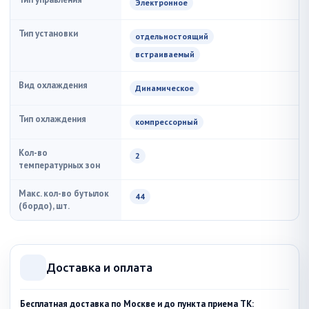
Электронное
Тип установки
отдельностоящий
встраиваемый
Вид охлаждения
Динамическое
Тип охлаждения
компрессорный
Кол-во
2
температурных зон
Макс. кол-во бутылок
44
(бордо), шт.
Доставка и оплата
Бесплатная доставка по Москве и до пункта приема ТК: