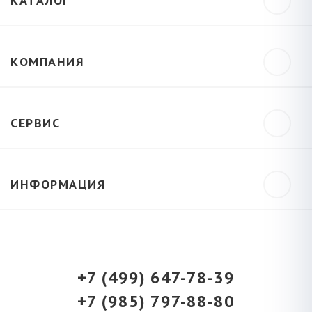
КАТАЛОГ
КОМПАНИЯ
СЕРВИС
ИНФОРМАЦИЯ
+7 (499) 647-78-39
+7 (985) 797-88-80