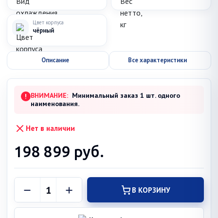
Цвет корпуса
чёрный
Описание
Все характеристики
ВНИМАНИЕ:
Минимальный заказ 1 шт. одного
!
наименования.
Нет в наличии
198 899
руб.
В КОРЗИНУ