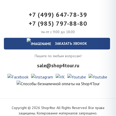
+7 (499) 647-78-39
+7 (985) 797-88-80
пн-пт с 9:00 до 18:00
ЗАКАЗАТЬ ЗВОНОК
Пишите по любым вопросам!
sale@shop4tour.ru
Copyright ©
2026
Shop4tur All Rights Reserved. Все права
защищены. Копирование материалов запрещено.