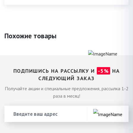
Похожие товары
ПОДПИШИСЬ НА РАССЫЛКУ И
-5%
НА
СЛЕДУЮЩИЙ ЗАКАЗ
Получайте акции и специальные предложения, рассылка 1-2
раза в месяц!