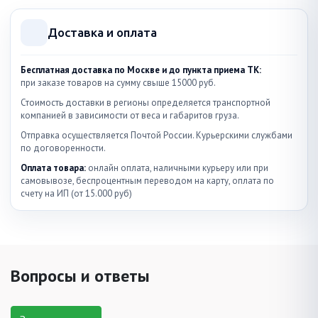
Доставка и оплата
Бесплатная доставка по Москве и до пункта приема ТК:
при заказе товаров на сумму свыше 15000 руб.
Стоимость доставки в регионы определяется транспортной
компанией в зависимости от веса и габаритов груза.
Отправка осуществляется Почтой России. Курьерскими службами
по договоренности.
Оплата товара:
онлайн оплата, наличными курьеру или при
самовывозе, беспроцентным переводом на карту, оплата по
счету на ИП (от 15.000 руб)
Вопросы и ответы