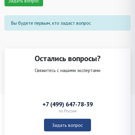
Задать вопрос
Вы будете первым, кто задаст вопрос
Остались вопросы?
Свяжитесь с нашими экспертами
+7 (499) 647-78-39
по России
Задать вопрос