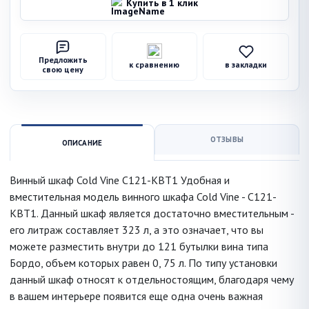
Купить в 1 клик
Предложить
к сравнению
в закладки
свою цену
ОТЗЫВЫ
ОПИСАНИЕ
Винный шкаф Cold Vine C121-KBT1 Удобная и
вместительная модель винного шкафа Cold Vine - C121-
KBT1. Данный шкаф является достаточно вместительным -
его литраж составляет 323 л, а это означает, что вы
можете разместить внутри до 121 бутылки вина типа
Бордо, объем которых равен 0, 75 л. По типу установки
данный шкаф относят к отдельностоящим, благодаря чему
в вашем интерьере появится еще одна очень важная