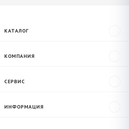
КАТАЛОГ
КОМПАНИЯ
СЕРВИС
ИНФОРМАЦИЯ