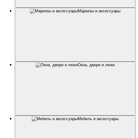
Маркизы и аксессуары
Окна, двери и люки
Мебель и аксессуары