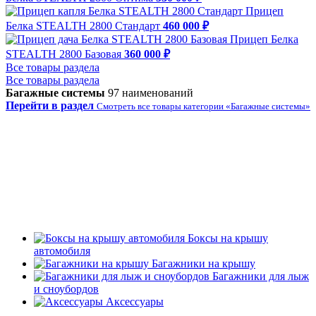
Прицеп
Белка STEALTH 2800 Стандарт
460 000 ₽
Прицеп Белка
STEALTH 2800 Базовая
360 000 ₽
Все товары раздела
Все товары раздела
Багажные системы
97 наименований
Перейти в раздел
Смотреть все товары категории «Багажные системы»
Боксы на крышу
автомобиля
Багажники на крышу
Багажники для лыж
и сноубордов
Аксессуары