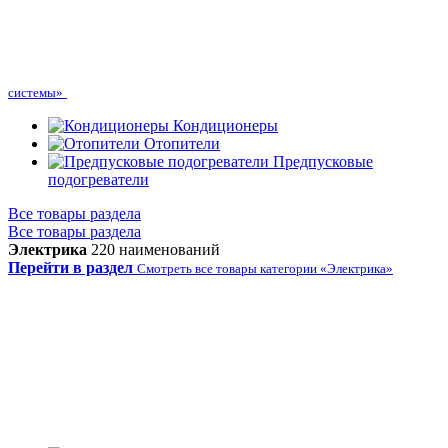
системы»
Кондиционеры
Отопители
Предпусковые
подогреватели
Все товары раздела
Все товары раздела
Электрика
220 наименований
Перейти в раздел
Смотреть все товары категории «Электрика»