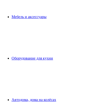
Мебель и аксессуары
Оборудование для кухни
Автодома, дома на колёсах