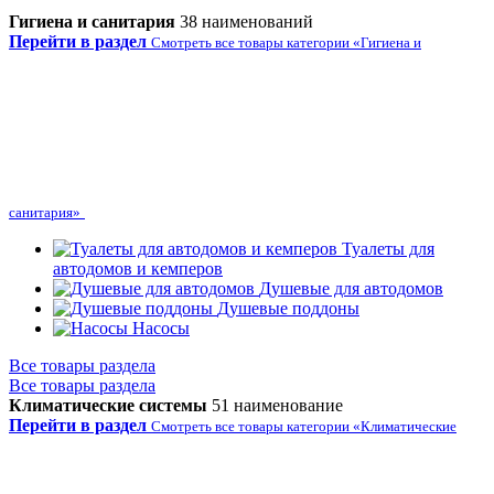
Гигиена и санитария
38 наименований
Перейти в раздел
Смотреть все товары категории «Гигиена и
санитария»
Туалеты для
автодомов и кемперов
Душевые для автодомов
Душевые поддоны
Насосы
Все товары раздела
Все товары раздела
Климатические системы
51 наименование
Перейти в раздел
Смотреть все товары категории «Климатические