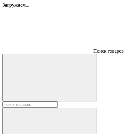
Загружаем...
Поиск товаров