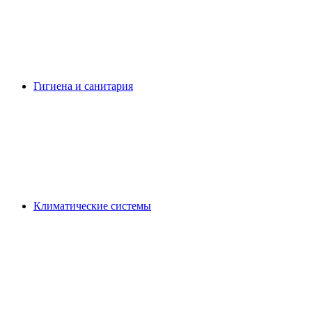
Гигиена и санитария
Климатические системы