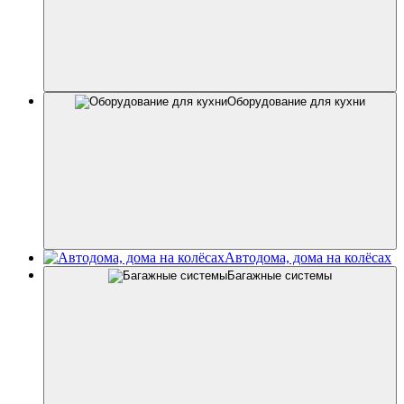
Оборудование для кухни
Автодома, дома на колёсах
Багажные системы