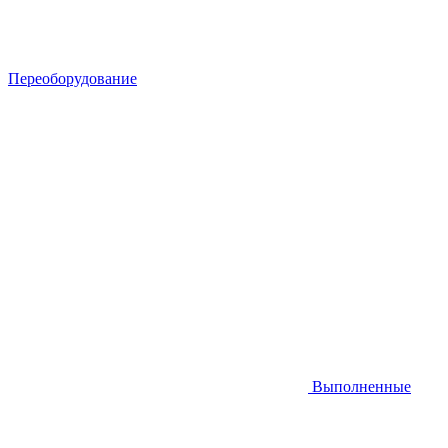
Переоборудование
Выполненные