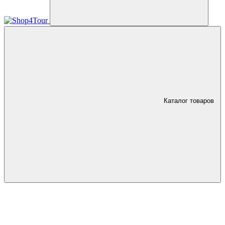
Каталог товаров