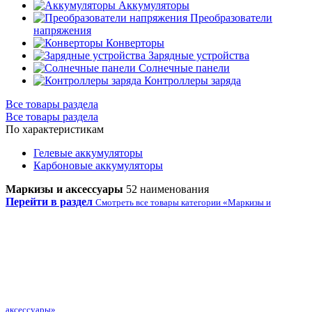
Аккумуляторы
Преобразователи
напряжения
Конверторы
Зарядные устройства
Солнечные панели
Контроллеры заряда
Все товары раздела
Все товары раздела
По характеристикам
Гелевые аккумуляторы
Карбоновые аккумуляторы
Маркизы и аксессуары
52 наименования
Перейти в раздел
Смотреть все товары категории «Маркизы и
аксессуары»