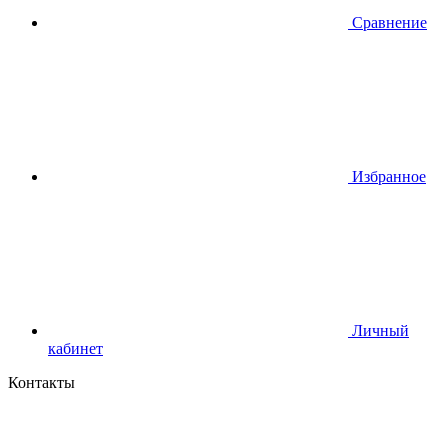
Сравнение
Избранное
Личный
кабинет
Контакты