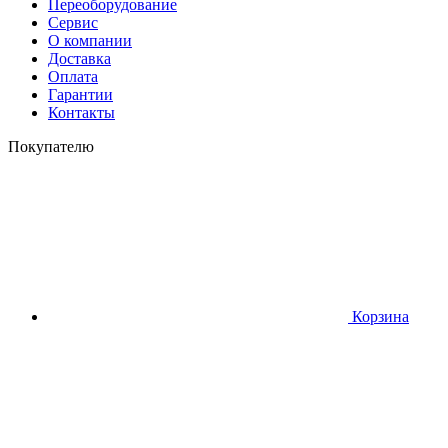
Переоборудование
Сервис
О компании
Доставка
Оплата
Гарантии
Контакты
Покупателю
Корзина