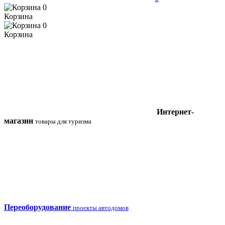
0
Корзина
0
Корзина
Интернет-
магазин
товары для туризма
Переоборудование
проекты автодомов