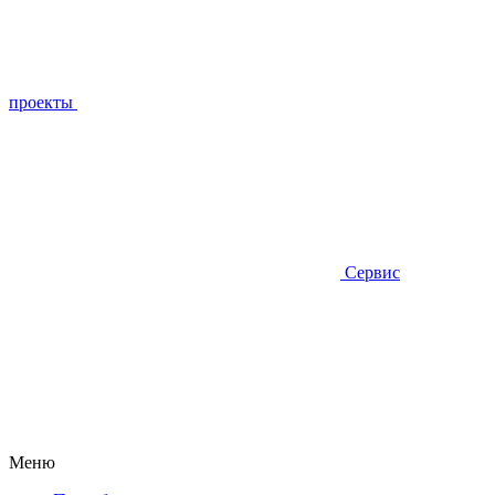
проекты
Сервис
Меню