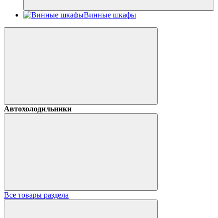
Винные шкафы
Автохолодильники
Все товары раздела