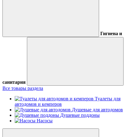
Гигиена и
санитария
Все товары раздела
Туалеты для
автодомов и кемперов
Душевые для автодомов
Душевые поддоны
Насосы