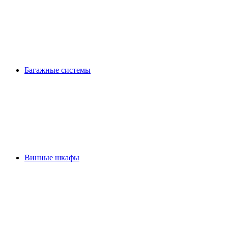
Багажные системы
Винные шкафы