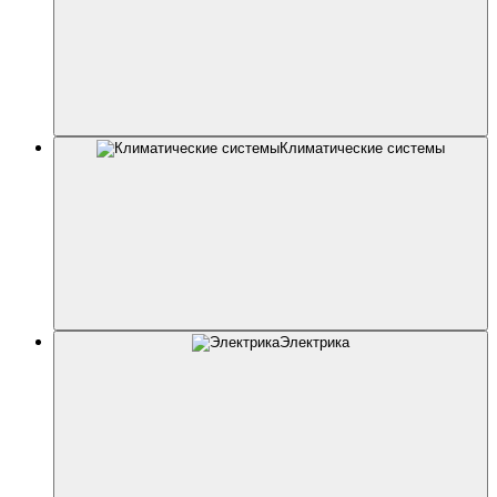
Климатические системы
Электрика