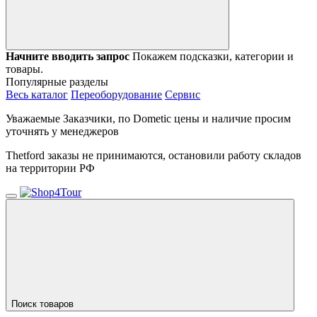
Начните вводить запрос
Покажем подсказки, категории и
товары.
Популярные разделы
Весь каталог
Переоборудование
Сервис
Уважаемые Заказчики, по Dometic цены и наличие просим
уточнять у менеджеров
Thetford заказы не принимаются, остановили работу складов
на территории РФ
Поиск товаров