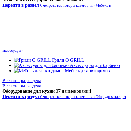
Перейти в раздел
Смотреть все товары категории «Мебель и
аксессуары»
Грили O GRILL
Аксессуары для барбекю
Мебель для автодомов
Все товары раздела
Все товары раздела
Оборудование для кухни
37 наименований
Перейти в раздел
Смотреть все товары категории «Оборудование для