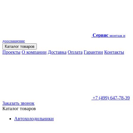
Сервис
монтаж и
дооснащение
Каталог товаров
Проекты
О компании
Доставка
Оплата
Гарантии
Контакты
+7 (499) 647-78-39
Заказать звонок
Каталог товаров
Автохолодильники