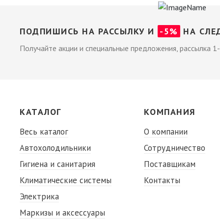
ПОДПИШИСЬ НА РАССЫЛКУ И
-5%
НА СЛЕ
Получайте акции и специальные предложения, рассылка 1-
КАТАЛОГ
КОМПАНИЯ
Весь каталог
О компании
Автохолодильники
Сотрудничество
Гигиена и санитария
Поставщикам
Климатические системы
Контакты
Электрика
Маркизы и аксессуары