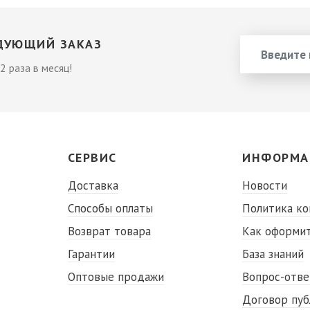
ДУЮЩИЙ ЗАКАЗ
2 раза в месяц!
СЕРВИС
ИНФОРМА
Доставка
Новости
Способы оплаты
Политика к
Возврат товара
Как оформит
Гарантии
База знаний
Оптовые продажи
Вопрос-отве
Договор пу