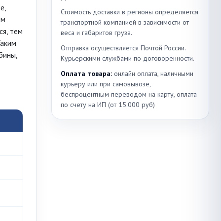
е,
Стоимость доставки в регионы определяется
ем
транспортной компанией в зависимости от
ся, тем
веса и габаритов груза.
Таким
Отправка осуществляется Почтой России.
бины,
Курьерскими службами по договоренности.
Оплата товара:
онлайн оплата, наличными
курьеру или при самовывозе,
беспроцентным переводом на карту, оплата
по счету на ИП (от 15.000 руб)