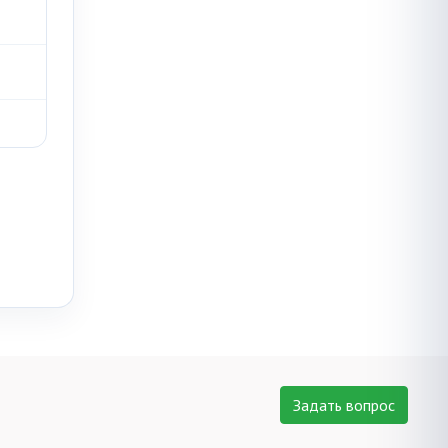
Задать вопрос