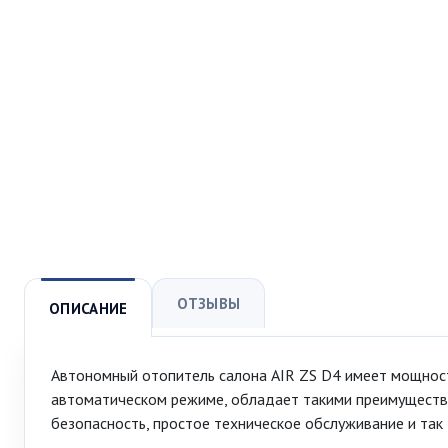
ОТЗЫВЫ
ОПИСАНИЕ
Автономный отопитель салона AIR ZS D4 имеет мощность
автоматическом режиме, обладает такими преимуществам
безопасность, простое техническое обслуживание и так 