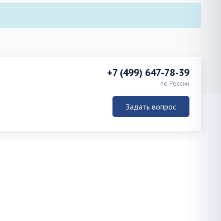
+7 (499) 647-78-39
по России
Задать вопрос