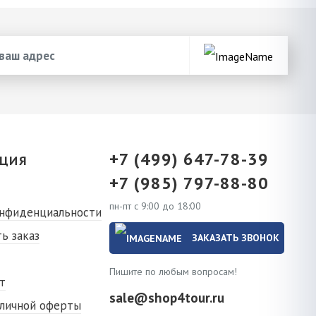
+7 (499) 647-78-39
ЦИЯ
+7 (985) 797-88-80
пн-пт с 9:00 до 18:00
онфиденциальности
ь заказ
ЗАКАЗАТЬ ЗВОНОК
Пишите по любым вопросам!
т
sale@shop4tour.ru
бличной оферты