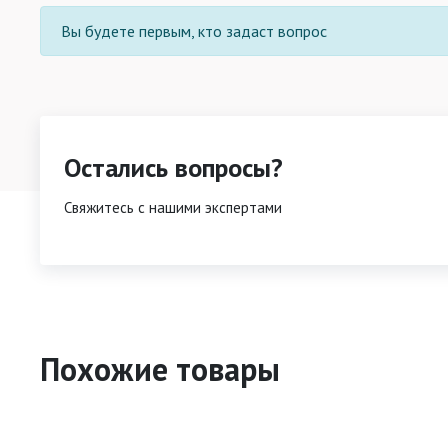
Вы будете первым, кто задаст вопрос
Остались вопросы?
Свяжитесь с нашими экспертами
Похожие товары