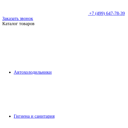
+7 (499) 647-78-39
Заказать звонок
Каталог товаров
Автохолодильники
Гигиена и санитария