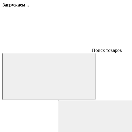
Загружаем...
Поиск товаров