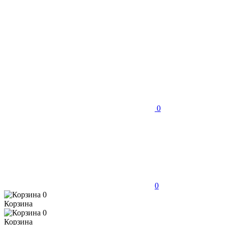
0
0
0
Корзина
0
Корзина