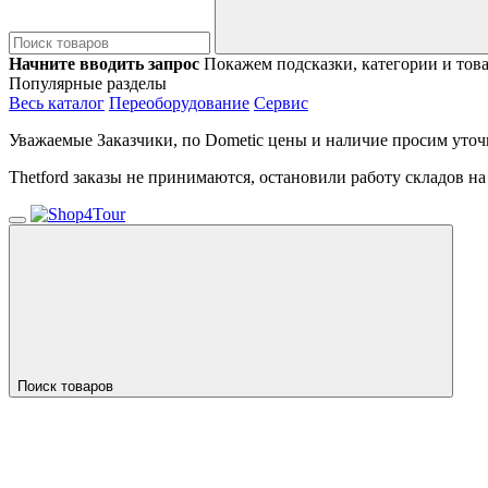
Начните вводить запрос
Покажем подсказки, категории и тов
Популярные разделы
Весь каталог
Переоборудование
Сервис
Уважаемые Заказчики, по Dometic цены и наличие просим уточ
Thetford заказы не принимаются, остановили работу складов н
Поиск товаров