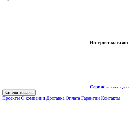
Интернет-магазин
Сервис
монтаж и до
Каталог товаров
Проекты
О компании
Доставка
Оплата
Гарантии
Контакты