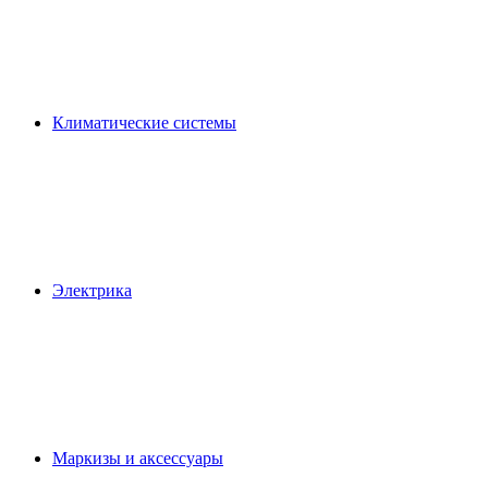
Климатические системы
Электрика
Маркизы и аксессуары