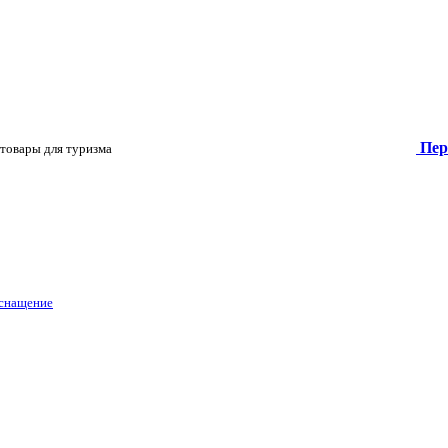
Пер
товары для туризма
оснащение