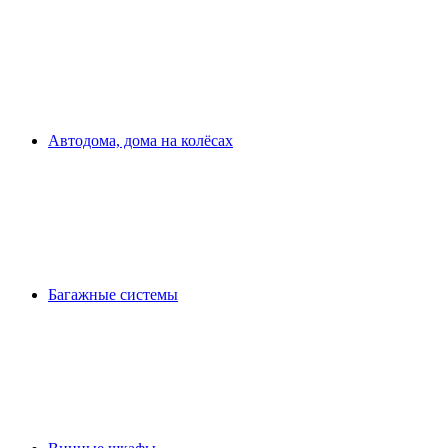
Автодома, дома на колёсах
Багажные системы