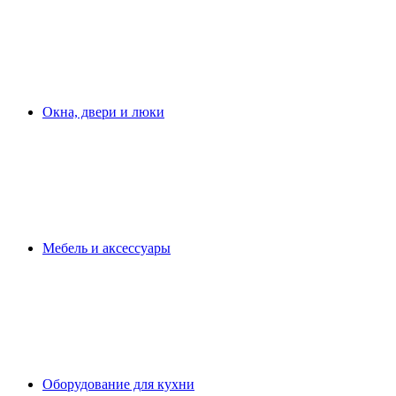
Окна, двери и люки
Мебель и аксессуары
Оборудование для кухни