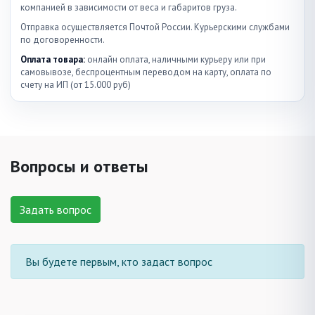
компанией в зависимости от веса и габаритов груза.
Отправка осуществляется Почтой России. Курьерскими службами
по договоренности.
Оплата товара:
онлайн оплата, наличными курьеру или при
самовывозе, беспроцентным переводом на карту, оплата по
счету на ИП (от 15.000 руб)
Вопросы и ответы
Задать вопрос
Вы будете первым, кто задаст вопрос