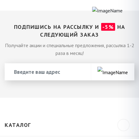
ПОДПИШИСЬ НА РАССЫЛКУ И
-5%
НА
СЛЕДУЮЩИЙ ЗАКАЗ
Получайте акции и специальные предложения, рассылка 1-2
раза в месяц!
КАТАЛОГ