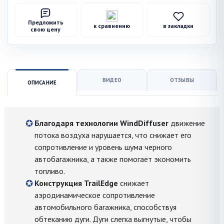
Предложить
к сравнению
в закладки
свою цену
ВИДЕО
ОТЗЫВЫ
ОПИСАНИЕ
Благодаря технологии WindDiffuser
движение
потока воздуха нарушается, что снижает его
сопротивление и уровень шума черного
автобагажника, а также помогает экономить
топливо.
Конструкция TrailEdge
снижает
аэродинамическое сопротивление
автомобильного багажника, способствуя
обтеканию дуги. Дуги слегка выгнутые, чтобы