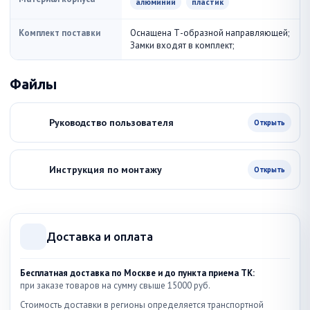
алюминий
пластик
Комплект поставки
Оснащена Т-образной направляющей;
Замки входят в комплект;
Файлы
Руководство пользователя
Открыть
Инструкция по монтажу
Открыть
Доставка и оплата
Бесплатная доставка по Москве и до пункта приема ТК:
при заказе товаров на сумму свыше 15000 руб.
Стоимость доставки в регионы определяется транспортной