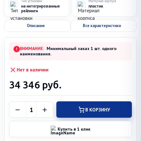
Тип установки
Материал корпуса
на интегрированные
пластик
рейлинги
Описание
Все характеристики
ВНИМАНИЕ:
Минимальный заказ 1 шт. одного
!
наименования.
Нет в наличии
34 346
руб.
В КОРЗИНУ
Купить в 1 клик