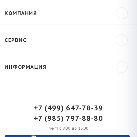
КОМПАНИЯ
СЕРВИС
ИНФОРМАЦИЯ
+7 (499) 647-78-39
+7 (985) 797-88-80
пн-пт с 9:00 до 18:00