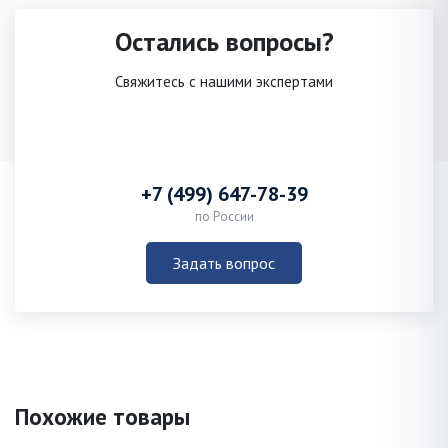
Остались вопросы?
Свяжитесь с нашими экспертами
+7 (499) 647-78-39
по России
Задать вопрос
Похожие товары