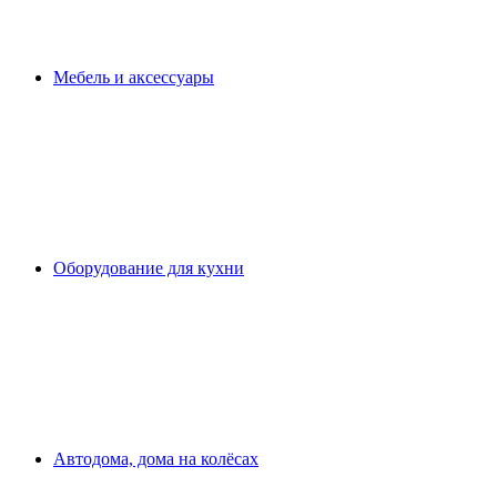
Мебель и аксессуары
Оборудование для кухни
Автодома, дома на колёсах