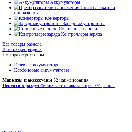
Аккумуляторы
Преобразователи
напряжения
Конверторы
Зарядные устройства
Солнечные панели
Контроллеры заряда
Все товары раздела
Все товары раздела
По характеристикам
Гелевые аккумуляторы
Карбоновые аккумуляторы
Маркизы и аксессуары
52 наименования
Перейти в раздел
Смотреть все товары категории «Маркизы и
аксессуары»