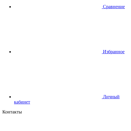
Сравнение
Избранное
Личный
кабинет
Контакты