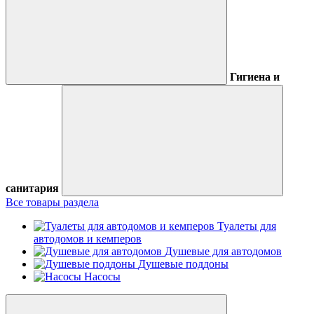
Гигиена и
санитария
Все товары раздела
Туалеты для
автодомов и кемперов
Душевые для автодомов
Душевые поддоны
Насосы