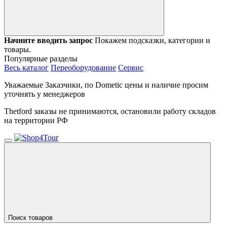
Начните вводить запрос
Покажем подсказки, категории и
товары.
Популярные разделы
Весь каталог
Переоборудование
Сервис
Уважаемые Заказчики, по Dometic цены и наличие просим
уточнять у менеджеров
Thetford заказы не принимаются, остановили работу складов
на территории РФ
Поиск товаров