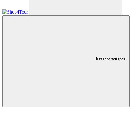
Каталог товаров