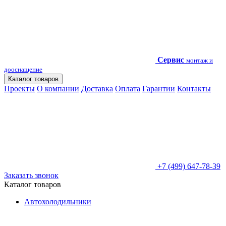
Сервис
монтаж и
дооснащение
Каталог товаров
Проекты
О компании
Доставка
Оплата
Гарантии
Контакты
+7 (499) 647-78-39
Заказать звонок
Каталог товаров
Автохолодильники