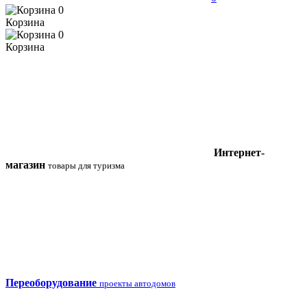
0
Корзина
0
Корзина
Интернет-
магазин
товары для туризма
Переоборудование
проекты автодомов