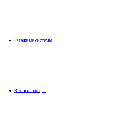
Багажные системы
Винные шкафы