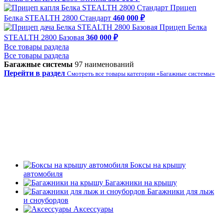
Прицеп
Белка STEALTH 2800 Стандарт
460 000 ₽
Прицеп Белка
STEALTH 2800 Базовая
360 000 ₽
Все товары раздела
Все товары раздела
Багажные системы
97 наименований
Перейти в раздел
Смотреть все товары категории «Багажные системы»
Боксы на крышу
автомобиля
Багажники на крышу
Багажники для лыж
и сноубордов
Аксессуары