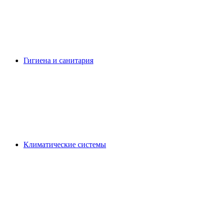
Гигиена и санитария
Климатические системы