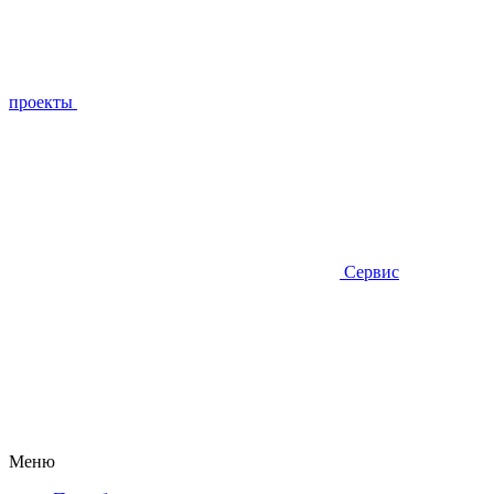
проекты
Сервис
Меню