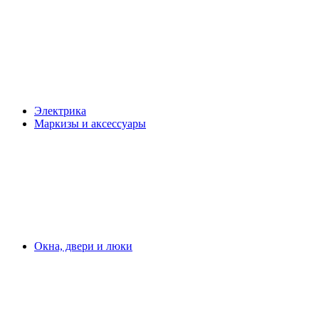
Электрика
Маркизы и аксессуары
Окна, двери и люки