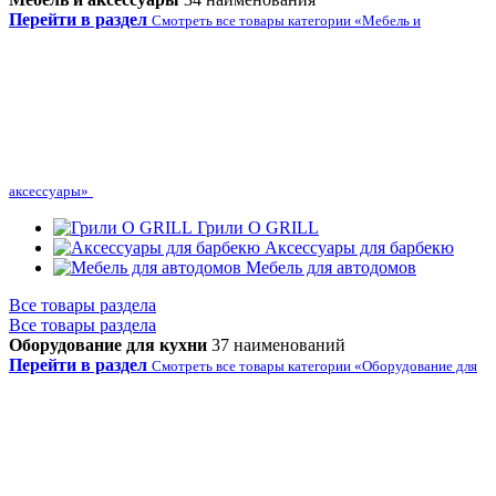
Перейти в раздел
Смотреть все товары категории «Мебель и
аксессуары»
Грили O GRILL
Аксессуары для барбекю
Мебель для автодомов
Все товары раздела
Все товары раздела
Оборудование для кухни
37 наименований
Перейти в раздел
Смотреть все товары категории «Оборудование для