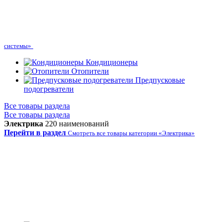
системы»
Кондиционеры
Отопители
Предпусковые
подогреватели
Все товары раздела
Все товары раздела
Электрика
220 наименований
Перейти в раздел
Смотреть все товары категории «Электрика»