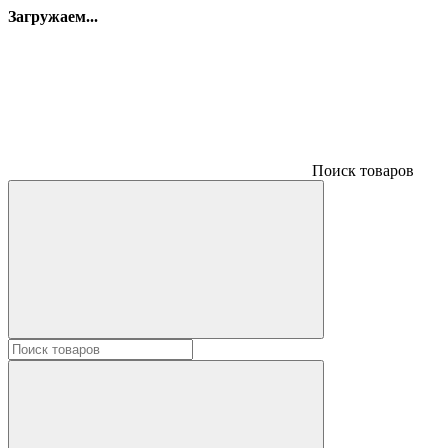
Загружаем...
Поиск товаров