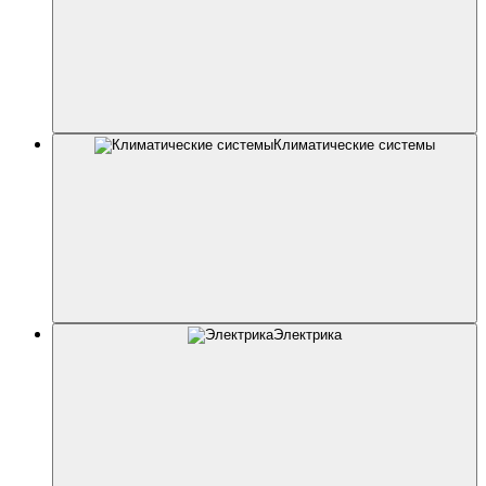
Климатические системы
Электрика