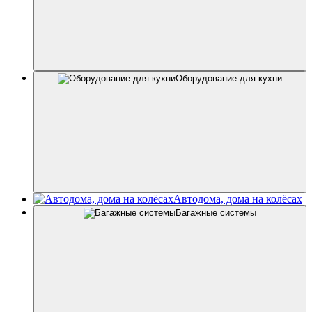
Оборудование для кухни
Автодома, дома на колёсах
Багажные системы