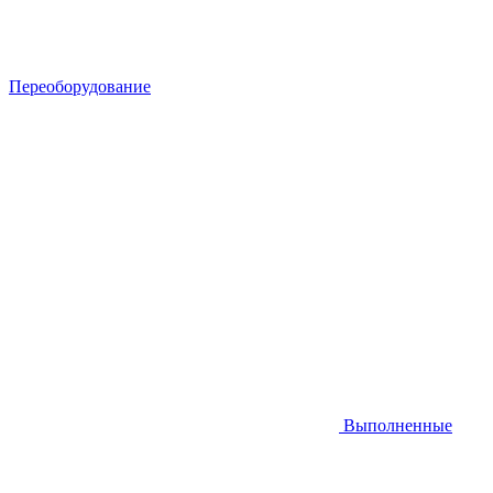
Переоборудование
Выполненные