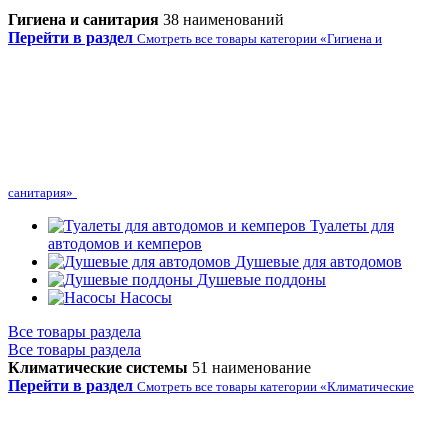
Гигиена и санитария
38 наименований
Перейти в раздел
Смотреть все товары категории «Гигиена и
санитария»
Туалеты для
автодомов и кемперов
Душевые для автодомов
Душевые поддоны
Насосы
Все товары раздела
Все товары раздела
Климатические системы
51 наименование
Перейти в раздел
Смотреть все товары категории «Климатические