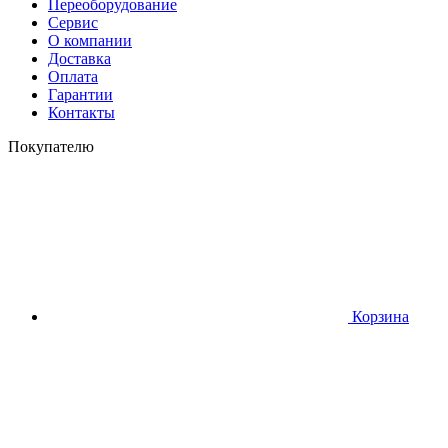
Переоборудование
Сервис
О компании
Доставка
Оплата
Гарантии
Контакты
Покупателю
Корзина