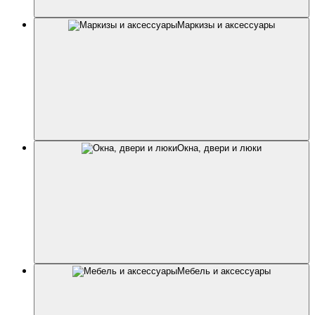
Маркизы и аксессуары
Окна, двери и люки
Мебель и аксессуары