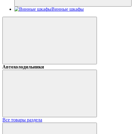
Винные шкафы
Автохолодильники
Все товары раздела