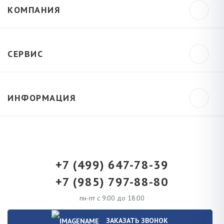
КОМПАНИЯ
СЕРВИС
ИНФОРМАЦИЯ
+7 (499) 647-78-39
+7 (985) 797-88-80
пн-пт с 9:00 до 18:00
ЗАКАЗАТЬ ЗВОНОК