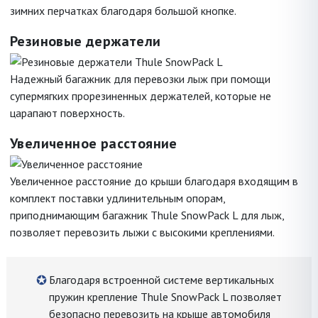
зимних перчатках благодаря большой кнопке.
Резиновые держатели
Надежный багажник для перевозки лыж при помощи
супермягких прорезиненных держателей, которые не
царапают поверхность.
Увеличенное расстояние
Увеличенное расстояние до крыши благодаря входящим в
комплект поставки удлинительным опорам,
приподнимающим багажник Thule SnowPack L для лыж,
позволяет перевозить лыжи с высокими креплениями.
Благодаря встроенной системе вертикальных
пружин крепление Thule SnowPack L позволяет
безопасно перевозить на крыше автомобиля