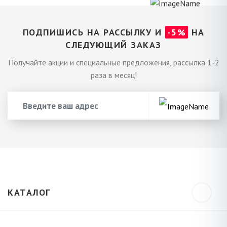
ПОДПИШИСЬ НА РАССЫЛКУ И
-5%
НА
СЛЕДУЮЩИЙ ЗАКАЗ
Получайте акции и специальные предложения, рассылка 1-2
раза в месяц!
КАТАЛОГ