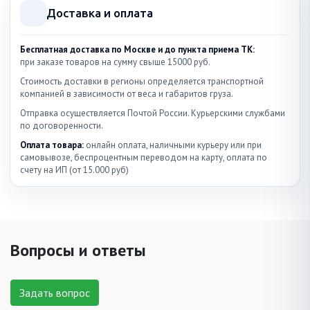
Доставка и оплата
Бесплатная доставка по Москве и до пункта приема ТК:
при заказе товаров на сумму свыше 15000 руб.
Стоимость доставки в регионы определяется транспортной
компанией в зависимости от веса и габаритов груза.
Отправка осуществляется Почтой России. Курьерскими службами
по договоренности.
Оплата товара:
онлайн оплата, наличными курьеру или при
самовывозе, беспроцентным переводом на карту, оплата по
счету на ИП (от 15.000 руб)
Вопросы и ответы
Задать вопрос