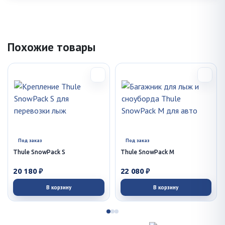
Похожие товары
Под заказ
Под заказ
Thule SnowPack S
Thule SnowPack M
20 180 ₽
22 080 ₽
В корзину
В корзину