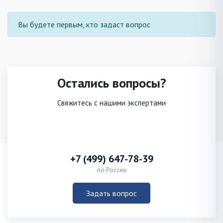
Вы будете первым, кто задаст вопрос
Остались вопросы?
Свяжитесь с нашими экспертами
+7 (499) 647-78-39
по России
Задать вопрос