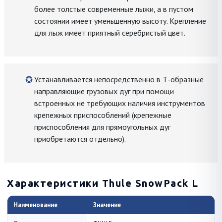
более толстые современные лыжи, а в пустом
состоянии имеет уменьшенную высоту. Крепление
для лыж имеет приятный серебристый цвет.
Устанавливается непосредственно в Т-образные
направляющие грузовых дуг при помощи
встроенных не требующих наличия инструментов
крепежных приспособлений (крепежные
приспособления для прямоугольных дуг
приобретаются отдельно).
Характеристики Thule SnowPack L
Наименование
Значение