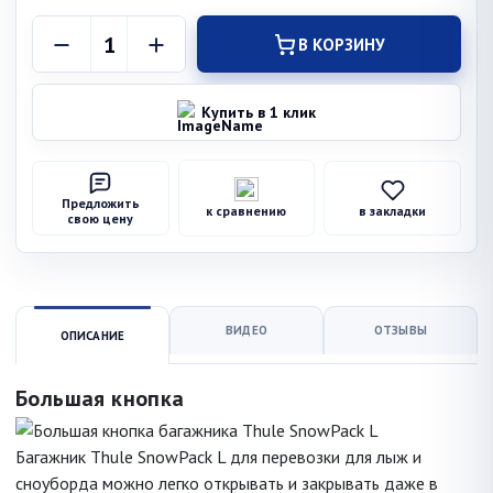
В КОРЗИНУ
Купить в 1 клик
Предложить
к сравнению
в закладки
свою цену
ВИДЕО
ОТЗЫВЫ
ОПИСАНИЕ
Большая кнопка
Багажник Thule SnowPack L для перевозки для лыж и
сноуборда можно легко открывать и закрывать даже в