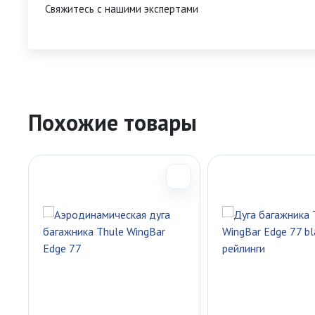
Свяжитесь с нашими экспертами
Похожие товары