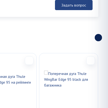
Задать вопрос