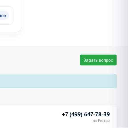
ыть
Задать вопрос
+7 (499) 647-78-39
по России