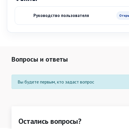
Руководство пользователя
Откр
Вопросы и ответы
Вы будете первым, кто задаст вопрос
Остались вопросы?