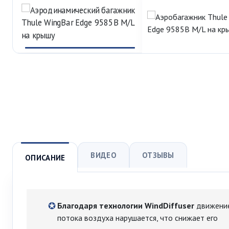
ВИДЕО
ОТЗЫВЫ
ОПИСАНИЕ
Благодаря технологии WindDiffuser
движени
потока воздуха нарушается, что снижает его