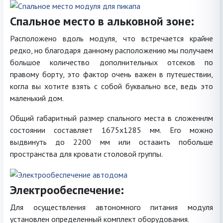
Спальное место в альковной зоне:
Расположено вдоль модуля, что встречается крайне
редко, но благодаря данному расположению мы получаем
большое количество дополнительных отсеков по
правому борту, это фактор очень важен в путешествии,
когла вы хотите взять с собой буквально все, ведь это
маленький дом.
Общий габаритный размер спального места в сложеннлм
состоянии составляет 1675х1285 мм. Его можно
выдвинуть до 2200 мм или остааить побольше
пространства для кровати столовой группы.
Электрообеспечение:
Для осуществления автономного питания модуля
установлен определенный комплект оборудования.