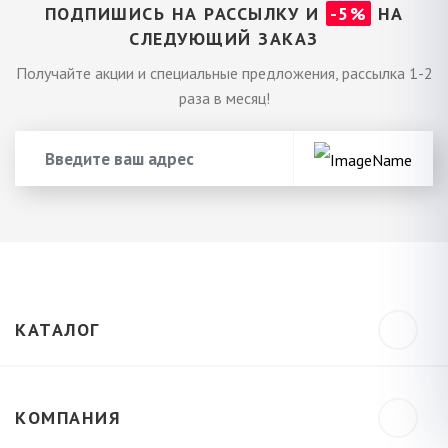
ПОДПИШИСЬ НА РАССЫЛКУ И
-5%
НА
СЛЕДУЮЩИЙ ЗАКАЗ
Получайте акции и специальные предложения, рассылка 1-2
раза в месяц!
КАТАЛОГ
КОМПАНИЯ