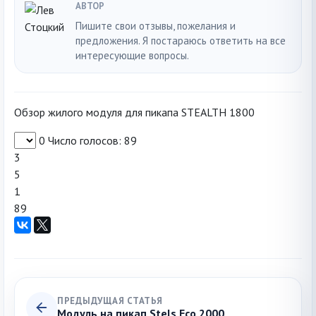
АВТОР
Пишите свои отзывы, пожелания и
предложения. Я постараюсь ответить на все
интересующие вопросы.
Обзор жилого модуля для пикапа STEALTH 1800
0
Число голосов: 89
3
5
1
89
ПРЕДЫДУЩАЯ СТАТЬЯ
Модуль на пикап Stels Eco 2000