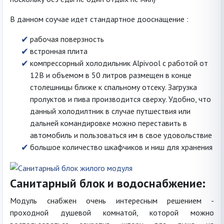
В данном соучае идет стандартное дооснащение :
рабочая поверзность
встронная плита
компрессорный холодильник Alpivool с работой от
12В и объемом в 50 литров размещен в конце
столешницы ближе к спальному отсеку. Загрузка
пролуктов и пива производится сверху. Удобно, что
данный холодилтник в случае путшествия или
дальней командировке можно переставить в
автомобиль и пользоваться им в свое удовольствие
большое количество шкафчиков и ниш для хранения
Санитарный блок и водоснабжение:
Модуль снабжен очень интересным решением -
проходной душевой комнатой, которой можно