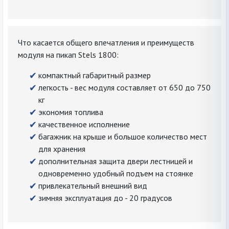
Что касается общего впечатления и преимуществ
модуля на пикап Stels 1800:
компактный габаритный размер
легкость - вес модуля составляет от 650 до 750
кг
экономия топлива
качественное исполнение
багажник на крыше и большое количество мест
для хранения
дополнительная защита двери лестницей и
одновременно удобный подъем на стоянке
привлекательный внешний вид
зимняя эксплуатация до - 20 градусов