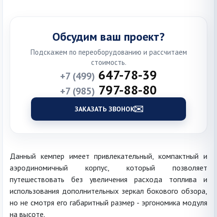
Обсудим ваш проект?
Подскажем по переоборудованию и рассчитаем
стоимость.
647-78-39
+7 (499)
797-88-80
+7 (985)
ЗАКАЗАТЬ ЗВОНОК
Данный кемпер имеет привлекательный, компактный и
аэродиномичный корпус, который позволяет
путешествовать без увеличения расхода топлива и
использования дополнительных зеркал бокового обзора,
но не смотря его габаритный размер - эргономика модуля
на высоте.