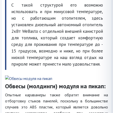
С такой структурой его возможно
использовать и при минусовой температуре,
но с работающим отопителем, здесь
установлен дизельный автономный отопитель
2кВт WeBasto с отдельной внешней канистрой
для топлива, который создает комфортную
среду для проживания при температуре до -
15 градусов, возмодно и ниже, но при более
низкой температуре на наш взгляд отдых на
прироле может принести мало удовольствия.
Обвесы (молдинги) модуля на пикап:
Опытные караванеры также обратят внимание на
отбортовку стыков панелей, поскольку в большинстве
случаев это ABS пластик, который является довольно