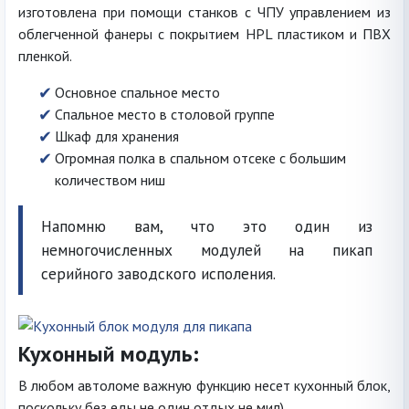
изготовлена при помощи станков с ЧПУ управлением из
облегченной фанеры с покрытием HPL пластиком и ПВХ
пленкой.
Основное спальное место
Спальное место в столовой группе
Шкаф для хранения
Огромная полка в спальном отсеке с большим
количеством ниш
Напомню вам, что это один из
немногочисленных модулей на пикап
серийного заводского исполения.
Кухонный модуль:
В любом автоломе важную функцию несет кухонный блок,
поскольку без еды не один отдых не мил)