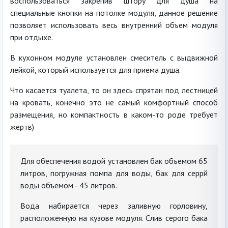
воспользоваться закрепив штору для душа на
специальные кнопки на потолке модуля, данное решение
позволяет использовать весь внутренний объем модуля
при отдыхе.
В кухонном модуле установлен смеситель с выдвижной
лейкой, который используется для приема душа.
Что касается туалета, то он здесь спрятан под лестницей
на кровать, конечно это не самый комфортный способ
размещения, но компактность в каком-то роде требует
жертв)
Для обеспечения водой установлен бак объемом 65
литров, погружная помпа для воды, бак для серрй
воды объемом - 45 литров.
Вода набирается через заливную горловину,
расположенную на кузове модуля. Слив серого бака