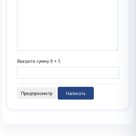
Введите сумму 9 + 5