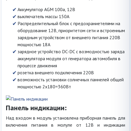
Аккумулятор AGM 100a, 12В
выключатель массы 150А
Распределительный блок с предохраниетелями на
оборудование 12В, приоритетом сети и встроенным
зарядным устройством от внешнего питания 220В
мощностью 18А
зарядное устройство DC-DC с возмодностью заряда
аккумулятора модуля от генератора автомобиля в
процессе движения
розетка внешнего подключения 220В
возможность установки солнечных паннелей общей
мощностью 2х180=360Вт
Панель индикации:
Над входом в модуль установлена приборная панель для
включения питания в молуле от 12В и индикации