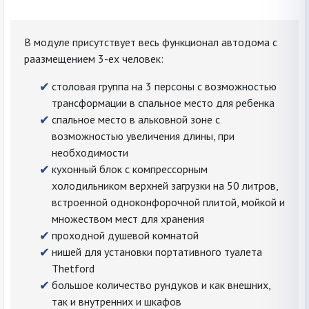
В модуле присутствует весь функционал автодома с
раазмещением 3-ех человек:
столовая группа на 3 персоны с возможностью
трансформации в спальное место для ребенка
спальное место в альковной зоне с
возможностью увеличения длины, при
необходимости
кухонный блок с компрессорным
холодильником верхней загрузки на 50 литров,
встроенной одноконфорочной плитой, мойкой и
множеством мест для хранения
проходной душевой комнатой
нишей для установки портативного туалета
Thetford
большое количество рундуков и как внешних,
так и внутренних и шкафов