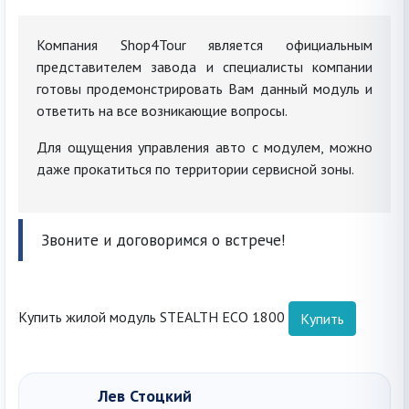
Компания Shop4Tour является официальным
представителем завода и специалисты компании
готовы продемонстрировать Вам данный модуль и
ответить на все возникающие вопросы.
Для ощущения управления авто с модулем, можно
даже прокатиться по территории сервисной зоны.
Звоните и договоримся о встрече!
Купить жилой модуль STEALTH ECO 1800
Купить
Лев Стоцкий