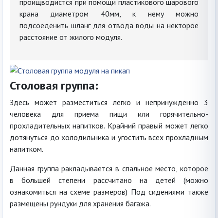
проищводистся при помощи пластикового шарового
крана диаметром 40мм, к нему можно
подсоеденить шланг для отвода воды на некторое
расстояние от жилого модуля.
Столовая группа:
Здесь может разместиться легко и непринужденно 3
человека для приема пищи или горячительно-
прохладительных напитков. Крайний правый может легко
дотянуться до холодильника и угостить всех прохладным
напитком.
Данная группа ракладывается в спальное место, которое
в большей степени рассчитано на детей (можно
ознакомиться на схеме размеров) Под сидениями также
размещены рундуки для хранения багажа.