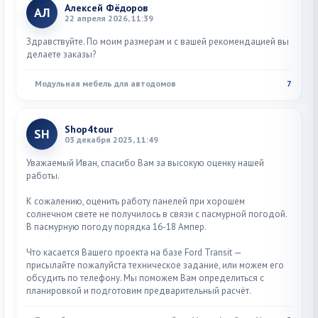
Алексей Фёдоров
АЛ
22 апреля 2026, 11:39
Здравствуйте. По моим размерам и с вашей рекомендацией вы
делаете заказы?
Модульная мебель для автодомов
7
Shop4tour
SH
03 декабря 2025, 11:49
Уважаемый Иван, спасибо Вам за высокую оценку нашей
работы.
К сожалению, оценить работу панелей при хорошем
солнечном свете не получилось в связи с пасмурной погодой.
В пасмурную погоду порядка 16-18 Ампер.
Что касается Вашего проекта на базе Ford Transit —
присылайте пожалуйста техническое задание, или можем его
обсудить по телефону. Мы поможем Вам определиться с
планировкой и подготовим предварительный расчёт.