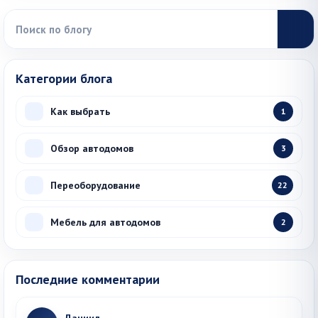
Категории блога
Как выбрать
1
Обзор автодомов
3
Переоборудование
22
Мебель для автодомов
2
Последние комментарии