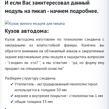
И если Вас заинтересовал данный
модуль на пикап - начнем подробнее.
Кузов автодома:
Кузов автодома изготовлен по технологии сэндвича с
закладными из влагостойкой фанеры. Конечно вы
обратите внимание на обтикаемый альков и закругленные
задние вертикальные углы модуля и зададитесь вопросом
- "сэндвич ли это? ", а мы ответим : "да, но форму ему
придают на специальной оснастке"
Разберем структуру сэндвича:
Утеплитель - экструдированный пенополистерол
используется в толщине 30 мм
верхнее и внутренее покрытие - стеклопластик 1 мм
общая толщина 33 мм