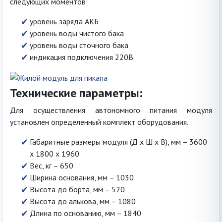
следующих моментов:
уровень заряда АКБ
уровень воды чистого бака
уровень воды сточного бака
индикация подключения 220В
Технические параметры:
Для осуществления автономного питания модуля
установлен определенный комплект оборудования.
Габаритные размеры модуля (Д х Ш х В), мм – 3600
х 1800 х 1960
Вес, кг – 650
Ширина основания, мм – 1030
Высота до борта, мм – 520
Высота до алькова, мм – 1080
Длина по основанию, мм – 1840