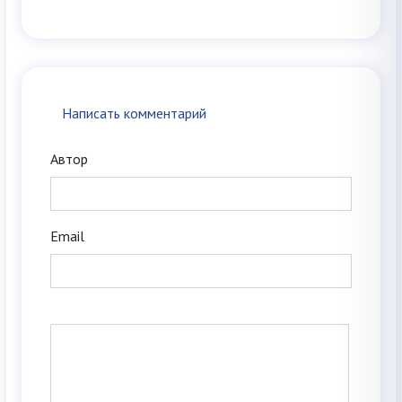
Написать комментарий
Автор
Email