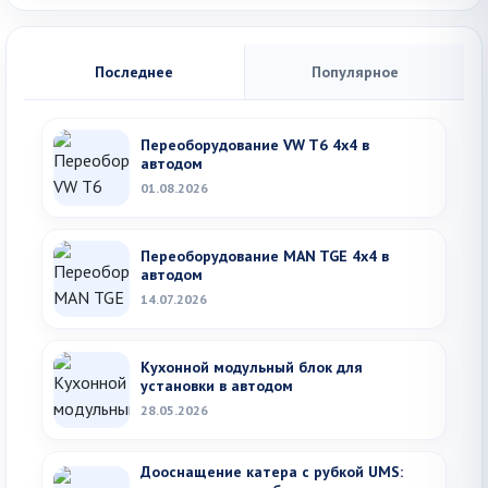
Последнее
Популярное
Переоборудование VW T6 4x4 в
автодом
01.08.2026
Переоборудование MAN TGE 4х4 в
автодом
14.07.2026
Кухонной модульный блок для
установки в автодом
28.05.2026
Дооснащение катера с рубкой UMS: