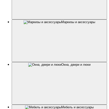
Маркизы и аксессуары
Окна, двери и люки
Мебель и аксессуары