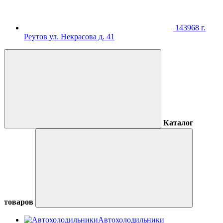
143968 г.
Реутов ул. Некрасова д. 41
Каталог
товаров
Автохолодильники