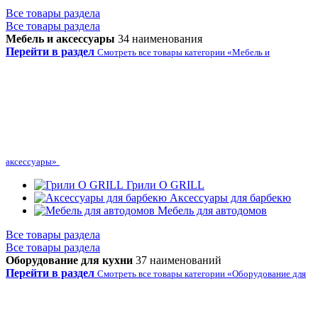
Все товары раздела
Все товары раздела
Мебель и аксессуары
34 наименования
Перейти в раздел
Смотреть все товары категории «Мебель и
аксессуары»
Грили O GRILL
Аксессуары для барбекю
Мебель для автодомов
Все товары раздела
Все товары раздела
Оборудование для кухни
37 наименований
Перейти в раздел
Смотреть все товары категории «Оборудование для