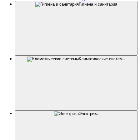
Гигиена и санитария
Климатические системы
Электрика