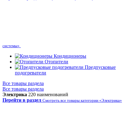
системы»
Кондиционеры
Отопители
Предпусковые
подогреватели
Все товары раздела
Все товары раздела
Электрика
220 наименований
Перейти в раздел
Смотреть все товары категории «Электрика»