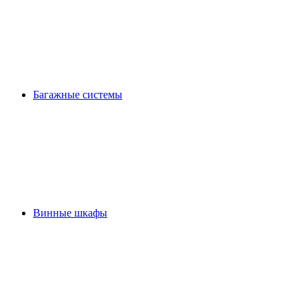
Багажные системы
Винные шкафы