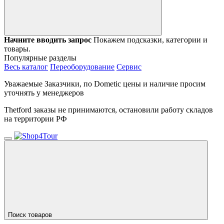
Начните вводить запрос
Покажем подсказки, категории и
товары.
Популярные разделы
Весь каталог
Переоборудование
Сервис
Уважаемые Заказчики, по Dometic цены и наличие просим
уточнять у менеджеров
Thetford заказы не принимаются, остановили работу складов
на территории РФ
Поиск товаров