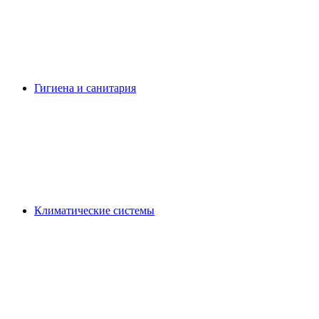
Гигиена и санитария
Климатические системы