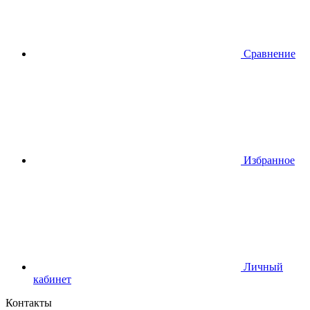
Сравнение
Избранное
Личный
кабинет
Контакты