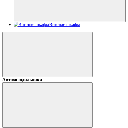
Винные шкафы
Автохолодильники