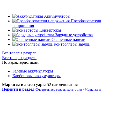
Аккумуляторы
Преобразователи
напряжения
Конверторы
Зарядные устройства
Солнечные панели
Контроллеры заряда
Все товары раздела
Все товары раздела
По характеристикам
Гелевые аккумуляторы
Карбоновые аккумуляторы
Маркизы и аксессуары
52 наименования
Перейти в раздел
Смотреть все товары категории «Маркизы и