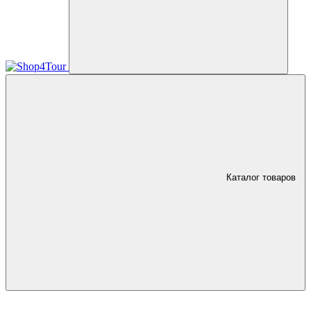
Каталог товаров