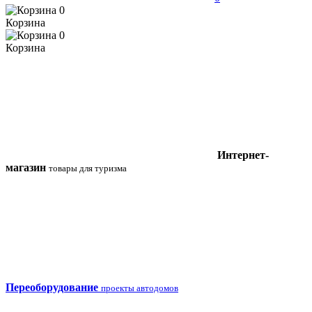
0
Корзина
0
Корзина
Интернет-
магазин
товары для туризма
Переоборудование
проекты автодомов