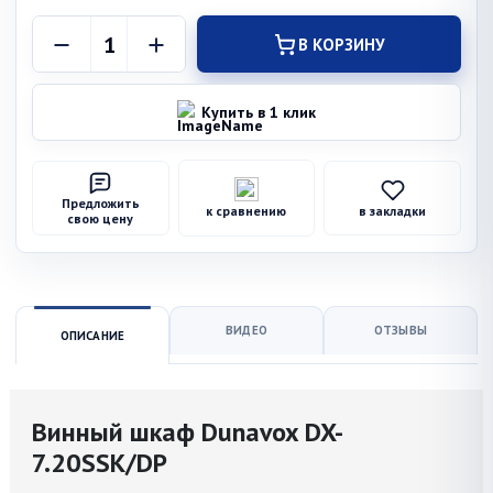
В КОРЗИНУ
Купить в 1 клик
Предложить
к сравнению
в закладки
свою цену
ВИДЕО
ОТЗЫВЫ
ОПИСАНИЕ
Винный шкаф Dunavox DX-
7.20SSK/DP