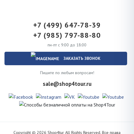
+7 (499) 647-78-39
+7 (985) 797-88-80
пн-пт с 9:00 до 18:00
ЗАКАЗАТЬ ЗВОНОК
Пишите по любым вопросам!
sale@shop4tour.ru
Copyright ©
2026
Shop4tur All Rights Reserved. Все права