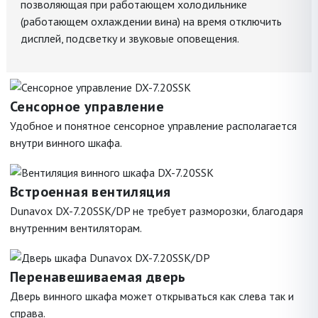
позволяющая при работающем холодильнике
(работающем охлаждении вина) на время отключить
дисплей, подсветку и звуковые оповещения.
Сенсорное управление
Удобное и понятное сенсорное управление располагается
внутри винного шкафа.
Встроенная вентиляция
Dunavox DX-7.20SSK/DP не требует разморозки, благодаря
внутренним вентиляторам.
Перенавешиваемая дверь
Дверь винного шкафа может открываться как слева так и
справа.