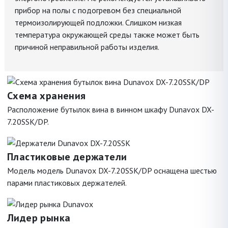
прибор на полы с подогревом без специальной
термоизолирующей подложки. Слишком низкая
температура окружающей среды также может быть
причиной неправильной работы изделия.
Схема хранения
Расположение бутылок вина в винном шкафу Dunavox DX-
7.20SSK/DP.
Пластиковые держатели
Модель модель Dunavox DX-7.20SSK/DP оснащена шестью
парами пластиковых держателей.
Лидер рынка