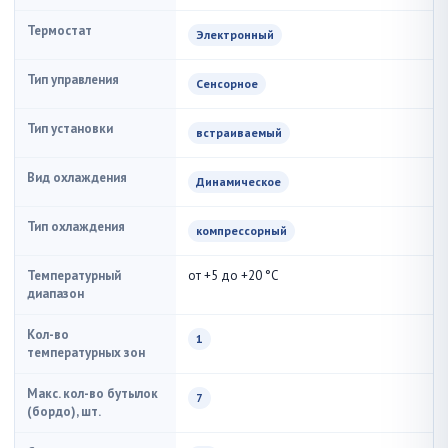
Термостат
Электронный
Тип управления
Сенсорное
Тип установки
встраиваемый
Вид охлаждения
Динамическое
Тип охлаждения
компрессорный
Температурный
от +5 до +20 °С
диапазон
Кол-во
1
температурных зон
Макс. кол-во бутылок
7
(бордо), шт.