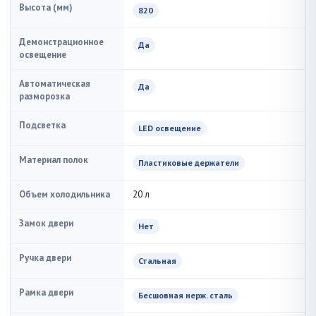
Высота (мм)
820
Демонстрационное
Да
освещение
Автоматическая
Да
разморозка
Подсветка
LED освещение
Материал полок
Пластиковые держатели
Объем холодильника
20 л
Замок двери
Нет
Ручка двери
Стальная
Рамка двери
Бесшовная нерж. сталь