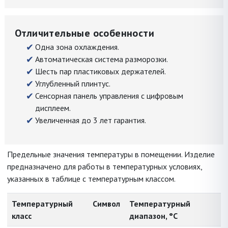
Отличительные особенности
Одна зона охлаждения.
Автоматическая система разморозки.
Шесть пар пластиковых держателей.
Углубленный плинтус.
Сенсорная панель управления с цифровым
дисплеем.
Увеличенная до 3 лет гарантия.
Предельные значения температуры в помещении. Изделие
предназначено для работы в температурных условиях,
указанных в таблице с температурным классом.
Температурный
Символ
Температурный
класс
диапазон, °C