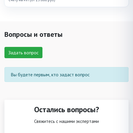
Вопросы и ответы
Задать вопрос
Вы будете первым, кто задаст вопрос
Остались вопросы?
Свяжитесь с нашими экспертами