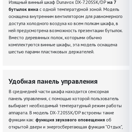
Изящный винный шкаф Dunavox DX-7.20SSK/DP
на 7
бутылок вина
с одной температурной зоной. Модель
оснащена внутренним вентилятором для равномерного
доступа холодного воздуха ко всем полкам шкафа, в
ней предусмотрена возможность презентации бутылок.
Вместо деревянных полок, которыми обычно
комплектуются винные шкафы, эта модель оснащена
шестью парами пластиковых держателей.
Удобная панель управления
В среднедней части шкафа находится сенсорная
панель управления, с помощью которой пользователь
выбирает необходимый температурный режим работы
аппарата. В модель DX-7.20SSK/DP встроены такие
функции как:
функция звукового оповещения
об
открытой двери и энергосберегающая функция "Отдых",