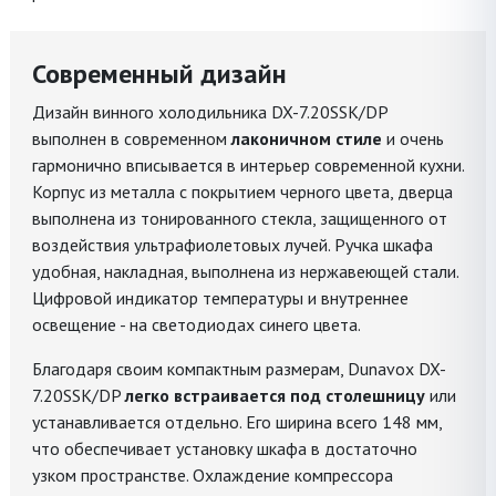
Современный дизайн
Дизайн винного холодильника DX-7.20SSK/DP
выполнен в современном
лаконичном стиле
и очень
гармонично вписывается в интерьер современной кухни.
Корпус из металла с покрытием черного цвета, дверца
выполнена из тонированного стекла, защищенного от
воздействия ультрафиолетовых лучей. Ручка шкафа
удобная, накладная, выполнена из нержавеющей стали.
Цифровой индикатор температуры и внутреннее
освещение - на светодиодах синего цвета.
Благодаря своим компактным размерам, Dunavox DX-
7.20SSK/DP
легко встраивается под столешницу
или
устанавливается отдельно. Его ширина всего 148 мм,
что обеспечивает установку шкафа в достаточно
узком пространстве. Охлаждение компрессора