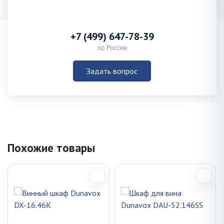
+7 (499) 647-78-39
по России
Задать вопрос
Похожие товары