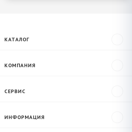
КАТАЛОГ
КОМПАНИЯ
СЕРВИС
ИНФОРМАЦИЯ