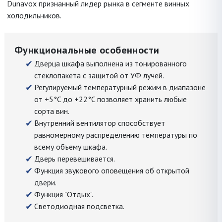
Dunavox признанный лидер рынка в сегменте винных
холодильников.
Функциональные особенности
Дверца шкафа выполнена из тонированного
стеклопакета с защитой от УФ лучей.
Регулируемый температурный режим в диапазоне
от +5°C до +22°C позволяет хранить любые
сорта вин.
Внутренний вентилятор способствует
равномерному распределению температуры по
всему объему шкафа.
Дверь перевешивается.
Функция звукового оповещения об открытой
двери.
Функция "Отдых".
Светодиодная подсветка.