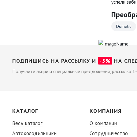
успели забит
Преобр
Dometic
ПОДПИШИСЬ НА РАССЫЛКУ И
-5%
НА СЛЕ
Получайте акции и специальные предложения, рассылка 1-
КАТАЛОГ
КОМПАНИЯ
Весь каталог
О компании
Автохолодильники
Сотрудничество