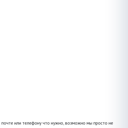
о почте или телефону что нужно, возможно мы просто не