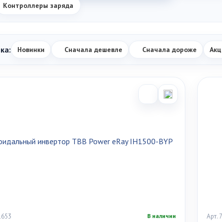
Контроллеры заряда
ка:
Новинки
Сначала дешевле
Сначала дороже
Акц
1653
Арт.
В наличии