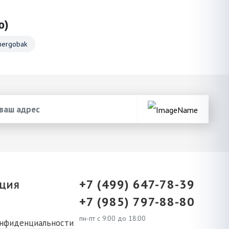
ю)
nergobak
+7 (499) 647-78-39
ЦИЯ
+7 (985) 797-88-80
пн-пт с 9:00 до 18:00
онфиденциальности