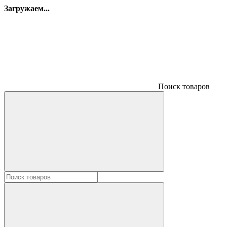
Загружаем...
Поиск товаров