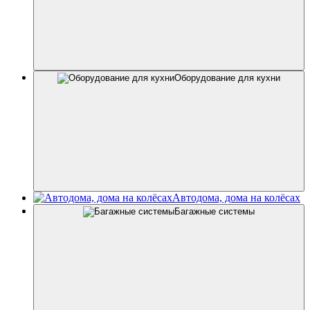
Оборудование для кухни
Автодома, дома на колёсах
Багажные системы