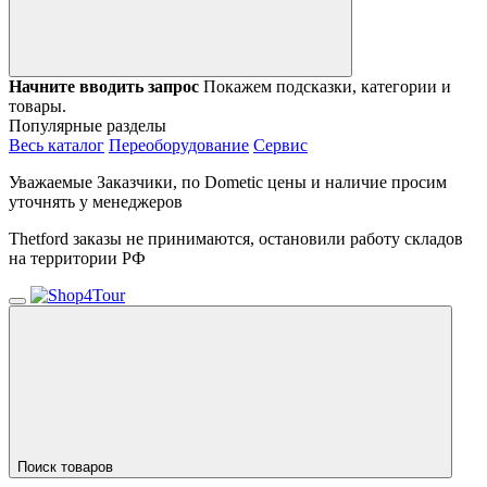
Начните вводить запрос
Покажем подсказки, категории и
товары.
Популярные разделы
Весь каталог
Переоборудование
Сервис
Уважаемые Заказчики, по Dometic цены и наличие просим
уточнять у менеджеров
Thetford заказы не принимаются, остановили работу складов
на территории РФ
Поиск товаров