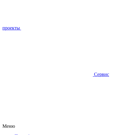
проекты
Сервис
Меню