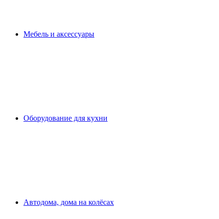
Мебель и аксессуары
Оборудование для кухни
Автодома, дома на колёсах