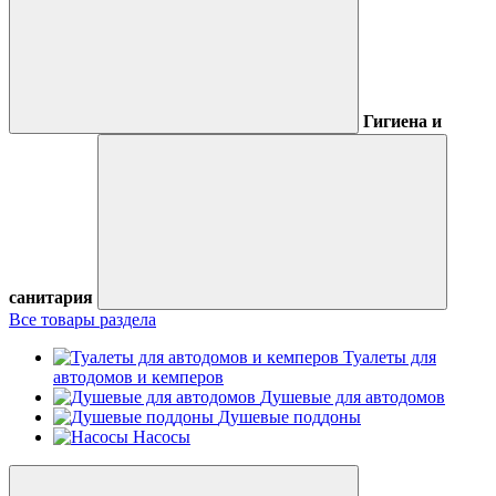
Гигиена и
санитария
Все товары раздела
Туалеты для
автодомов и кемперов
Душевые для автодомов
Душевые поддоны
Насосы