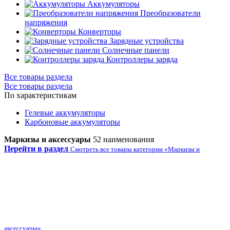
Аккумуляторы
Преобразователи
напряжения
Конверторы
Зарядные устройства
Солнечные панели
Контроллеры заряда
Все товары раздела
Все товары раздела
По характеристикам
Гелевые аккумуляторы
Карбоновые аккумуляторы
Маркизы и аксессуары
52 наименования
Перейти в раздел
Смотреть все товары категории «Маркизы и
аксессуары»