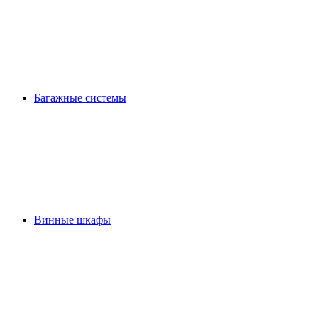
Багажные системы
Винные шкафы