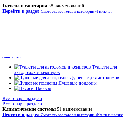
Гигиена и санитария
38 наименований
Перейти в раздел
Смотреть все товары категории «Гигиена и
санитария»
Туалеты для
автодомов и кемперов
Душевые для автодомов
Душевые поддоны
Насосы
Все товары раздела
Все товары раздела
Климатические системы
51 наименование
Перейти в раздел
Смотреть все товары категории «Климатические