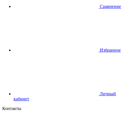
Сравнение
Избранное
Личный
кабинет
Контакты