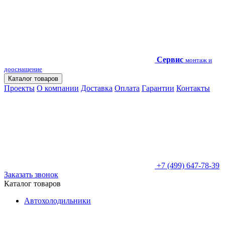
Сервис
монтаж и
дооснащение
Каталог товаров
Проекты
О компании
Доставка
Оплата
Гарантии
Контакты
+7 (499) 647-78-39
Заказать звонок
Каталог товаров
Автохолодильники