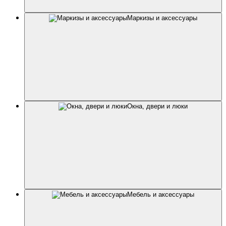
Маркизы и аксессуары
Окна, двери и люки
Мебель и аксессуары