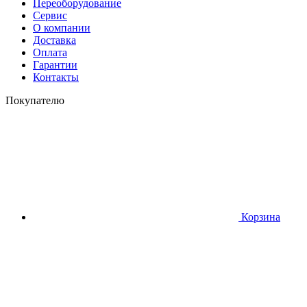
Переоборудование
Сервис
О компании
Доставка
Оплата
Гарантии
Контакты
Покупателю
Корзина