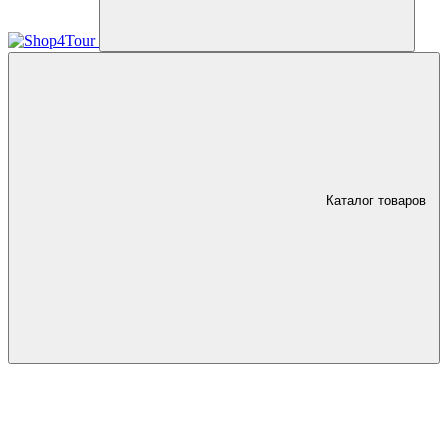
Каталог товаров