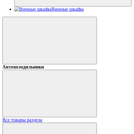
Винные шкафы
Автохолодильники
Все товары раздела