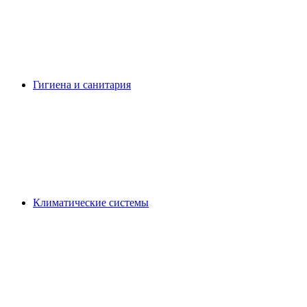
Гигиена и санитария
Климатические системы