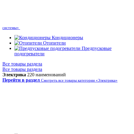
системы»
Кондиционеры
Отопители
Предпусковые
подогреватели
Все товары раздела
Все товары раздела
Электрика
220 наименований
Перейти в раздел
Смотреть все товары категории «Электрика»