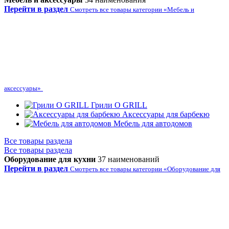
Перейти в раздел
Смотреть все товары категории «Мебель и
аксессуары»
Грили O GRILL
Аксессуары для барбекю
Мебель для автодомов
Все товары раздела
Все товары раздела
Оборудование для кухни
37 наименований
Перейти в раздел
Смотреть все товары категории «Оборудование для