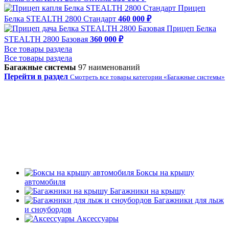
Прицеп
Белка STEALTH 2800 Стандарт
460 000 ₽
Прицеп Белка
STEALTH 2800 Базовая
360 000 ₽
Все товары раздела
Все товары раздела
Багажные системы
97 наименований
Перейти в раздел
Смотреть все товары категории «Багажные системы»
Боксы на крышу
автомобиля
Багажники на крышу
Багажники для лыж
и сноубордов
Аксессуары