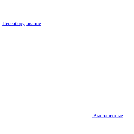
Переоборудование
Выполненные