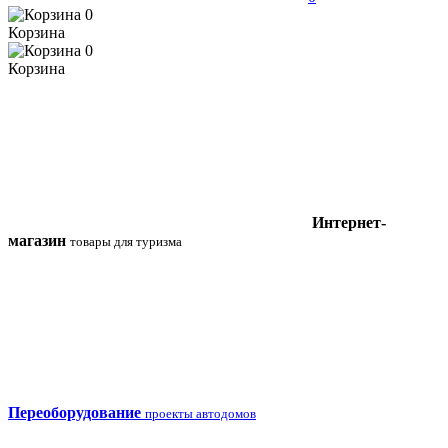
0
Корзина
0
Корзина
Интернет-
магазин
товары для туризма
Переоборудование
проекты автодомов