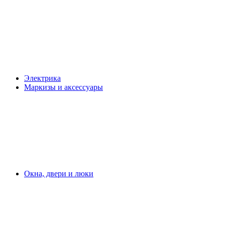
Электрика
Маркизы и аксессуары
Окна, двери и люки