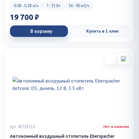
0.08 - 0.28 л/ч
7 - 35 Вт
36 - 90 м3/ч
19 700 ₽
В корзину
Купить в 1 клик
Арт. 48518510
Нет в наличии
Автономный воздушный отопитель Eberspacher