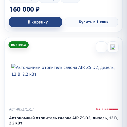
160 000 ₽
В корзину
Купить в 1 клик
НОВИНКА
Арт. 485271317
Нет в наличии
Автономный отопитель салона AIR ZS D2, дизель, 12 В,
2.2 кВт