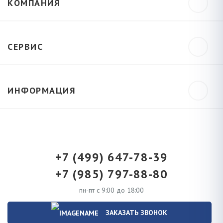
КОМПАНИЯ
СЕРВИС
ИНФОРМАЦИЯ
+7 (499) 647-78-39
+7 (985) 797-88-80
пн-пт с 9:00 до 18:00
ЗАКАЗАТЬ ЗВОНОК