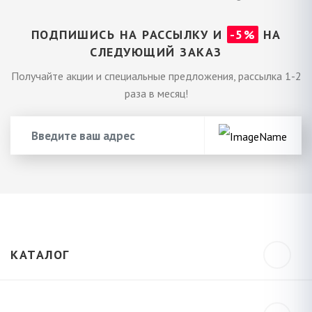
ПОДПИШИСЬ НА РАССЫЛКУ И
-5%
НА
СЛЕДУЮЩИЙ ЗАКАЗ
Получайте акции и специальные предложения, рассылка 1-2
раза в месяц!
КАТАЛОГ