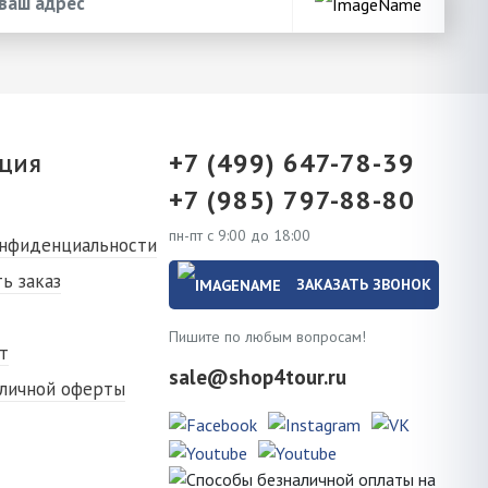
+7 (499) 647-78-39
ЦИЯ
+7 (985) 797-88-80
пн-пт с 9:00 до 18:00
онфиденциальности
ь заказ
ЗАКАЗАТЬ ЗВОНОК
Пишите по любым вопросам!
т
sale@shop4tour.ru
бличной оферты