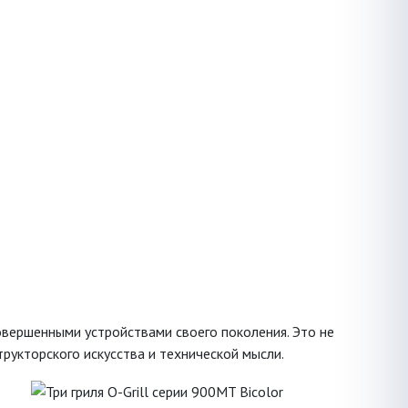
овершенными устройствами своего поколения. Это не
рукторского искусства и технической мысли.