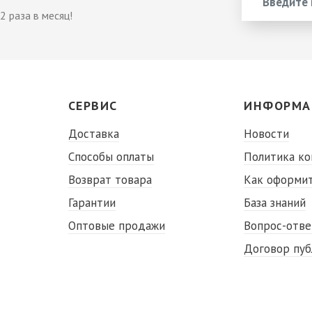
2 раза в месяц!
СЕРВИС
ИНФОРМА
Доставка
Новости
Способы оплаты
Политика к
Возврат товара
Как оформит
Гарантии
База знаний
Оптовые продажи
Вопрос-отве
Договор пу