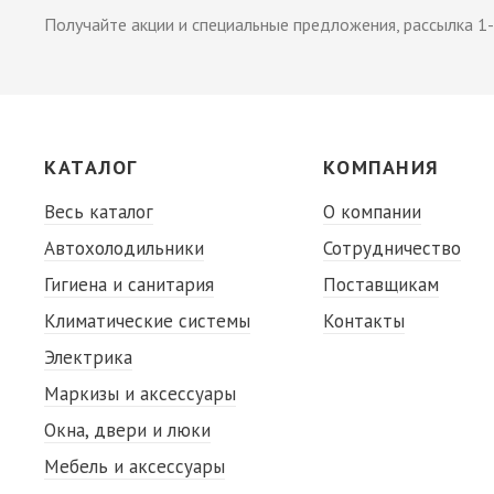
Получайте акции и специальные предложения, рассылка 1-
КАТАЛОГ
КОМПАНИЯ
Весь каталог
О компании
Автохолодильники
Сотрудничество
Гигиена и санитария
Поставщикам
Климатические системы
Контакты
Электрика
Маркизы и аксессуары
Окна, двери и люки
Мебель и аксессуары