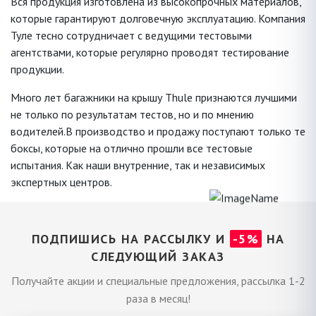
Вся продукция изготовлена из высокопрочных материалов,
которые гарантируют долговечную эксплуатацию. Компания
Туле тесно сотрудничает с ведущими тестовыми
агентствами, которые регулярно проводят тестирование
продукции.
Много лет багажники на крышу Thule признаются лучшими
не только по результатам тестов, но и по мнению
водителей.В производство и продажу поступают только те
боксы, которые на отлично прошли все тестовые
испытания. Как наши внутренние, так и независимых
экспертных центров.
ПОДПИШИСЬ НА РАССЫЛКУ И
-5%
НА
СЛЕДУЮЩИЙ ЗАКАЗ
Получайте акции и специальные предложения, рассылка 1-2
раза в месяц!