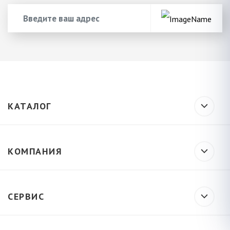
КАТАЛОГ
КОМПАНИЯ
СЕРВИС