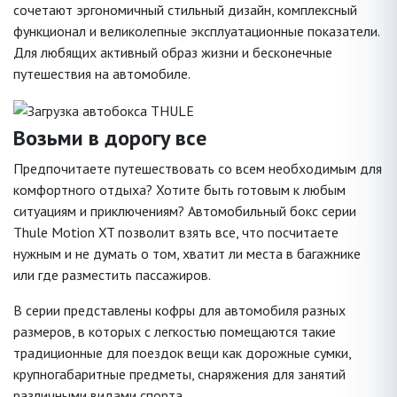
сочетают эргономичный стильный дизайн, комплексный
функционал и великолепные эксплуатационные показатели.
Для любящих активный образ жизни и бесконечные
путешествия на автомобиле.
Возьми в дорогу все
Предпочитаете путешествовать со всем необходимым для
комфортного отдыха? Хотите быть готовым к любым
ситуациям и приключениям? Автомобильный бокс серии
Thule Motion XT позволит взять все, что посчитаете
нужным и не думать о том, хватит ли места в багажнике
или где разместить пассажиров.
В серии представлены кофры для автомобиля разных
размеров, в которых с легкостью помещаются такие
традиционные для поездок вещи как дорожные сумки,
крупногабаритные предметы, снаряжения для занятий
различными видами спорта.