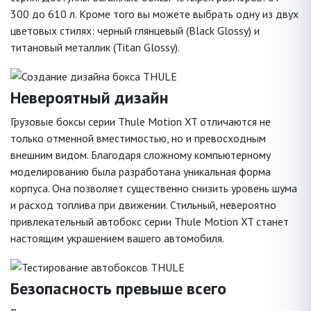
300 до 610 л. Кроме того вы можете выбрать одну из двух
цветовых стилях: черный глянцевый (Black Glossy) и
титановый металлик (Titan Glossy).
Невероятный дизайн
Грузовые боксы серии Thule Motion XT отличаются не
только отменной вместимостью, но и превосходным
внешним видом. Благодаря сложному компьютерному
моделированию была разработана уникальная форма
корпуса. Она позволяет существенно снизить уровень шума
и расход топлива при движении. Стильный, невероятно
привлекательный автобокс серии Thule Motion XT станет
настоящим украшением вашего автомобиля.
Безопасность превыше всего