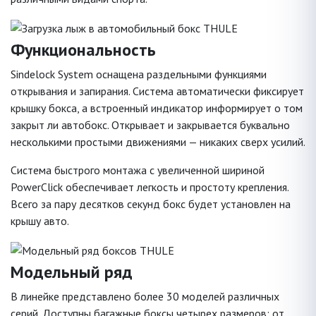
Функциональность
Sindelock System оснащена раздельными функциями
открывания и запирания. Система автоматически фиксирует
крышку бокса, а встроенный индикатор информирует о том
закрыт ли автобокс. Открывает и закрывается буквально
несколькими простыми движениями — никаких сверх усилий.
Система быстрого монтажа с увеличенной шириной
PowerClick обеспечивает легкость и простоту крепления.
Всего за пару десятков секунд бокс будет установлен на
крышу авто.
Модельный ряд
В линейке представлено более 30 моделей различных
серий. Доступны багажные боксы четырех размеров: от