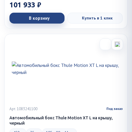
101 933 ₽
В корзину
Купить в 1 клик
Арт. 1083241100
Под заказ
Автомобильный бокс Thule Motion XT L на крышу,
черный