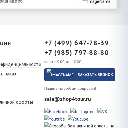
+7 (499) 647-78-39
ЦИЯ
+7 (985) 797-88-80
пн-пт с 9:00 до 18:00
онфиденциальности
ь заказ
ЗАКАЗАТЬ ЗВОНОК
Пишите по любым вопросам!
т
sale@shop4tour.ru
бличной оферты