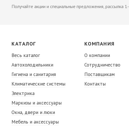
Получайте акции и специальные предложения, рассылка 1-
КАТАЛОГ
КОМПАНИЯ
Весь каталог
О компании
Автохолодильники
Сотрудничество
Гигиена и санитария
Поставщикам
Климатические системы
Контакты
Электрика
Маркизы и аксессуары
Окна, двери и люки
Мебель и аксессуары