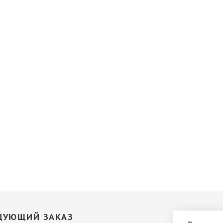
ДУЮЩИЙ ЗАКАЗ