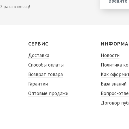
2 раза в месяц!
СЕРВИС
ИНФОРМА
Доставка
Новости
Способы оплаты
Политика к
Возврат товара
Как оформит
Гарантии
База знаний
Оптовые продажи
Вопрос-отве
Договор пу