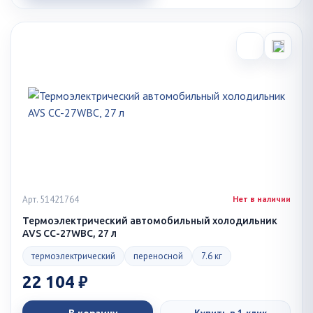
Арт. 51421764
Нет в наличии
Термоэлектрический автомобильный холодильник
AVS CC-27WBC, 27 л
термоэлектрический
переносной
7.6 кг
22 104 ₽