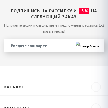
ПОДПИШИСЬ НА РАССЫЛКУ И
-5%
НА
СЛЕДУЮЩИЙ ЗАКАЗ
Получайте акции и специальные предложения, рассылка 1-2
раза в месяц!
КАТАЛОГ