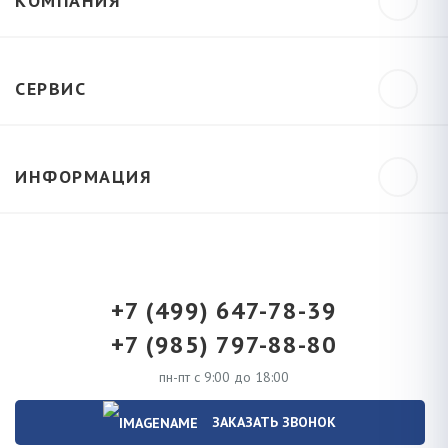
КОМПАНИЯ
СЕРВИС
ИНФОРМАЦИЯ
+7 (499) 647-78-39
+7 (985) 797-88-80
пн-пт с 9:00 до 18:00
ЗАКАЗАТЬ ЗВОНОК