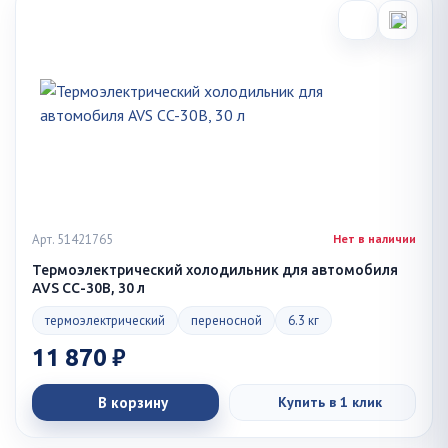
Арт. 51421765
Нет в наличии
Термоэлектрический холодильник для автомобиля
AVS CC-30B, 30 л
термоэлектрический
переносной
6.3 кг
11 870 ₽
В корзину
Купить в 1 клик