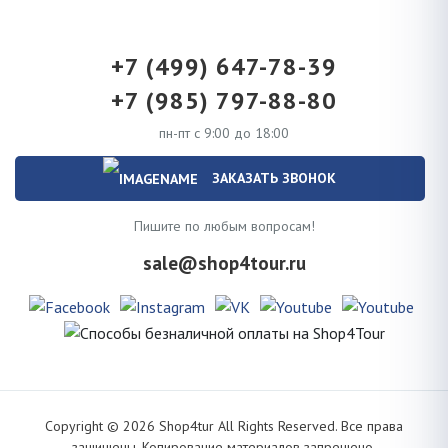
+7 (499) 647-78-39
+7 (985) 797-88-80
пн-пт с 9:00 до 18:00
ЗАКАЗАТЬ ЗВОНОК
Пишите по любым вопросам!
sale@shop4tour.ru
Copyright ©
2026
Shop4tur All Rights Reserved. Все права
защищены. Копирование материалов запрещено.