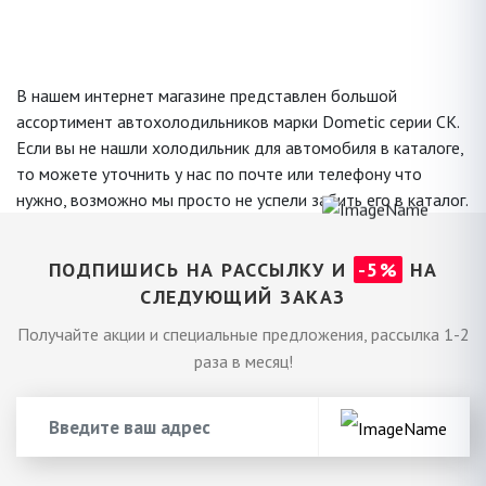
В нашем интернет магазине представлен большой
ассортимент автохолодильников марки Dometic серии CK.
Если вы не нашли холодильник для автомобиля в каталоге,
то можете уточнить у нас по почте или телефону что
нужно, возможно мы просто не успели забить его в каталог.
ПОДПИШИСЬ НА РАССЫЛКУ И
-5%
НА
СЛЕДУЮЩИЙ ЗАКАЗ
Получайте акции и специальные предложения, рассылка 1-2
раза в месяц!