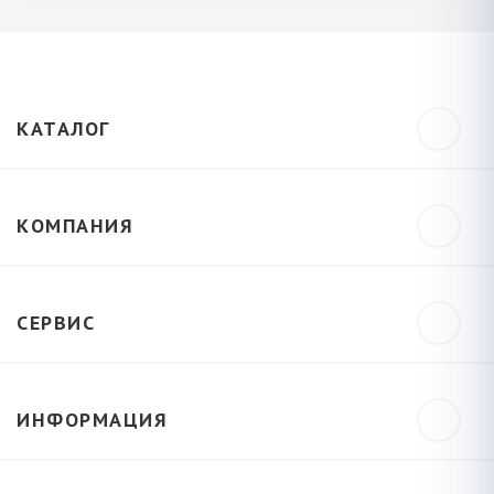
КАТАЛОГ
КОМПАНИЯ
СЕРВИС
ИНФОРМАЦИЯ