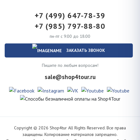
+7 (499) 647-78-39
+7 (985) 797-88-80
пн-пт с 9:00 до 18:00
ЗАКАЗАТЬ ЗВОНОК
Пишите по любым вопросам!
sale@shop4tour.ru
Copyright ©
2026
Shop4tur All Rights Reserved. Все права
защищены. Копирование материалов запрещено.