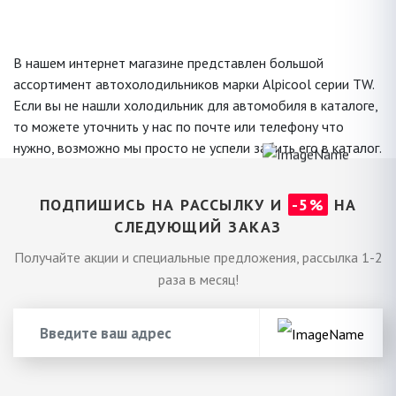
В нашем интернет магазине представлен большой
ассортимент автохолодильников марки Alpicool серии TW.
Если вы не нашли холодильник для автомобиля в каталоге,
то можете уточнить у нас по почте или телефону что
нужно, возможно мы просто не успели забить его в каталог.
ПОДПИШИСЬ НА РАССЫЛКУ И
-5%
НА
СЛЕДУЮЩИЙ ЗАКАЗ
Получайте акции и специальные предложения, рассылка 1-2
раза в месяц!