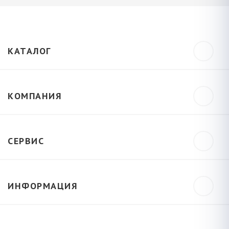
КАТАЛОГ
КОМПАНИЯ
СЕРВИС
ИНФОРМАЦИЯ