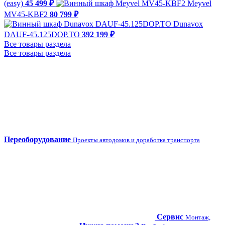
(easy)
45 499 ₽
Meyvel
MV45-KBF2
80 799 ₽
Dunavox
DAUF-45.125DOP.TO
392 199 ₽
Все товары раздела
Все товары раздела
Переоборудование
Проекты автодомов и доработка транспорта
Сервис
Монтаж,