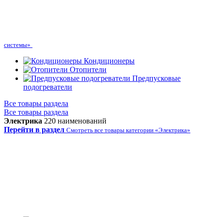
системы»
Кондиционеры
Отопители
Предпусковые
подогреватели
Все товары раздела
Все товары раздела
Электрика
220 наименований
Перейти в раздел
Смотреть все товары категории «Электрика»