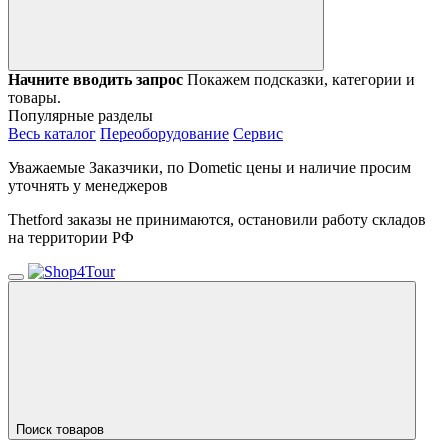
Начните вводить запрос
Покажем подсказки, категории и
товары.
Популярные разделы
Весь каталог
Переоборудование
Сервис
Уважаемые Заказчики, по Dometic цены и наличие просим
уточнять у менеджеров
Thetford заказы не принимаются, остановили работу складов
на территории РФ
Поиск товаров