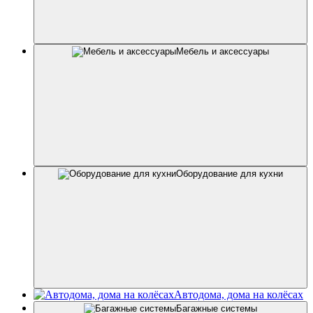
Мебель и аксессуары
Оборудование для кухни
Автодома, дома на колёсах
Багажные системы