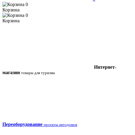
0
Корзина
0
Корзина
Интернет-
магазин
товары для туризма
Переоборудование
проекты автодомов