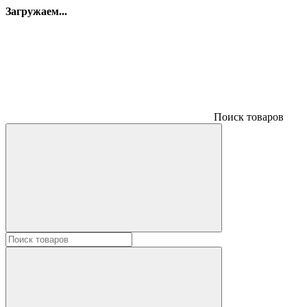
Загружаем...
Поиск товаров