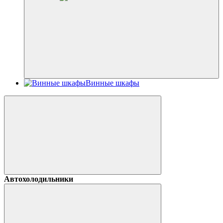
Винные шкафы
Автохолодильники