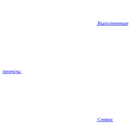
Выполненные
проекты
Сервис