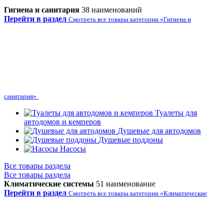
Гигиена и санитария
38 наименований
Перейти в раздел
Смотреть все товары категории «Гигиена и
санитария»
Туалеты для
автодомов и кемперов
Душевые для автодомов
Душевые поддоны
Насосы
Все товары раздела
Все товары раздела
Климатические системы
51 наименование
Перейти в раздел
Смотреть все товары категории «Климатические