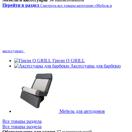
Перейти в раздел
Смотреть все товары категории «Мебель и
аксессуары»
Грили O GRILL
Аксессуары для барбекю
Мебель для автодомов
Все товары раздела
Все товары раздела
Оборудование для кухни
37 наименований