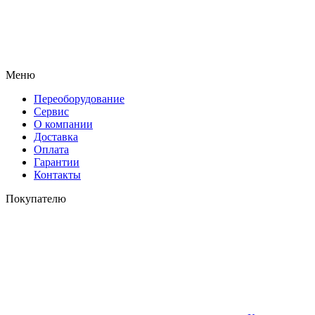
Меню
Переоборудование
Сервис
О компании
Доставка
Оплата
Гарантии
Контакты
Покупателю