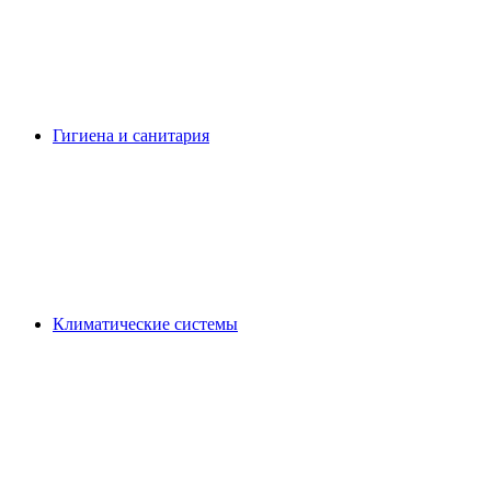
Гигиена и санитария
Климатические системы