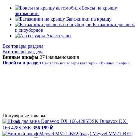
Боксы на крышу
автомобиля
Багажники на крышу
Багажники для лыж
и сноубордов
Аксессуары
Все товары раздела
Все товары раздела
Винные шкафы
274 наименования
Перейти в раздел
Смотреть все товары категории «Винные шкафы»
Популярные товары
Dunavox DX-
166.428SDSK
356 199 ₽
Meyvel MV21-BF2