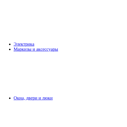
Электрика
Маркизы и аксессуары
Окна, двери и люки