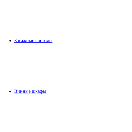
Багажные системы
Винные шкафы