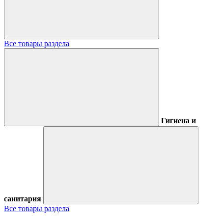
Все товары раздела
Гигиена и
санитария
Все товары раздела