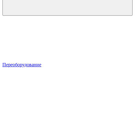
Переоборудование