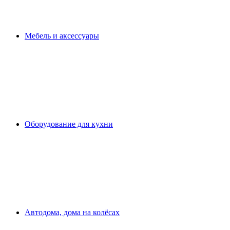
Мебель и аксессуары
Оборудование для кухни
Автодома, дома на колёсах