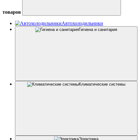
товаров
Автохолодильники
Гигиена и санитария
Климатические системы
Электрика