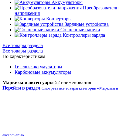
Аккумуляторы
Преобразователи
напряжения
Конверторы
Зарядные устройства
Солнечные панели
Контроллеры заряда
Все товары раздела
Все товары раздела
По характеристикам
Гелевые аккумуляторы
Карбоновые аккумуляторы
Маркизы и аксессуары
52 наименования
Перейти в раздел
Смотреть все товары категории «Маркизы и
аксессуары»