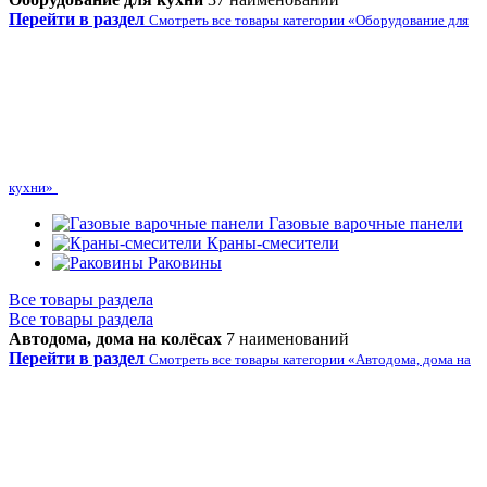
Перейти в раздел
Смотреть все товары категории «Оборудование для
кухни»
Газовые варочные панели
Краны-смесители
Раковины
Все товары раздела
Все товары раздела
Автодома, дома на колёсах
7 наименований
Перейти в раздел
Смотреть все товары категории «Автодома, дома на