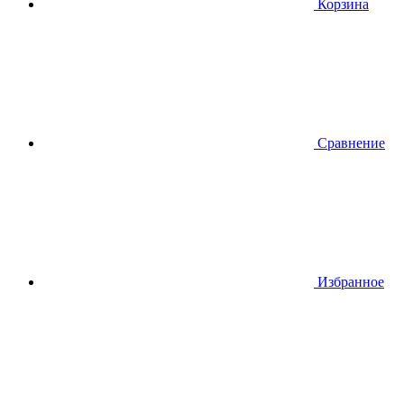
Корзина
Сравнение
Избранное