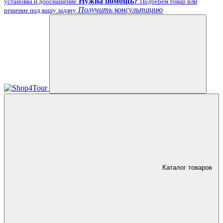
Нужна помощь?
установка и дооснащение
Подберём товар или
Получить консультацию
решение под вашу задачу
Каталог товаров