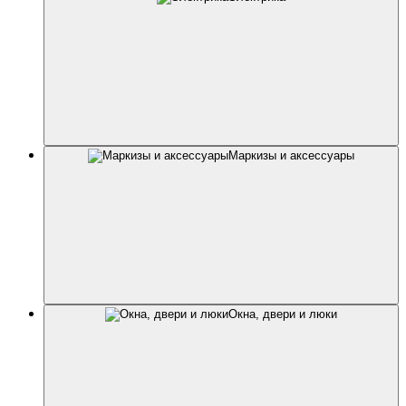
Маркизы и аксессуары
Окна, двери и люки