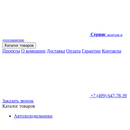
Сервис
монтаж и
дооснащение
Каталог товаров
Проекты
О компании
Доставка
Оплата
Гарантии
Контакты
+7 (499) 647-78-39
Заказать звонок
Каталог товаров
Автохолодильники