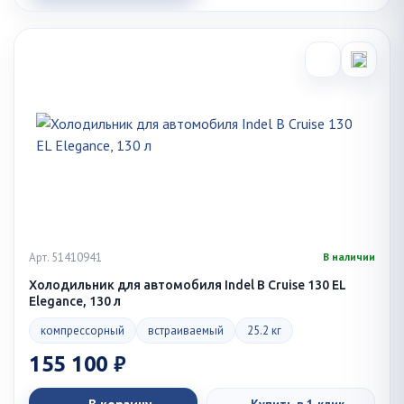
Арт. 51410941
В наличии
Холодильник для автомобиля Indel B Cruise 130 EL
Elegance, 130 л
компрессорный
встраиваемый
25.2 кг
155 100 ₽