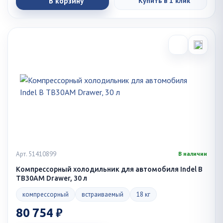
В корзину
Купить в 1 клик
Арт. 51410899
В наличии
Компрессорный холодильник для автомобиля Indel B
TB30AM Drawer, 30 л
компрессорный
встраиваемый
18 кг
80 754 ₽