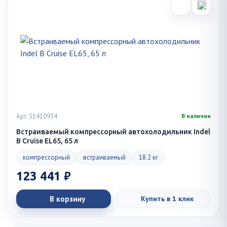
Арт. 51410934
В наличии
Встраиваемый компрессорный автохолодильник Indel
B Cruise EL65, 65 л
компрессорный
встраиваемый
18.2 кг
123 441 ₽
В корзину
Купить в 1 клик